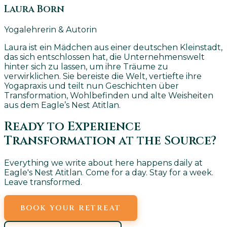
Laura Born
Yogalehrerin & Autorin
Laura ist ein Mädchen aus einer deutschen Kleinstadt,
das sich entschlossen hat, die Unternehmenswelt
hinter sich zu lassen, um ihre Träume zu
verwirklichen. Sie bereiste die Welt, vertiefte ihre
Yogapraxis und teilt nun Geschichten über
Transformation, Wohlbefinden und alte Weisheiten
aus dem Eagle’s Nest Atitlan.
Ready to Experience
Transformation at the Source?
Everything we write about here happens daily at
Eagle's Nest Atitlan. Come for a day. Stay for a week.
Leave transformed.
BOOK YOUR RETREAT