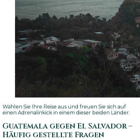
Wählen Sie Ihre Reise aus und freuen Sie sich auf
einen Adrenalinkick in einem dieser beiden Länder.
Guatemala gegen El Salvador –
Häufig gestellte Fragen