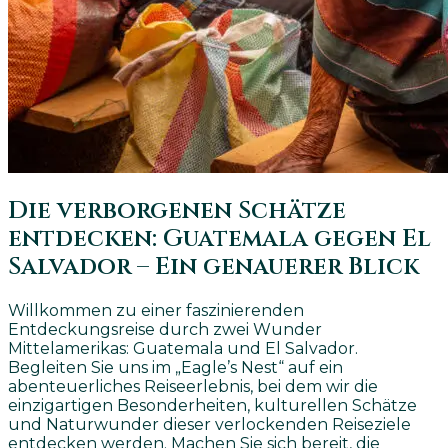
Die verborgenen Schätze
entdecken: Guatemala gegen El
Salvador – Ein genauerer Blick
Willkommen zu einer faszinierenden
Entdeckungsreise durch zwei Wunder
Mittelamerikas: Guatemala und El Salvador.
Begleiten Sie uns im „Eagle’s Nest“ auf ein
abenteuerliches Reiseerlebnis, bei dem wir die
einzigartigen Besonderheiten, kulturellen Schätze
und Naturwunder dieser verlockenden Reiseziele
entdecken werden. Machen Sie sich bereit, die