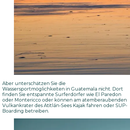
Aber unterschätzen Sie die
Wassersportmöglichkeiten in Guatemala nicht. Dort
finden Sie entspannte Surferdörfer wie El Paredon
oder Montericco oder können am atemberaubenden
Vulkankrater des Atitlán-Sees Kajak fahren oder SUP-
Boarding betreiben.