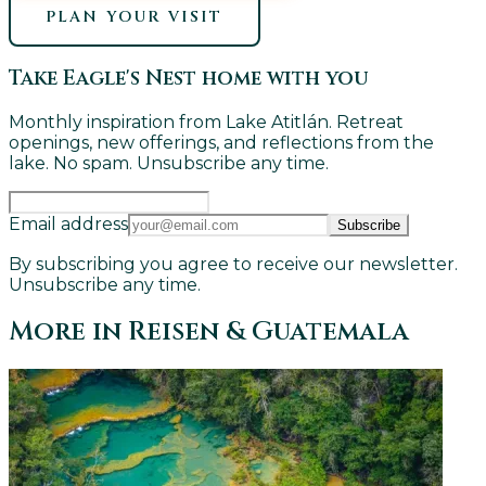
PLAN YOUR VISIT
Take Eagle's Nest home with you
Monthly inspiration from Lake Atitlán. Retreat
openings, new offerings, and reflections from the
lake. No spam. Unsubscribe any time.
Email address
Subscribe
By subscribing you agree to receive our newsletter.
Unsubscribe any time.
More in
Reisen & Guatemala