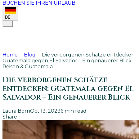
BUCHEN SIE IHREN URLAUB
DE
Home
Blog
Die verborgenen Schätze entdecken:
Guatemala gegen El Salvador – Ein genauerer Blick
Reisen & Guatemala
Die verborgenen Schätze
entdecken: Guatemala gegen El
Salvador – Ein genauerer Blick
Laura Born
Oct 13, 2023
6
min read
Share