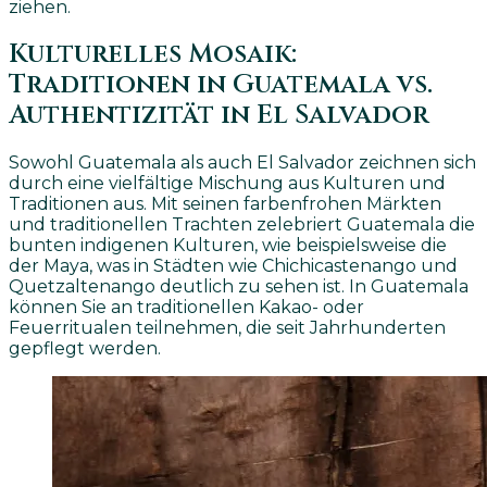
ziehen.
Kulturelles Mosaik:
Traditionen in Guatemala vs.
Authentizität in El Salvador
Sowohl Guatemala als auch El Salvador zeichnen sich
durch eine vielfältige Mischung aus Kulturen und
Traditionen aus. Mit seinen farbenfrohen Märkten
und traditionellen Trachten zelebriert Guatemala die
bunten indigenen Kulturen, wie beispielsweise die
der Maya, was in Städten wie Chichicastenango und
Quetzaltenango deutlich zu sehen ist. In Guatemala
können Sie an traditionellen Kakao- oder
Feuerritualen teilnehmen, die seit Jahrhunderten
gepflegt werden.