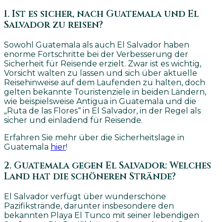
1. Ist es sicher, nach Guatemala und El
Salvador zu reisen?
Sowohl Guatemala als auch El Salvador haben
enorme Fortschritte bei der Verbesserung der
Sicherheit für Reisende erzielt. Zwar ist es wichtig,
Vorsicht walten zu lassen und sich über aktuelle
Reisehinweise auf dem Laufenden zu halten, doch
gelten bekannte Touristenziele in beiden Ländern,
wie beispielsweise Antigua in Guatemala und die
„Ruta de las Flores“ in El Salvador, in der Regel als
sicher und einladend für Reisende.
Erfahren Sie mehr über die Sicherheitslage in
Guatemala
hier
!
2. Guatemala gegen El Salvador: Welches
Land hat die schöneren Strände?
El Salvador verfügt über wunderschöne
Pazifikstrände, darunter insbesondere den
bekannten Playa El Tunco mit seiner lebendigen