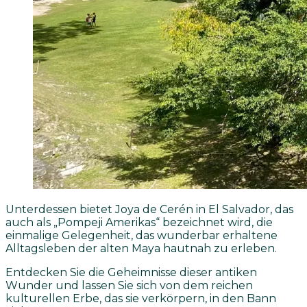
Unterdessen bietet Joya de Cerén in El Salvador, das
auch als „Pompeji Amerikas“ bezeichnet wird, die
einmalige Gelegenheit, das wunderbar erhaltene
Alltagsleben der alten Maya hautnah zu erleben.
Entdecken Sie die Geheimnisse dieser antiken
Wunder und lassen Sie sich von dem reichen
kulturellen Erbe, das sie verkörpern, in den Bann