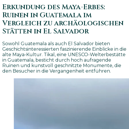
Erkundung des Maya-Erbes:
Ruinen in Guatemala im
Vergleich zu archäologischen
Stätten in El Salvador
Sowohl Guatemala als auch El Salvador bieten
Geschichtsinteressierten faszinierende Einblicke in die
alte Maya-Kultur. Tikal, eine UNESCO-Welterbestätte
in Guatemala, besticht durch hoch aufragende
Ruinen und kunstvoll geschnitzte Monumente, die
den Besucher in die Vergangenheit entführen.