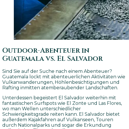
Outdoor-Abenteuer in
Guatemala vs. El Salvador
Sind Sie auf der Suche nach einem Abenteuer?
Guatemala lockt mit abenteuerlichen Aktivitäten wie
Vulkanwanderungen, Höhlenbesichtigungen und
Rafting inmitten atemberaubender Landschaften.
Unterdessen begeistert El Salvador weiterhin mit
fantastischen Surfspots wie El Zonte und Las Flores,
wo man Wellen unterschiedlicher
Schwierigkeitsgrade reiten kann. El Salvador bietet
außerdem Kajakfahren auf Vulkanseen, Touren
durch Nationalparks und sogar die Erkundung