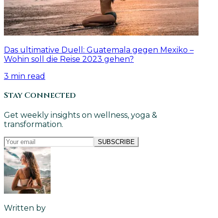
Das ultimative Duell: Guatemala gegen Mexiko –
Wohin soll die Reise 2023 gehen?
3
min read
Stay Connected
Get weekly insights on wellness, yoga &
transformation.
SUBSCRIBE
Written by