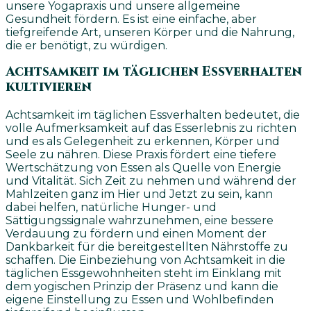
unsere Yogapraxis und unsere allgemeine
Gesundheit fördern. Es ist eine einfache, aber
tiefgreifende Art, unseren Körper und die Nahrung,
die er benötigt, zu würdigen.
Achtsamkeit im täglichen Essverhalten
kultivieren
Achtsamkeit im täglichen Essverhalten bedeutet, die
volle Aufmerksamkeit auf das Esserlebnis zu richten
und es als Gelegenheit zu erkennen, Körper und
Seele zu nähren. Diese Praxis fördert eine tiefere
Wertschätzung von Essen als Quelle von Energie
und Vitalität. Sich Zeit zu nehmen und während der
Mahlzeiten ganz im Hier und Jetzt zu sein, kann
dabei helfen, natürliche Hunger- und
Sättigungssignale wahrzunehmen, eine bessere
Verdauung zu fördern und einen Moment der
Dankbarkeit für die bereitgestellten Nährstoffe zu
schaffen. Die Einbeziehung von Achtsamkeit in die
täglichen Essgewohnheiten steht im Einklang mit
dem yogischen Prinzip der Präsenz und kann die
eigene Einstellung zu Essen und Wohlbefinden