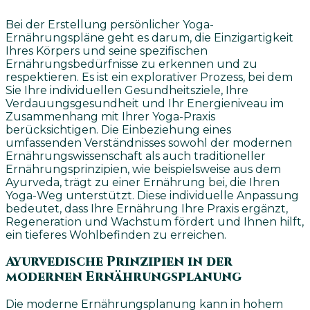
Bei der Erstellung persönlicher Yoga-
Ernährungspläne geht es darum, die Einzigartigkeit
Ihres Körpers und seine spezifischen
Ernährungsbedürfnisse zu erkennen und zu
respektieren. Es ist ein explorativer Prozess, bei dem
Sie Ihre individuellen Gesundheitsziele, Ihre
Verdauungsgesundheit und Ihr Energieniveau im
Zusammenhang mit Ihrer Yoga-Praxis
berücksichtigen. Die Einbeziehung eines
umfassenden Verständnisses sowohl der modernen
Ernährungswissenschaft als auch traditioneller
Ernährungsprinzipien, wie beispielsweise aus dem
Ayurveda, trägt zu einer Ernährung bei, die Ihren
Yoga-Weg unterstützt. Diese individuelle Anpassung
bedeutet, dass Ihre Ernährung Ihre Praxis ergänzt,
Regeneration und Wachstum fördert und Ihnen hilft,
ein tieferes Wohlbefinden zu erreichen.
Ayurvedische Prinzipien in der
modernen Ernährungsplanung
Die moderne Ernährungsplanung kann in hohem