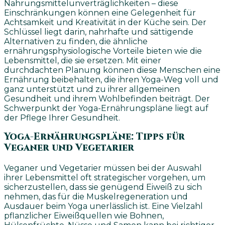
Nahrungsmittelunverträglichkeiten – diese
Einschränkungen können eine Gelegenheit für
Achtsamkeit und Kreativität in der Küche sein. Der
Schlüssel liegt darin, nahrhafte und sättigende
Alternativen zu finden, die ähnliche
ernährungsphysiologische Vorteile bieten wie die
Lebensmittel, die sie ersetzen. Mit einer
durchdachten Planung können diese Menschen eine
Ernährung beibehalten, die ihren Yoga-Weg voll und
ganz unterstützt und zu ihrer allgemeinen
Gesundheit und ihrem Wohlbefinden beiträgt. Der
Schwerpunkt der Yoga-Ernährungspläne liegt auf
der Pflege Ihrer Gesundheit.
Yoga-Ernährungspläne: Tipps für
Veganer und Vegetarier
Veganer und Vegetarier müssen bei der Auswahl
ihrer Lebensmittel oft strategischer vorgehen, um
sicherzustellen, dass sie genügend Eiweiß zu sich
nehmen, das für die Muskelregeneration und
Ausdauer beim Yoga unerlässlich ist. Eine Vielzahl
pflanzlicher Eiweißquellen wie Bohnen,