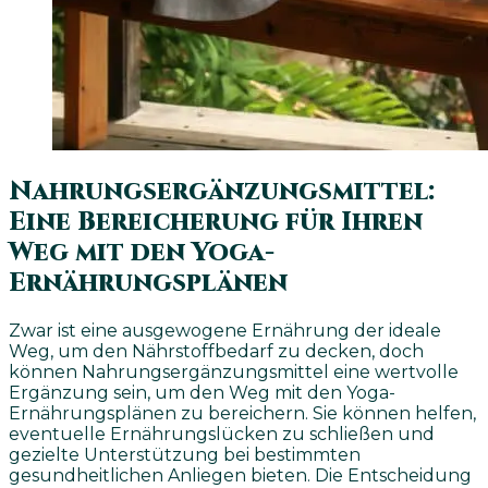
Nahrungsergänzungsmittel:
Eine Bereicherung für Ihren
Weg mit den Yoga-
Ernährungsplänen
Zwar ist eine ausgewogene Ernährung der ideale
Weg, um den Nährstoffbedarf zu decken, doch
können Nahrungsergänzungsmittel eine wertvolle
Ergänzung sein, um den Weg mit den Yoga-
Ernährungsplänen zu bereichern. Sie können helfen,
eventuelle Ernährungslücken zu schließen und
gezielte Unterstützung bei bestimmten
gesundheitlichen Anliegen bieten. Die Entscheidung