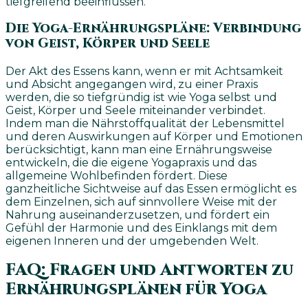
tiefgreifend beeinflussen.
Die Yoga-Ernährungspläne: Verbindung
von Geist, Körper und Seele
Der Akt des Essens kann, wenn er mit Achtsamkeit
und Absicht angegangen wird, zu einer Praxis
werden, die so tiefgründig ist wie Yoga selbst und
Geist, Körper und Seele miteinander verbindet.
Indem man die Nährstoffqualität der Lebensmittel
und deren Auswirkungen auf Körper und Emotionen
berücksichtigt, kann man eine Ernährungsweise
entwickeln, die die eigene Yogapraxis und das
allgemeine Wohlbefinden fördert. Diese
ganzheitliche Sichtweise auf das Essen ermöglicht es
dem Einzelnen, sich auf sinnvollere Weise mit der
Nahrung auseinanderzusetzen, und fördert ein
Gefühl der Harmonie und des Einklangs mit dem
eigenen Inneren und der umgebenden Welt.
FAQ: Fragen und Antworten zu
Ernährungsplänen für Yoga