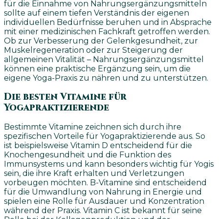
für die Einnahme von Nahrungsergänzungsmitteln
sollte auf einem tiefen Verständnis der eigenen
individuellen Bedürfnisse beruhen und in Absprache
mit einer medizinischen Fachkraft getroffen werden.
Ob zur Verbesserung der Gelenkgesundheit, zur
Muskelregeneration oder zur Steigerung der
allgemeinen Vitalität – Nahrungsergänzungsmittel
können eine praktische Ergänzung sein, um die
eigene Yoga-Praxis zu nähren und zu unterstützen.
Die besten Vitamine für
Yogapraktizierende
Bestimmte Vitamine zeichnen sich durch ihre
spezifischen Vorteile für Yogapraktizierende aus. So
ist beispielsweise Vitamin D entscheidend für die
Knochengesundheit und die Funktion des
Immunsystems und kann besonders wichtig für Yogis
sein, die ihre Kraft erhalten und Verletzungen
vorbeugen möchten. B-Vitamine sind entscheidend
für die Umwandlung von Nahrung in Energie und
spielen eine Rolle für Ausdauer und Konzentration
während der Praxis. Vitamin C ist bekannt für seine