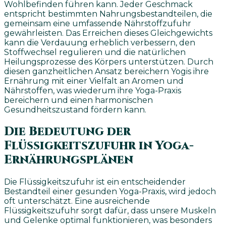
Wohlbefinden führen kann. Jeder Geschmack
entspricht bestimmten Nahrungsbestandteilen, die
gemeinsam eine umfassende Nährstoffzufuhr
gewährleisten. Das Erreichen dieses Gleichgewichts
kann die Verdauung erheblich verbessern, den
Stoffwechsel regulieren und die natürlichen
Heilungsprozesse des Körpers unterstützen. Durch
diesen ganzheitlichen Ansatz bereichern Yogis ihre
Ernährung mit einer Vielfalt an Aromen und
Nährstoffen, was wiederum ihre Yoga-Praxis
bereichern und einen harmonischen
Gesundheitszustand fördern kann.
Die Bedeutung der
Flüssigkeitszufuhr in Yoga-
Ernährungsplänen
Die Flüssigkeitszufuhr ist ein entscheidender
Bestandteil einer gesunden Yoga-Praxis, wird jedoch
oft unterschätzt. Eine ausreichende
Flüssigkeitszufuhr sorgt dafür, dass unsere Muskeln
und Gelenke optimal funktionieren, was besonders