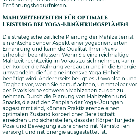
Ernährungsbedürfnissen.
Mahlzeitenzeiten für optimale
Leistung bei Yoga-Ernährungsplänen
Die strategische zeitliche Planung der Mahlzeiten ist
ein entscheidender Aspekt einer yogaorientierten
Ernährung und kann die Qualität Ihrer Praxis
erheblich beeinflussen. Wenn Sie eine reichhaltige
Mahlzeit rechtzeitig im Voraus zu sich nehmen, kann
der Körper die Nahrung verdauen und in die Energie
umwandeln, die für eine intensive Yoga-Einheit
benötigt wird. Andererseits beugt es Unwohlsein und
Trägheit vor, wenn Sie darauf achten, unmittelbar vor
der Praxis keine schweren Mahlzeiten zu sich zu
nehmen. Durch die Planung von Mahlzeiten und
Snacks, die auf den Zeitplan der Yoga-Übungen
abgestimmt sind, können Praktizierende einen
optimalen Zustand körperlicher Bereitschaft
erreichen und sicherstellen, dass der Körper für jede
Pose und Bewegung ausreichend mit Nährstoffen
versorgt und mit Energie ausgestattet ist.