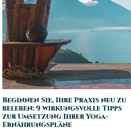
Beginnen Sie, Ihre Praxis neu zu
beleben: 9 wirkungsvolle Tipps
zur Umsetzung Ihrer Yoga-
Ernährungspläne