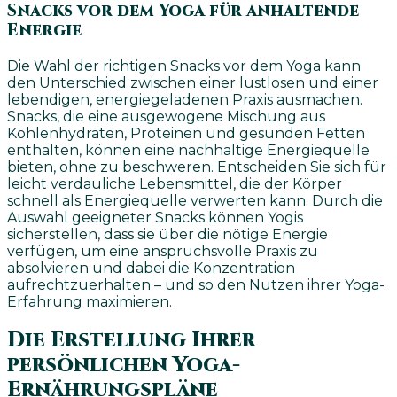
Snacks vor dem Yoga für anhaltende
Energie
Die Wahl der richtigen Snacks vor dem Yoga kann
den Unterschied zwischen einer lustlosen und einer
lebendigen, energiegeladenen Praxis ausmachen.
Snacks, die eine ausgewogene Mischung aus
Kohlenhydraten, Proteinen und gesunden Fetten
enthalten, können eine nachhaltige Energiequelle
bieten, ohne zu beschweren. Entscheiden Sie sich für
leicht verdauliche Lebensmittel, die der Körper
schnell als Energiequelle verwerten kann. Durch die
Auswahl geeigneter Snacks können Yogis
sicherstellen, dass sie über die nötige Energie
verfügen, um eine anspruchsvolle Praxis zu
absolvieren und dabei die Konzentration
aufrechtzuerhalten – und so den Nutzen ihrer Yoga-
Erfahrung maximieren.
Die Erstellung Ihrer
persönlichen Yoga-
Ernährungspläne