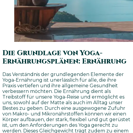
Die Grundlage von Yoga-
Ernährungsplänen: Ernährung
Das Verständnis der grundlegenden Elemente der
Yoga-Ernährung ist unerlässlich für alle, die ihre
Praxis vertiefen und ihre allgemeine Gesundheit
verbessern möchten. Die Ernährung dient als
Treibstoff für unsere Yoga-Reise und ermöglicht es
uns, sowohl auf der Matte als auch im Alltag unser
Bestes zu geben. Durch eine ausgewogene Zufuhr
von Makro- und Mikronährstoffen können wir einen
Körper aufbauen, der stark, flexibel und gut gerüstet
ist, um den Anforderungen des Yoga gerecht zu
werden. Dieses Gleichgewicht trägt zudem zu einem