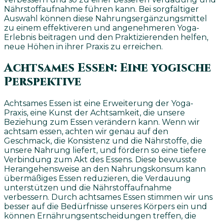
Nährstoffaufnahme führen kann. Bei sorgfältiger
Auswahl können diese Nahrungsergänzungsmittel
zu einem effektiveren und angenehmeren Yoga-
Erlebnis beitragen und den Praktizierenden helfen,
neue Höhen in ihrer Praxis zu erreichen.
Achtsames Essen: Eine yogische
Perspektive
Achtsames Essen ist eine Erweiterung der Yoga-
Praxis, eine Kunst der Achtsamkeit, die unsere
Beziehung zum Essen verändern kann. Wenn wir
achtsam essen, achten wir genau auf den
Geschmack, die Konsistenz und die Nährstoffe, die
unsere Nahrung liefert, und fördern so eine tiefere
Verbindung zum Akt des Essens. Diese bewusste
Herangehensweise an den Nahrungskonsum kann
übermäßiges Essen reduzieren, die Verdauung
unterstützen und die Nährstoffaufnahme
verbessern. Durch achtsames Essen stimmen wir uns
besser auf die Bedürfnisse unseres Körpers ein und
können Ernährungsentscheidungen treffen, die