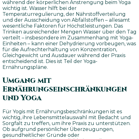
während der körperlichen Anstrengung beim Yoga
wichtig ist. Wasser hilft bei der
Temperaturregulierung, der Nährstoffverteilung
und der Ausscheidung von Abfallstoffen – allesamt
wesentliche Faktoren für Höchstleistungen. Das
Trinken ausreichender Mengen Wasser über den Tag
verteilt – insbesondere im Zusammenhang mit Yoga-
Einheiten – kann einer Dehydrierung vorbeugen, was
für die Aufrechterhaltung von Konzentration,
Gleichgewicht und Ausdauer während der Praxis
entscheidend ist. Dies ist Teil der Yoga-
Ernährungspläne.
Umgang mit
Ernährungseinschränkungen
und Yoga
Für Yogis mit Ernährungsbeschränkungen ist es
wichtig, ihre Lebensmittelauswahl mit Bedacht und
Sorgfalt zu treffen, um ihre Praxis zu unterstützen.
Ob aufgrund persönlicher Überzeugungen,
gesundheitlicher Gründe oder