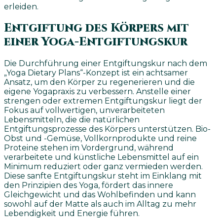
erleiden.
Entgiftung des Körpers mit
einer Yoga-Entgiftungskur
Die Durchführung einer Entgiftungskur nach dem
„Yoga Dietary Plans“-Konzept ist ein achtsamer
Ansatz, um den Körper zu regenerieren und die
eigene Yogapraxis zu verbessern. Anstelle einer
strengen oder extremen Entgiftungskur liegt der
Fokus auf vollwertigen, unverarbeiteten
Lebensmitteln, die die natürlichen
Entgiftungsprozesse des Körpers unterstützen. Bio-
Obst und -Gemüse, Vollkornprodukte und reine
Proteine stehen im Vordergrund, während
verarbeitete und künstliche Lebensmittel auf ein
Minimum reduziert oder ganz vermieden werden.
Diese sanfte Entgiftungskur steht im Einklang mit
den Prinzipien des Yoga, fördert das innere
Gleichgewicht und das Wohlbefinden und kann
sowohl auf der Matte als auch im Alltag zu mehr
Lebendigkeit und Energie führen.