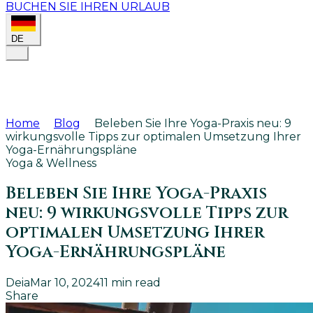
BUCHEN SIE IHREN URLAUB
DE
Home
Blog
Beleben Sie Ihre Yoga-Praxis neu: 9
wirkungsvolle Tipps zur optimalen Umsetzung Ihrer
Yoga-Ernährungspläne
Yoga & Wellness
Beleben Sie Ihre Yoga-Praxis
neu: 9 wirkungsvolle Tipps zur
optimalen Umsetzung Ihrer
Yoga-Ernährungspläne
Deia
Mar 10, 2024
11
min read
Share