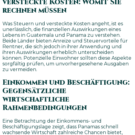
versteckte Kosten: Womit Sie
rechnen müssen
Was Steuern und versteckte Kosten angeht, ist es
unerlässlich, die finanziellen Auswirkungen eines
Lebens in Guatemala und Panama zu verstehen.
Beide Länder bieten Anreize und Steuervorteile für
Rentner, die sich jedoch in ihrer Anwendung und
ihren Auswirkungen erheblich unterscheiden
können. Potenzielle Einwohner sollten diese Aspekte
sorgfältig prüfen, um unvorhergesehene Ausgaben
zu vermeiden.
Einkommen und Beschäftigung:
Gegensätzliche
wirtschaftliche
Rahmenbedingungen
Eine Betrachtung der Einkommens- und
Beschäftigungslage zeigt, dass Panamas schnell
wachsende Wirtschaft zahlreiche Chancen bietet,