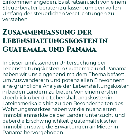
Einkommen angeben. Es ist ratsam, sich von einem
Steuerberater beraten zu lassen, um den vollen
Umfang der steuerlichen Verpflichtungen zu
verstehen.
Zusammenfassung der
Lebenshaltungskosten in
Guatemala und Panama
In dieser umfassenden Untersuchung der
Lebenshaltungskosten in Guatemala und Panama
haben wir uns eingehend mit dem Thema befasst,
um Auswanderern und potenziellen Einwohnern
eine gründliche Analyse der Lebenshaltungskosten
in beiden Ländern zu bieten. Von einem ersten
Überblick über die Lebenshaltungskosten in
Lateinamerika bis hin zu den Besonderheiten des
Wohnungsmarktes haben wir die nuancierten
Immobilienmärkte beider Länder untersucht und
dabei die Erschwinglichkeit guatemaltekischer
Immobilien sowie die Erwartungen an Mieter in
Panama hervorgehoben.