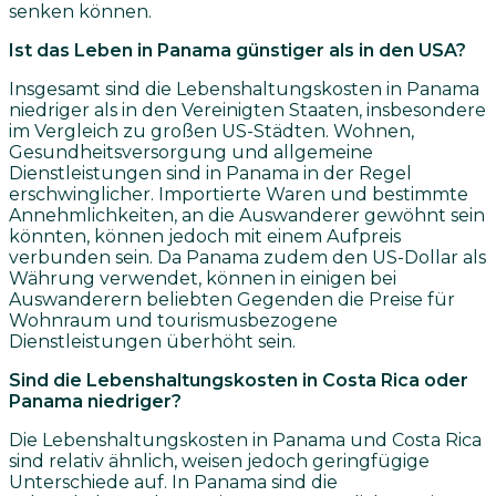
senken können.
Ist das Leben in Panama günstiger als in den USA?
Insgesamt sind die Lebenshaltungskosten in Panama
niedriger als in den Vereinigten Staaten, insbesondere
im Vergleich zu großen US-Städten. Wohnen,
Gesundheitsversorgung und allgemeine
Dienstleistungen sind in Panama in der Regel
erschwinglicher. Importierte Waren und bestimmte
Annehmlichkeiten, an die Auswanderer gewöhnt sein
könnten, können jedoch mit einem Aufpreis
verbunden sein. Da Panama zudem den US-Dollar als
Währung verwendet, können in einigen bei
Auswanderern beliebten Gegenden die Preise für
Wohnraum und tourismusbezogene
Dienstleistungen überhöht sein.
Sind die Lebenshaltungskosten in Costa Rica oder
Panama niedriger?
Die Lebenshaltungskosten in Panama und Costa Rica
sind relativ ähnlich, weisen jedoch geringfügige
Unterschiede auf. In Panama sind die