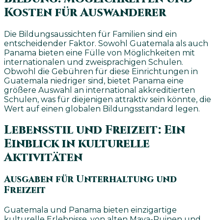
Kosten für Auswanderer
Die Bildungsaussichten für Familien sind ein
entscheidender Faktor. Sowohl Guatemala als auch
Panama bieten eine Fülle von Möglichkeiten mit
internationalen und zweisprachigen Schulen.
Obwohl die Gebühren für diese Einrichtungen in
Guatemala niedriger sind, bietet Panama eine
größere Auswahl an international akkreditierten
Schulen, was für diejenigen attraktiv sein könnte, die
Wert auf einen globalen Bildungsstandard legen.
Lebensstil und Freizeit: Ein
Einblick in kulturelle
Aktivitäten
Ausgaben für Unterhaltung und
Freizeit
Guatemala und Panama bieten einzigartige
kulturelle Erlebnisse, von alten Maya-Ruinen und