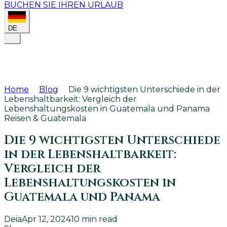
BUCHEN SIE IHREN URLAUB
DE
Home
Blog
Die 9 wichtigsten Unterschiede in der
Lebenshaltbarkeit: Vergleich der
Lebenshaltungskosten in Guatemala und Panama
Reisen & Guatemala
Die 9 wichtigsten Unterschiede
in der Lebenshaltbarkeit:
Vergleich der
Lebenshaltungskosten in
Guatemala und Panama
Deia
Apr 12, 2024
10
min read