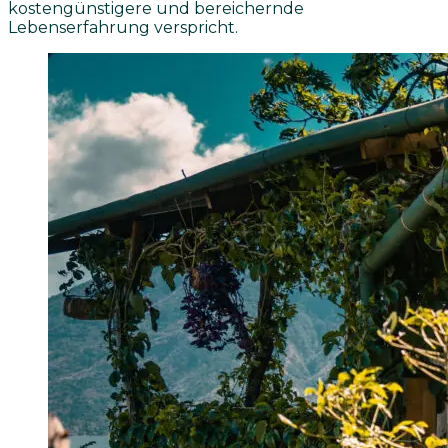
kostengünstigere und bereichernde
Lebenserfahrung verspricht.