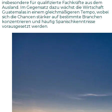
insbesondere für qualifizierte Fachkräfte aus dem
Ausland. Im Gegensatz dazu wächst die Wirtschaft
Guatemalas in einem gleichmäßigeren Tempo, wobei
sich die Chancen stärker auf bestimmte Branchen
konzentrieren und häufig Spanischkenntnisse
vorausgesetzt werden.