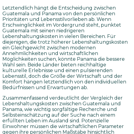
Letztendlich hängt die Entscheidung zwischen
Guatemala und Panama von den persönlichen
Prioritäten und Lebensstilvorlieben ab. Wenn
Erschwinglichkeit im Vordergrund steht, punktet
Guatemala mit seinen niedrigeren
Lebenshaltungskosten in vielen Bereichen. Für
diejenigen, die trotz höherer Lebenshaltungskosten
ein Gleichgewicht zwischen modernen
Annehmlichkeiten und wirtschaftlichen
Möglichkeiten suchen, könnte Panama die bessere
Wahl sein. Beide Länder bieten reichhaltige
kulturelle Erlebnisse und einen pulsierenden
Lebensstil, doch die Größe der Wirtschaft und der
Komfort hängen letztendlich von den individuellen
Bedürfnissen und Erwartungen ab.
Zusammenfassend verdeutlicht der Vergleich der
Lebenshaltungskosten zwischen Guatemala und
Panama, wie wichtig sorgfältige Recherche und
Selbsteinschätzung auf der Suche nach einem
erfüllten Leben im Ausland sind. Potenzielle
Einwohner müssen die wirtschaftlichen Parameter
gegen ihre persönlichen Maßstäbe hinsichtlich