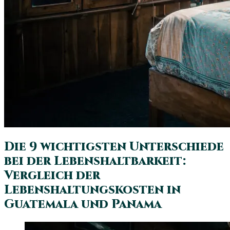
Die 9 wichtigsten Unterschiede
bei der Lebenshaltbarkeit:
Vergleich der
Lebenshaltungskosten in
Guatemala und Panama