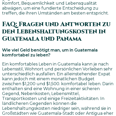
Komfort, Bequemlichkeit und Lebensqualität
abwägen, um eine fundierte Entscheidung zu
treffen, die ihren Umständen am besten entspricht.
FAQ: Fragen und Antworten zu
den Lebenshaltungskosten in
Guatemala und Panama
Wie viel Geld benötigt man, um in Guatemala
komfortabel zu leben?
Ein komfortables Leben in Guatemala kann je nach
Lebensstil, Wohnort und persönlichen Vorlieben sehr
unterschiedlich ausfallen. Ein alleinstehender Expat
kann jedoch mit einem monatlichen Budget
zwischen $1,200 und $1,500. komfortabel leben. Darin
enthalten sind eine Wohnung in einer sicheren
Gegend, Nebenkosten, Lebensmittel,
Transportkosten und einige Freizeitaktivitäten. In
ländlicheren Gegenden können die
Lebenshaltungskosten niedriger sein, während sie in
Großstädten wie Guatemala-Stadt oder Antigua eher