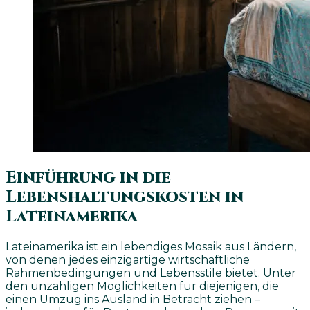
Einführung in die
Lebenshaltungskosten in
Lateinamerika
Lateinamerika ist ein lebendiges Mosaik aus Ländern,
von denen jedes einzigartige wirtschaftliche
Rahmenbedingungen und Lebensstile bietet. Unter
den unzähligen Möglichkeiten für diejenigen, die
einen Umzug ins Ausland in Betracht ziehen –