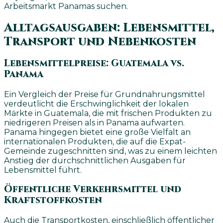
Arbeitsmarkt Panamas suchen.
Alltagsausgaben: Lebensmittel,
Transport und Nebenkosten
Lebensmittelpreise: Guatemala vs.
Panama
Ein Vergleich der Preise für Grundnahrungsmittel
verdeutlicht die Erschwinglichkeit der lokalen
Märkte in Guatemala, die mit frischen Produkten zu
niedrigeren Preisen als in Panama aufwarten.
Panama hingegen bietet eine große Vielfalt an
internationalen Produkten, die auf die Expat-
Gemeinde zugeschnitten sind, was zu einem leichten
Anstieg der durchschnittlichen Ausgaben für
Lebensmittel führt.
Öffentliche Verkehrsmittel und
Kraftstoffkosten
Auch die Transportkosten, einschließlich öffentlicher