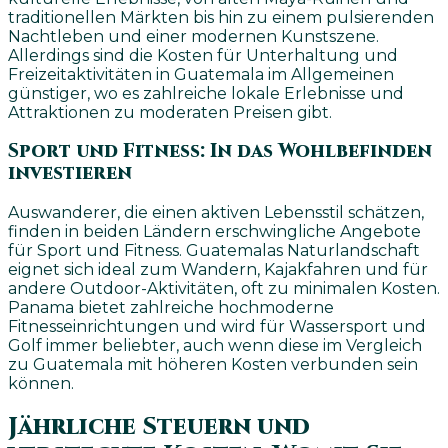
traditionellen Märkten bis hin zu einem pulsierenden
Nachtleben und einer modernen Kunstszene.
Allerdings sind die Kosten für Unterhaltung und
Freizeitaktivitäten in Guatemala im Allgemeinen
günstiger, wo es zahlreiche lokale Erlebnisse und
Attraktionen zu moderaten Preisen gibt.
Sport und Fitness: In das Wohlbefinden
investieren
Auswanderer, die einen aktiven Lebensstil schätzen,
finden in beiden Ländern erschwingliche Angebote
für Sport und Fitness. Guatemalas Naturlandschaft
eignet sich ideal zum Wandern, Kajakfahren und für
andere Outdoor-Aktivitäten, oft zu minimalen Kosten.
Panama bietet zahlreiche hochmoderne
Fitnesseinrichtungen und wird für Wassersport und
Golf immer beliebter, auch wenn diese im Vergleich
zu Guatemala mit höheren Kosten verbunden sein
können.
Jährliche Steuern und