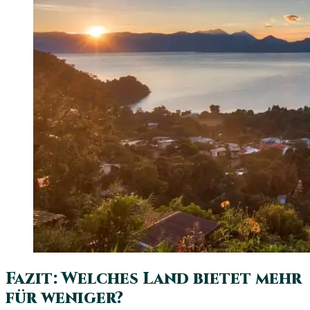
Fazit: Welches Land bietet mehr
für weniger?