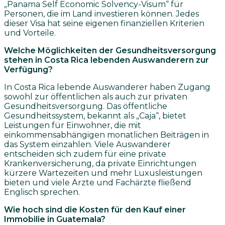
„Panama Self Economic Solvency-Visum“ für
Personen, die im Land investieren können. Jedes
dieser Visa hat seine eigenen finanziellen Kriterien
und Vorteile.
Welche Möglichkeiten der Gesundheitsversorgung
stehen in Costa Rica lebenden Auswanderern zur
Verfügung?
In Costa Rica lebende Auswanderer haben Zugang
sowohl zur öffentlichen als auch zur privaten
Gesundheitsversorgung. Das öffentliche
Gesundheitssystem, bekannt als „Caja“, bietet
Leistungen für Einwohner, die mit
einkommensabhängigen monatlichen Beiträgen in
das System einzahlen. Viele Auswanderer
entscheiden sich zudem für eine private
Krankenversicherung, da private Einrichtungen
kürzere Wartezeiten und mehr Luxusleistungen
bieten und viele Ärzte und Fachärzte fließend
Englisch sprechen.
Wie hoch sind die Kosten für den Kauf einer
Immobilie in Guatemala?