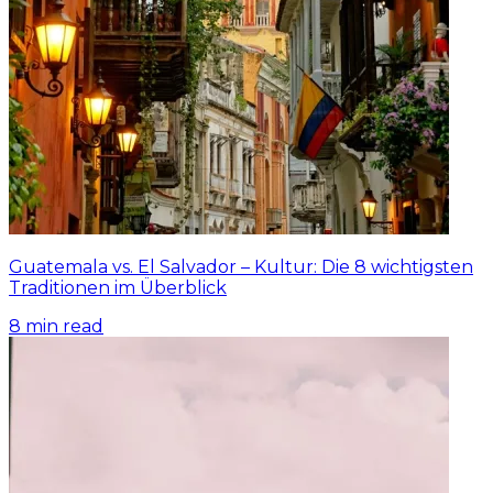
Guatemala vs. El Salvador – Kultur: Die 8 wichtigsten
Traditionen im Überblick
8
min read