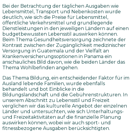
Bei der Betrachtung der täglichen Ausgaben wie
Lebensmittel, Transport und Nebenkosten wurde
deutlich, wie sich die Preise für Lebensmittel,
öffentliche Verkehrsmittel und grundlegende
Dienstleistungen in den jeweiligen Ländern auf einen
budgetbewussten Lebensstil auswirken können.
Beim Thema Gesundheitsversorgung zeichnete der
Kontrast zwischen der Zugänglichkeit medizinischer
Versorgung in Guatemala und der Vielfalt an
Krankenversicherungsoptionen in Panama ein
anschauliches Bild davon, wie die beiden Länder das
Thema Wohlbefinden angehen.
Das Thema Bildung, ein entscheidender Faktor für im
Ausland lebende Familien, wurde ebenfalls
behandelt und bot Einblicke in die
Bildungslandschaft und die Gebührenstrukturen. In
unserem Abschnitt zu Lebensstil und Freizeit
verglichen wir das kulturelle Angebot der einzelnen
Länder und untersuchten, wie sich Unterhaltungs-
und Freizeitaktivitäten auf die finanzielle Planung
auswirken können, wobei wir auch sport- und
fitnessbezogene Ausgaben berücksichtigten.