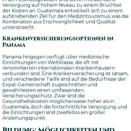
Versorgung auf hohem Niveau zu einem Bruchteil
der Kosten an. Guatemala entwickelt sich zu einem
aufstrebenden Ziel für den Medizintourismus, was die
Kombination aus Erschwinglichkeit und Qualität
unterstreicht.
Krankenversicherungsoptionen in
Panama
Panama hingegen verfügt über medizinische
Einrichtungen von Weltklasse, die oft mit
renommierten internationalen Krankenhäusern
verbunden sind. Eine Krankenversicherung ist ratsam,
und verschiedene Tarife sind auf die Bedürfnisse der
Expat-Gemeinschaft zugeschnitten und
gewährleisten einen umfassenden
Versicherungsschutz. Zwar sind die
Gesundheitskosten möglicherweise höher als in
Guatemala, doch die fortschrittliche Versorgung und
die Einrichtungen sind zweifellos ein großer
Anziehungspunkt.
Bildung: Möglichkeiten und