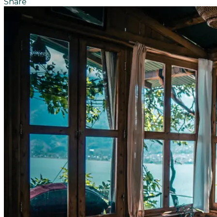
Share