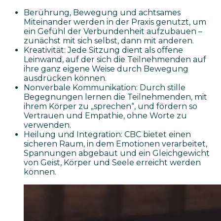
Berührung, Bewegung und achtsames
Miteinander werden in der Praxis genutzt, um
ein Gefühl der Verbundenheit aufzubauen –
zunächst mit sich selbst, dann mit anderen.
Kreativität: Jede Sitzung dient als offene
Leinwand, auf der sich die Teilnehmenden auf
ihre ganz eigene Weise durch Bewegung
ausdrücken können.
Nonverbale Kommunikation: Durch stille
Begegnungen lernen die Teilnehmenden, mit
ihrem Körper zu „sprechen“, und fördern so
Vertrauen und Empathie, ohne Worte zu
verwenden.
Heilung und Integration: CBC bietet einen
sicheren Raum, in dem Emotionen verarbeitet,
Spannungen abgebaut und ein Gleichgewicht
von Geist, Körper und Seele erreicht werden
können.