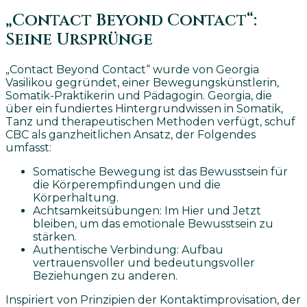
„Contact Beyond Contact“:
Seine Ursprünge
„Contact Beyond Contact“ wurde von Georgia
Vasilikou gegründet, einer Bewegungskünstlerin,
Somatik-Praktikerin und Pädagogin. Georgia, die
über ein fundiertes Hintergrundwissen in Somatik,
Tanz und therapeutischen Methoden verfügt, schuf
CBC als ganzheitlichen Ansatz, der Folgendes
umfasst:
Somatische Bewegung ist das Bewusstsein für
die Körperempfindungen und die
Körperhaltung.
Achtsamkeitsübungen: Im Hier und Jetzt
bleiben, um das emotionale Bewusstsein zu
stärken.
Authentische Verbindung: Aufbau
vertrauensvoller und bedeutungsvoller
Beziehungen zu anderen.
Inspiriert von Prinzipien der Kontaktimprovisation, der