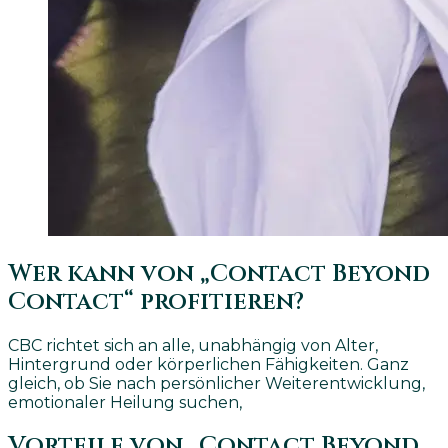
Wer kann von „Contact Beyond
Contact“ profitieren?
CBC richtet sich an alle, unabhängig von Alter,
Hintergrund oder körperlichen Fähigkeiten. Ganz
gleich, ob Sie nach persönlicher Weiterentwicklung,
emotionaler Heilung suchen,
Vorteile von „Contact Beyond