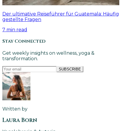
Der ultimative Reiseführer für Guatemala: Häufig
gestellte Fragen
7
min read
Stay Connected
Get weekly insights on wellness, yoga &
transformation.
SUBSCRIBE
Written by
Laura Born