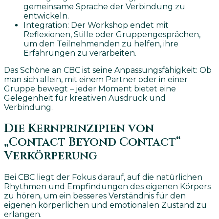
gemeinsame Sprache der Verbindung zu
entwickeln.
Integration: Der Workshop endet mit
Reflexionen, Stille oder Gruppengesprächen,
um den Teilnehmenden zu helfen, ihre
Erfahrungen zu verarbeiten.
Das Schöne an CBC ist seine Anpassungsfähigkeit: Ob
man sich allein, mit einem Partner oder in einer
Gruppe bewegt – jeder Moment bietet eine
Gelegenheit für kreativen Ausdruck und
Verbindung.
Die Kernprinzipien von
„Contact Beyond Contact“ –
Verkörperung
Bei CBC liegt der Fokus darauf, auf die natürlichen
Rhythmen und Empfindungen des eigenen Körpers
zu hören, um ein besseres Verständnis für den
eigenen körperlichen und emotionalen Zustand zu
erlangen.