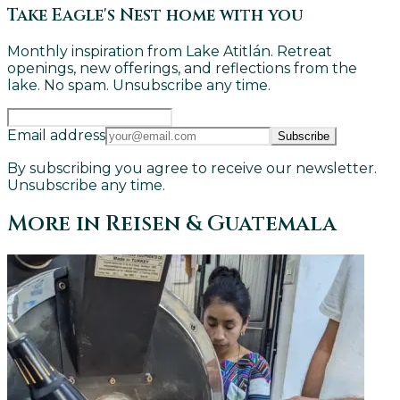
Take Eagle's Nest home with you
Monthly inspiration from Lake Atitlán. Retreat
openings, new offerings, and reflections from the
lake. No spam. Unsubscribe any time.
Email address
Subscribe
By subscribing you agree to receive our newsletter.
Unsubscribe any time.
More in
Reisen & Guatemala