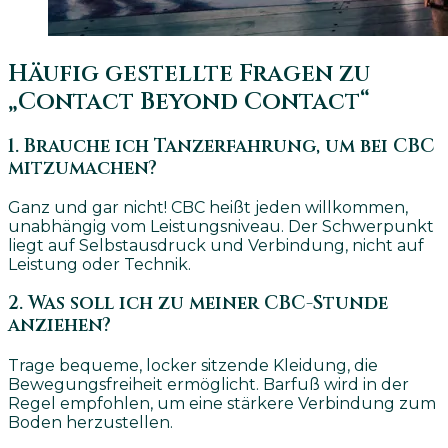
Häufig gestellte Fragen zu
„Contact Beyond Contact“
1. Brauche ich Tanzerfahrung, um bei CBC
mitzumachen?
Ganz und gar nicht! CBC heißt jeden willkommen,
unabhängig vom Leistungsniveau. Der Schwerpunkt
liegt auf Selbstausdruck und Verbindung, nicht auf
Leistung oder Technik.
2. Was soll ich zu meiner CBC-Stunde
anziehen?
Trage bequeme, locker sitzende Kleidung, die
Bewegungsfreiheit ermöglicht. Barfuß wird in der
Regel empfohlen, um eine stärkere Verbindung zum
Boden herzustellen.