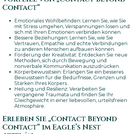
Contact“
Emotionales Wohlbefinden: Lernen Sie, wie Sie
mit Stress umgehen, Verspannungen lösen und
sich mit Ihren Emotionen verbinden können.
Bessere Beziehungen: Lernen Sie, wie Sie
Vertrauen, Empathie und echte Verbindungen
zu anderen Menschen aufbauen können.
Förderung der Kreativität: Entdecken Sie neue
Methoden, sich durch Bewegung und
nonverbale Kommunikation auszudrücken.
Körperbewusstsein: Erlangen Sie ein besseres
Bewusstsein für die Bedürfnisse, Grenzen und
Stärken Ihres Körpers.
Heilung und Resilienz: Verarbeiten Sie
vergangene Traumata und finden Sie Ihr
Gleichgewicht in einer liebevollen, urteilsfreien
Atmosphäre.
Erleben Sie „Contact Beyond
Contact“ im Eagle’s Nest