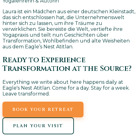
Yogalehrerin & Autorin
Laura ist ein Mädchen aus einer deutschen Kleinstadt,
das sich entschlossen hat, die Unternehmenswelt
hinter sich zu lassen, um ihre Träume zu
verwirklichen. Sie bereiste die Welt, vertiefte ihre
Yogapraxis und teilt nun Geschichten über
Transformation, Wohlbefinden und alte Weisheiten
aus dem Eagle’s Nest Atitlan.
Ready to Experience
Transformation at the Source?
Everything we write about here happens daily at
Eagle's Nest Atitlan. Come for a day. Stay for a week.
Leave transformed.
BOOK YOUR RETREAT
PLAN YOUR VISIT