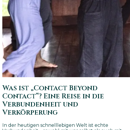
Was ist „Contact Beyond
Contact“? Eine Reise in die
Verbundenheit und
Verkörperung
In der heutigen schnelllebigen Welt ist echte