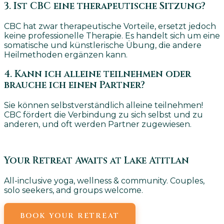
3. Ist CBC eine therapeutische Sitzung?
CBC hat zwar therapeutische Vorteile, ersetzt jedoch
keine professionelle Therapie. Es handelt sich um eine
somatische und künstlerische Übung, die andere
Heilmethoden ergänzen kann.
4. Kann ich alleine teilnehmen oder
brauche ich einen Partner?
Sie können selbstverständlich alleine teilnehmen!
CBC fördert die Verbindung zu sich selbst und zu
anderen, und oft werden Partner zugewiesen.
Your Retreat Awaits at Lake Atitlan
All-inclusive yoga, wellness & community. Couples,
solo seekers, and groups welcome.
BOOK YOUR RETREAT