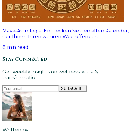
Maya-Astrologie: Entdecken Sie den alten Kalender,
der Ihnen Ihren wahren Weg offenbart
8
min read
Stay Connected
Get weekly insights on wellness, yoga &
transformation.
SUBSCRIBE
Written by