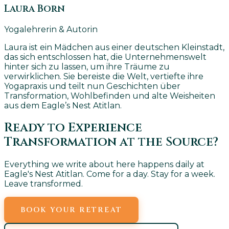
Laura Born
Yogalehrerin & Autorin
Laura ist ein Mädchen aus einer deutschen Kleinstadt,
das sich entschlossen hat, die Unternehmenswelt
hinter sich zu lassen, um ihre Träume zu
verwirklichen. Sie bereiste die Welt, vertiefte ihre
Yogapraxis und teilt nun Geschichten über
Transformation, Wohlbefinden und alte Weisheiten
aus dem Eagle’s Nest Atitlan.
Ready to Experience
Transformation at the Source?
Everything we write about here happens daily at
Eagle's Nest Atitlan. Come for a day. Stay for a week.
Leave transformed.
BOOK YOUR RETREAT