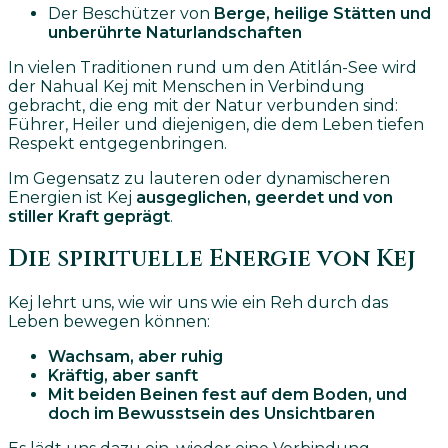
Der Beschützer von
Berge, heilige Stätten und
unberührte Naturlandschaften
In vielen Traditionen rund um den Atitlán-See wird
der Nahual Kej mit Menschen in Verbindung
gebracht, die eng mit der Natur verbunden sind:
Führer, Heiler und diejenigen, die dem Leben tiefen
Respekt entgegenbringen.
Im Gegensatz zu lauteren oder dynamischeren
Energien ist Kej
ausgeglichen, geerdet und von
stiller Kraft geprägt
.
Die spirituelle Energie von Kej
Kej lehrt uns, wie wir uns wie ein Reh durch das
Leben bewegen können:
Wachsam, aber ruhig
Kräftig, aber sanft
Mit beiden Beinen fest auf dem Boden, und
doch im Bewusstsein des Unsichtbaren