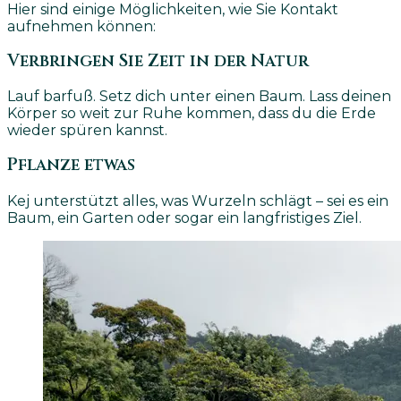
Hier sind einige Möglichkeiten, wie Sie Kontakt
aufnehmen können:
Verbringen Sie Zeit in der Natur
Lauf barfuß. Setz dich unter einen Baum. Lass deinen
Körper so weit zur Ruhe kommen, dass du die Erde
wieder spüren kannst.
Pflanze etwas
Kej unterstützt alles, was Wurzeln schlägt – sei es ein
Baum, ein Garten oder sogar ein langfristiges Ziel.