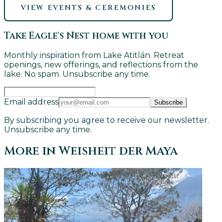
VIEW EVENTS & CEREMONIES
Take Eagle's Nest home with you
Monthly inspiration from Lake Atitlán. Retreat
openings, new offerings, and reflections from the
lake. No spam. Unsubscribe any time.
Email address
Subscribe
By subscribing you agree to receive our newsletter.
Unsubscribe any time.
More in
Weisheit der Maya