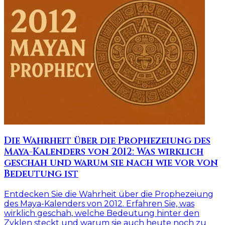
Die Wahrheit über die Prophezeiung des
Maya-Kalenders von 2012: Was wirklich
geschah und warum sie nach wie vor von
Bedeutung ist
Entdecken Sie die Wahrheit über die Prophezeiung
des Maya-Kalenders von 2012. Erfahren Sie, was
wirklich geschah, welche Bedeutung hinter den
Zyklen steckt und warum sie auch heute noch zu