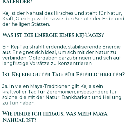
Kalender?
Kej ist der Nahual des Hirsches und steht für Natur,
Kraft, Gleichgewicht sowie den Schutz der Erde und
der heiligen Stätten.
Was ist die Energie eines Kej-Tages?
Ein Kej-Tag strahlt erdende, stabilisierende Energie
aus. Er eignet sich ideal, um sich mit der Natur zu
verbinden, Opfergaben darzubringen und sich auf
langfristige Vorsätze zu konzentrieren.
Ist Kej ein guter Tag für Feierlichkeiten?
Ja. In vielen Maya-Traditionen gilt Kej als ein
kraftvoller Tag für Zeremonien, insbesondere für
solche, die mit der Natur, Dankbarkeit und Heilung
zu tun haben.
Wie finde ich heraus, was mein Maya-
Nahual ist?