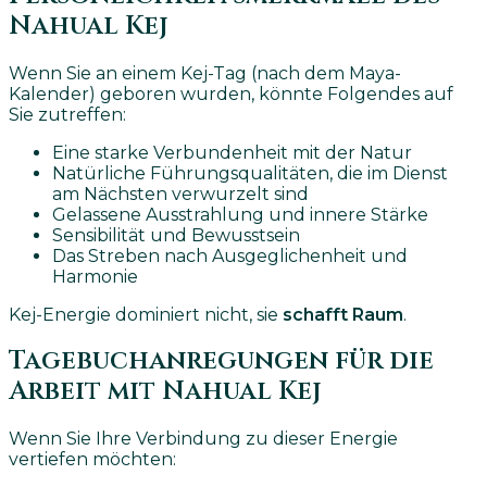
Nahual Kej
Wenn Sie an einem Kej-Tag (nach dem Maya-
Kalender) geboren wurden, könnte Folgendes auf
Sie zutreffen:
Eine starke Verbundenheit mit der Natur
Natürliche Führungsqualitäten, die im Dienst
am Nächsten verwurzelt sind
Gelassene Ausstrahlung und innere Stärke
Sensibilität und Bewusstsein
Das Streben nach Ausgeglichenheit und
Harmonie
Kej-Energie dominiert nicht, sie
schafft Raum
.
Tagebuchanregungen für die
Arbeit mit Nahual Kej
Wenn Sie Ihre Verbindung zu dieser Energie
vertiefen möchten: