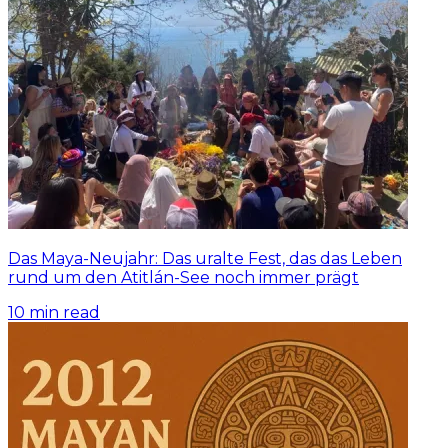
Das Maya-Neujahr: Das uralte Fest, das das Leben
rund um den Atitlán-See noch immer prägt
10
min read