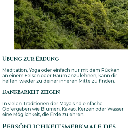
Übung zur Erdung
Meditation, Yoga oder einfach nur mit dem Rücken
an einem Felsen oder Baum anzulehnen, kann dir
helfen, wieder zu deiner inneren Mitte zu finden.
Dankbarkeit zeigen
In vielen Traditionen der Maya sind einfache
Opfergaben wie Blumen, Kakao, Kerzen oder Wasser
eine Möglichkeit, die Erde zu ehren.
Persönlichkeitsmerkmale des