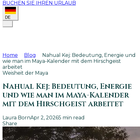
BUCHEN SIE IHREN URLAUB
DE
Home
Blog
Nahual Kej: Bedeutung, Energie und
wie man im Maya-Kalender mit dem Hirschgeist
arbeitet
Weisheit der Maya
Nahual Kej: Bedeutung, Energie
und wie man im Maya-Kalender
mit dem Hirschgeist arbeitet
Laura Born
Apr 2, 2026
5
min read
Share