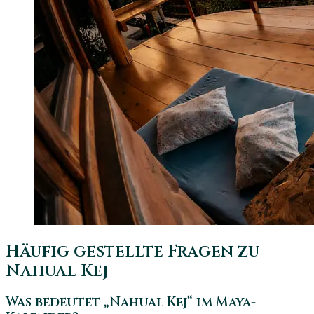
Häufig gestellte Fragen zu
Nahual Kej
Was bedeutet „Nahual Kej“ im Maya-