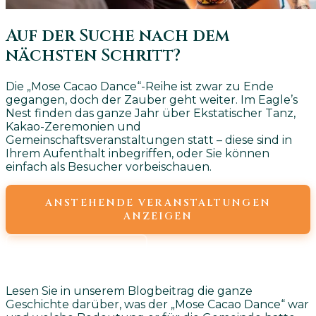
Auf der Suche nach dem
nächsten Schritt?
Die „Mose Cacao Dance“-Reihe ist zwar zu Ende
gegangen, doch der Zauber geht weiter. Im Eagle’s
Nest finden das ganze Jahr über Ekstatischer Tanz,
Kakao-Zeremonien und
Gemeinschaftsveranstaltungen statt – diese sind in
Ihrem Aufenthalt inbegriffen, oder Sie können
einfach als Besucher vorbeischauen.
ANSTEHENDE VERANSTALTUNGEN
ANZEIGEN
WOCHENPLAN
Lesen Sie in unserem Blogbeitrag die ganze
Geschichte darüber, was der „Mose Cacao Dance“ war