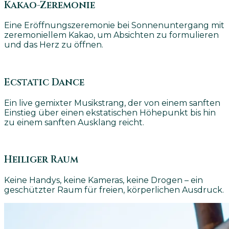
Kakao-Zeremonie
Eine Eröffnungszeremonie bei Sonnenuntergang mit
zeremoniellem Kakao, um Absichten zu formulieren
und das Herz zu öffnen.
Ecstatic Dance
Ein live gemixter Musikstrang, der von einem sanften
Einstieg über einen ekstatischen Höhepunkt bis hin
zu einem sanften Ausklang reicht.
Heiliger Raum
Keine Handys, keine Kameras, keine Drogen – ein
geschützter Raum für freien, körperlichen Ausdruck.