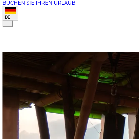
BUCHEN SIE IHREN URLAUB
DE