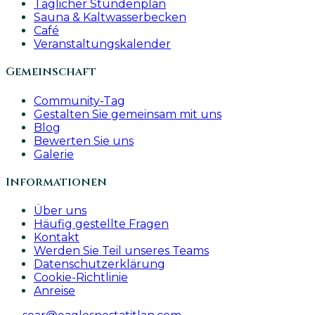
Täglicher Stundenplan
Sauna & Kaltwasserbecken
Café
Veranstaltungskalender
Gemeinschaft
Community-Tag
Gestalten Sie gemeinsam mit uns
Blog
Bewerten Sie uns
Galerie
Informationen
Über uns
Häufig gestellte Fragen
Kontakt
Werden Sie Teil unseres Teams
Datenschutzerklärung
Cookie-Richtlinie
Anreise