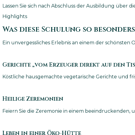
Lassen Sie sich nach Abschluss der Ausbildung über die Y
Highlights
Was diese Schulung so besonder
Ein unvergessliches Erlebnis an einem der schönsten O
Gerichte „vom Erzeuger direkt auf den Ti
Köstliche hausgemachte vegetarische Gerichte und f
Heilige Zeremonien
Feiern Sie die Zeremonie in einem beeindruckenden, urz
Leben in einer Öko-Hütte