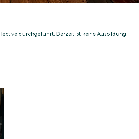
ective durchgeführt. Derzeit ist keine Ausbildung
.