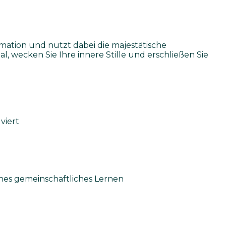
ation und nutzt dabei die majestätische
, wecken Sie Ihre innere Stille und erschließen Sie
viert
ches gemeinschaftliches Lernen