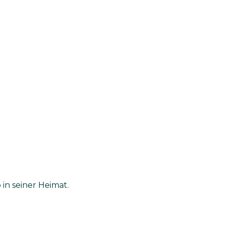
in seiner Heimat.