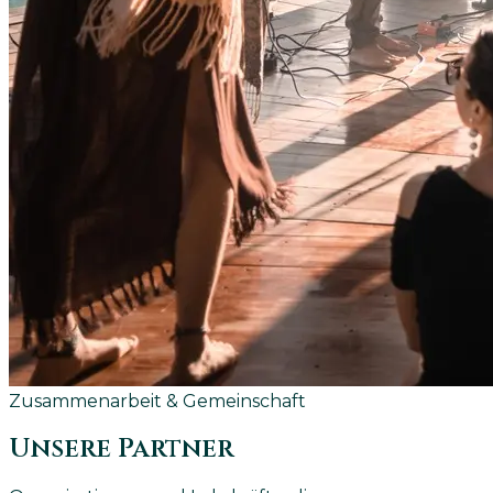
Zusammenarbeit & Gemeinschaft
Unsere Partner