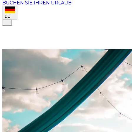
BUCHEN SIE IHREN URLAUB
DE