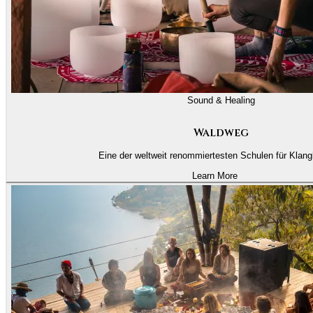
Sound & Healing
Waldweg
Eine der weltweit renommiertesten Schulen für Klang
Learn More