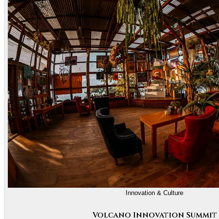
Innovation & Culture
Volcano Innovation Summit