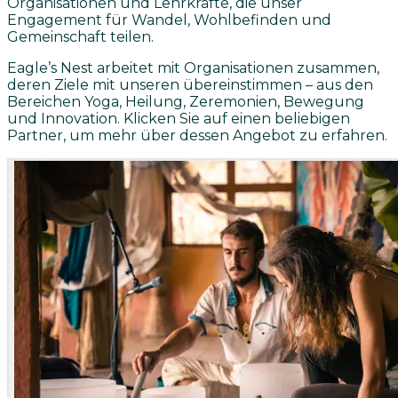
Organisationen und Lehrkräfte, die unser
Engagement für Wandel, Wohlbefinden und
Gemeinschaft teilen.
Eagle’s Nest arbeitet mit Organisationen zusammen,
deren Ziele mit unseren übereinstimmen – aus den
Bereichen Yoga, Heilung, Zeremonien, Bewegung
und Innovation. Klicken Sie auf einen beliebigen
Partner, um mehr über dessen Angebot zu erfahren.