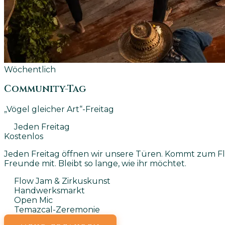
Wöchentlich
Community-Tag
„Vögel gleicher Art“-Freitag
Jeden Freitag
Kostenlos
Jeden Freitag öffnen wir unsere Türen. Kommt zum Fl
Freunde mit. Bleibt so lange, wie ihr möchtet.
Flow Jam & Zirkuskunst
Handwerksmarkt
Open Mic
Temazcal-Zeremonie