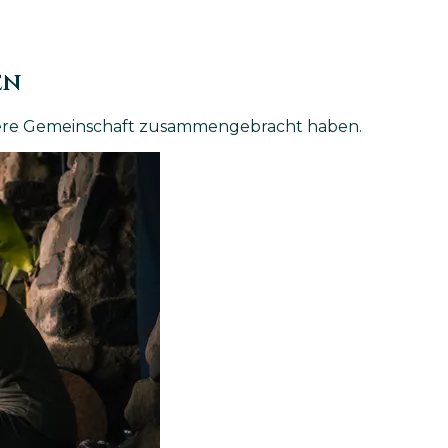
en
nsere Gemeinschaft zusammengebracht haben.