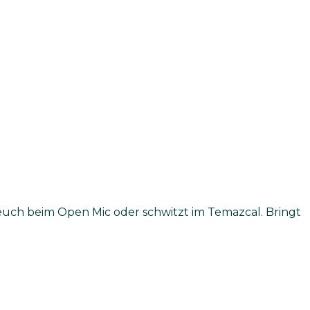
uch beim Open Mic oder schwitzt im Temazcal. Bringt