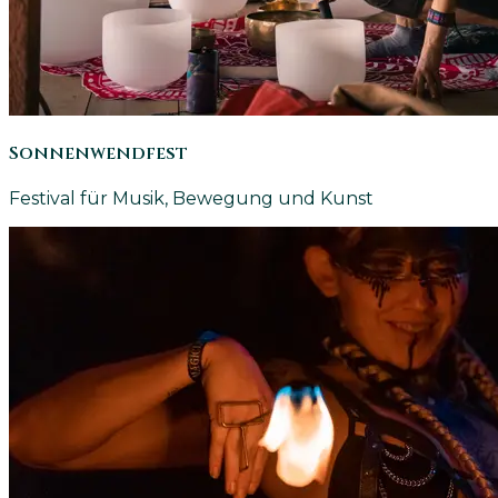
Sonnenwendfest
Festival für Musik, Bewegung und Kunst