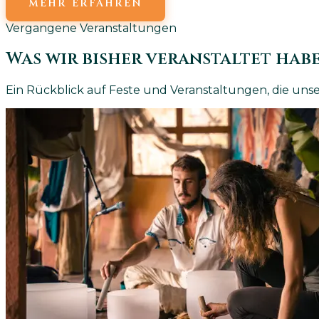
MEHR ERFAHREN
Vergangene Veranstaltungen
Was wir bisher veranstaltet hab
Ein Rückblick auf Feste und Veranstaltungen, die u