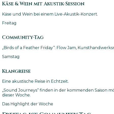
Käse & Wein mit Akustik-Session
Käse und Wein bei einem Live-Akustik-Konzert.
Freitag
Community-Tag
„Birds of a Feather Friday“: Flow Jam, Kunsthandwerk
Samstag
Klangreise
Eine akustische Reise in Echtzeit.
„Sound Journeys“ finden in der kommenden Saison mög
dieser Woche.
Das Highlight der Woche