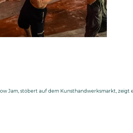
ow Jam, stöbert auf dem Kunsthandwerksmarkt, zeigt e