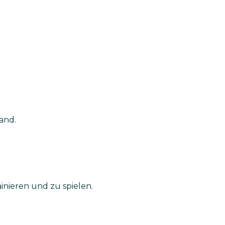
and.
inieren und zu spielen.