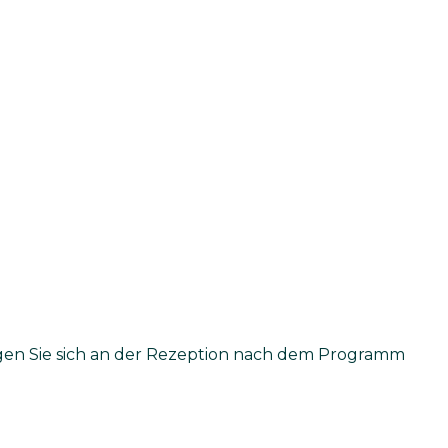
gen Sie sich an der Rezeption nach dem Programm