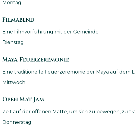
Montag
Filmabend
Eine Filmvorführung mit der Gemeinde.
Dienstag
Maya-Feuerzeremonie
Eine traditionelle Feuerzeremonie der Maya auf dem L
Mittwoch
Open Mat Jam
Zeit auf der offenen Matte, um sich zu bewegen, zu tra
Donnerstag