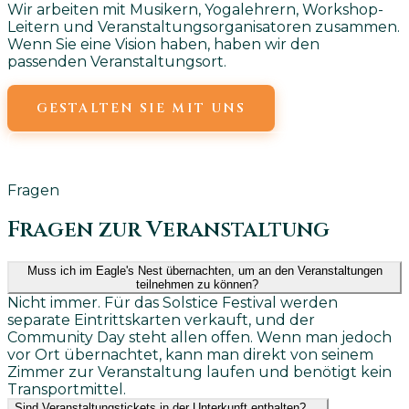
Wir arbeiten mit Musikern, Yogalehrern, Workshop-
Leitern und Veranstaltungsorganisatoren zusammen.
Wenn Sie eine Vision haben, haben wir den
passenden Veranstaltungsort.
GESTALTEN SIE MIT UNS
SCHREIBEN SIE UNS EINE E-MAIL
Fragen
Fragen zur Veranstaltung
Muss ich im Eagle's Nest übernachten, um an den Veranstaltungen
teilnehmen zu können?
Nicht immer. Für das Solstice Festival werden
separate Eintrittskarten verkauft, und der
Community Day steht allen offen. Wenn man jedoch
vor Ort übernachtet, kann man direkt von seinem
Zimmer zur Veranstaltung laufen und benötigt kein
Transportmittel.
Sind Veranstaltungstickets in der Unterkunft enthalten?