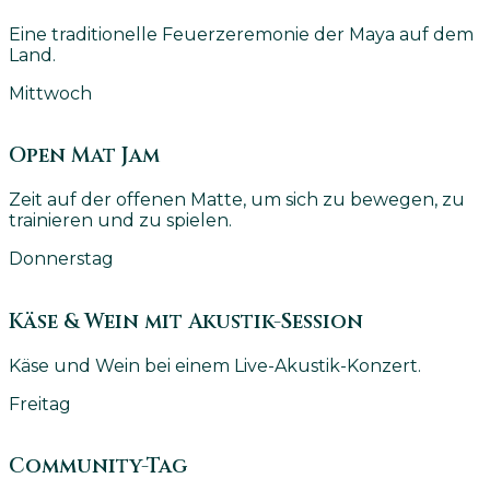
Eine traditionelle Feuerzeremonie der Maya auf dem
Land.
Mittwoch
Open Mat Jam
Zeit auf der offenen Matte, um sich zu bewegen, zu
trainieren und zu spielen.
Donnerstag
Käse & Wein mit Akustik-Session
Käse und Wein bei einem Live-Akustik-Konzert.
Freitag
Community-Tag