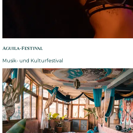
Aguila-Festival
Musik- und Kulturfestival