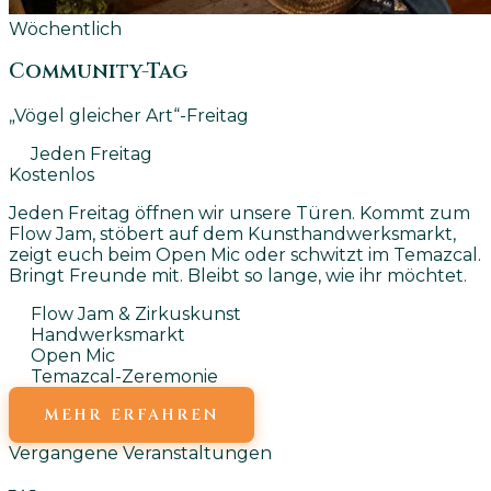
Wöchentlich
Community-Tag
„Vögel gleicher Art“-Freitag
Jeden Freitag
Kostenlos
Jeden Freitag öffnen wir unsere Türen. Kommt zum
Flow Jam, stöbert auf dem Kunsthandwerksmarkt,
zeigt euch beim Open Mic oder schwitzt im Temazcal.
Bringt Freunde mit. Bleibt so lange, wie ihr möchtet.
Flow Jam & Zirkuskunst
Handwerksmarkt
Open Mic
Temazcal-Zeremonie
MEHR ERFAHREN
Vergangene Veranstaltungen