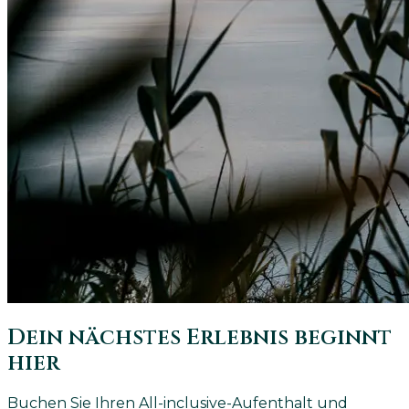
Dein nächstes Erlebnis beginnt
hier
Buchen Sie Ihren All-inclusive-Aufenthalt und