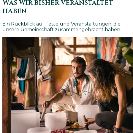
Was wir bisher veranstaltet
haben
Ein Rückblick auf Feste und Veranstaltungen, die
unsere Gemeinschaft zusammengebracht haben.