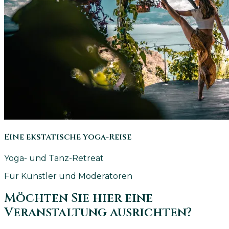
Eine ekstatische Yoga-Reise
Yoga- und Tanz-Retreat
Für Künstler und Moderatoren
Möchten Sie hier eine
Veranstaltung ausrichten?