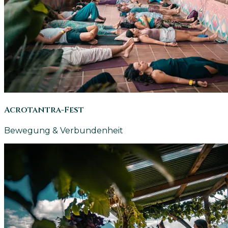
Acrotantra-Fest
Bewegung & Verbundenheit