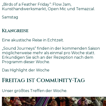
„Birds of a Feather Friday“: Flow Jam,
Kunsthandwerksmarkt, Open Mic und Temazcal.
Samstag
Klangreise
Eine akustische Reise in Echtzeit.
„Sound Journeys“ finden in der kommenden Saison
möglicherweise mehr als einmal pro Woche statt.
Erkundigen Sie sich an der Rezeption nach dem
Programm dieser Woche.
Das Highlight der Woche
Freitag ist Community-Tag
Unser größtes Treffen der Woche.