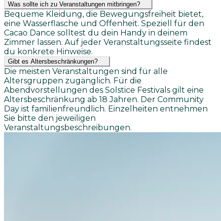
Was sollte ich zu Veranstaltungen mitbringen?
Bequeme Kleidung, die Bewegungsfreiheit bietet,
eine Wasserflasche und Offenheit. Speziell für den
Cacao Dance solltest du dein Handy in deinem
Zimmer lassen. Auf jeder Veranstaltungsseite findest
du konkrete Hinweise.
Gibt es Altersbeschränkungen?
Die meisten Veranstaltungen sind für alle
Altersgruppen zugänglich. Für die
Abendvorstellungen des Solstice Festivals gilt eine
Altersbeschränkung ab 18 Jahren. Der Community
Day ist familienfreundlich. Einzelheiten entnehmen
Sie bitte den jeweiligen
Veranstaltungsbeschreibungen.