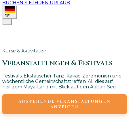
BUCHEN SIE IHREN URLAUB
DE
Kurse & Aktivitäten
Veranstaltungen &
Festivals
Festivals, Ekstatischer Tanz, Kakao-Zeremonien und
wöchentliche Gemeinschaftstreffen. All dies auf
heiligem Maya-Land mit Blick auf den Atitlán-See.
ANSTEHENDE VERANSTALTUNGEN
ANZEIGEN
WÖCHENTLICHE VERANSTALTUNGEN