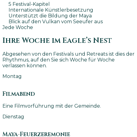
5 Festival-Kapitel
Internationale Künstlerbesetzung
Unterstützt die Bildung der Maya
Blick auf den Vulkan vom Seeufer aus
Jede Woche
Ihre Woche im Eagle’s Nest
Abgesehen von den Festivals und Retreats ist dies der
Rhythmus, auf den Sie sich Woche für Woche
verlassen können.
Montag
Filmabend
Eine Filmvorführung mit der Gemeinde.
Dienstag
Maya-Feuerzeremonie