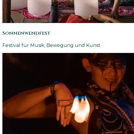
Sonnenwendfest
Festival für Musik, Bewegung und Kunst