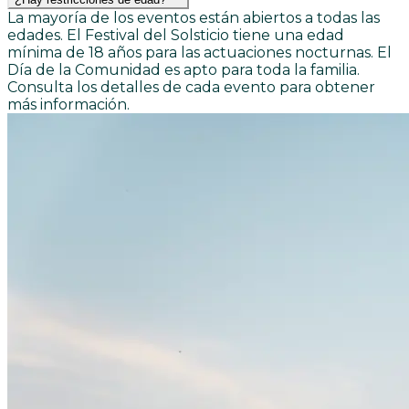
La mayoría de los eventos están abiertos a todas las
edades. El Festival del Solsticio tiene una edad
mínima de 18 años para las actuaciones nocturnas. El
Día de la Comunidad es apto para toda la familia.
Consulta los detalles de cada evento para obtener
más información.