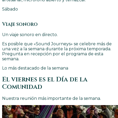
Sábado
Viaje sonoro
Un viaje sonoro en directo.
Es posible que «Sound Journeys» se celebre más de
una vez a la semana durante la próxima temporada.
Pregunta en recepción por el programa de esta
semana.
Lo más destacado de la semana
El viernes es el Día de la
Comunidad
Nuestra reunión más importante de la semana.