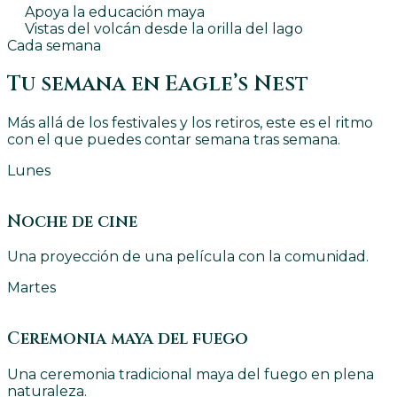
Apoya la educación maya
Vistas del volcán desde la orilla del lago
Cada semana
Tu semana en Eagle’s Nest
Más allá de los festivales y los retiros, este es el ritmo
con el que puedes contar semana tras semana.
Lunes
Noche de cine
Una proyección de una película con la comunidad.
Martes
Ceremonia maya del fuego
Una ceremonia tradicional maya del fuego en plena
naturaleza.