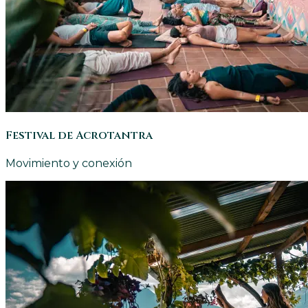
Festival de Acrotantra
Movimiento y conexión