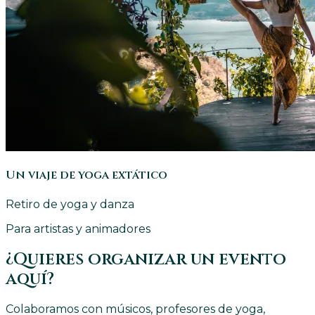
Un viaje de yoga extático
Retiro de yoga y danza
Para artistas y animadores
¿Quieres organizar un evento
aquí?
Colaboramos con músicos, profesores de yoga,