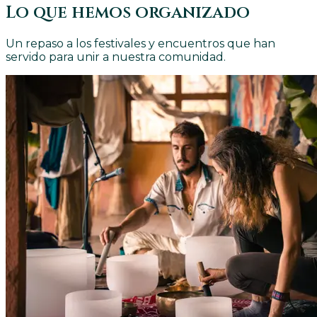
Lo que hemos organizado
Un repaso a los festivales y encuentros que han
servido para unir a nuestra comunidad.