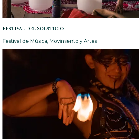
Festival del Solsticio
Festival de Música, Movimiento y Artes