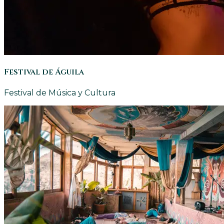
Festival de Águila
Festival de Música y Cultura