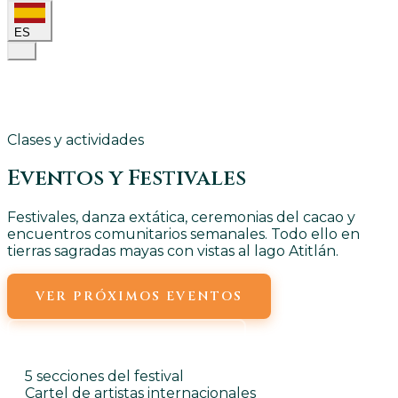
ES
Clases y actividades
Eventos y
Festivales
Festivales, danza extática, ceremonias del cacao y
encuentros comunitarios semanales. Todo ello en
tierras sagradas mayas con vistas al lago Atitlán.
VER PRÓXIMOS EVENTOS
EVENTOS SEMANALES
5 secciones del festival
Cartel de artistas internacionales