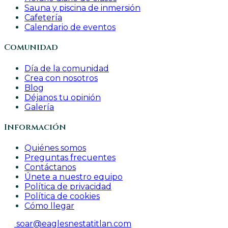
Sauna y piscina de inmersión
Cafetería
Calendario de eventos
Comunidad
Día de la comunidad
Crea con nosotros
Blog
Déjanos tu opinión
Galería
Información
Quiénes somos
Preguntas frecuentes
Contáctanos
Únete a nuestro equipo
Política de privacidad
Política de cookies
Cómo llegar
soar@eaglesnestatitlan.com