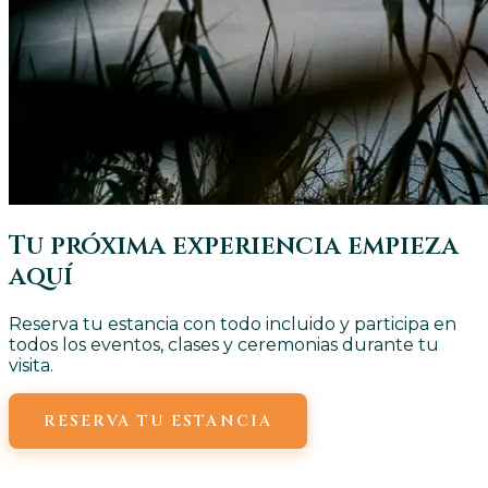
Tu próxima experiencia empieza
aquí
Reserva tu estancia con todo incluido y participa en
todos los eventos, clases y ceremonias durante tu
visita.
RESERVA TU ESTANCIA
VER TODAS LAS CLASES