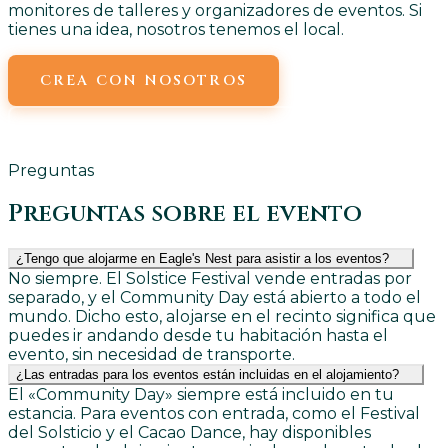
monitores de talleres y organizadores de eventos. Si
tienes una idea, nosotros tenemos el local.
CREA CON NOSOTROS
ENVÍANOS UN CORREO ELECTRÓNICO
Preguntas
Preguntas sobre el evento
¿Tengo que alojarme en Eagle's Nest para asistir a los eventos?
No siempre. El Solstice Festival vende entradas por
separado, y el Community Day está abierto a todo el
mundo. Dicho esto, alojarse en el recinto significa que
puedes ir andando desde tu habitación hasta el
evento, sin necesidad de transporte.
¿Las entradas para los eventos están incluidas en el alojamiento?
El «Community Day» siempre está incluido en tu
estancia. Para eventos con entrada, como el Festival
del Solsticio y el Cacao Dance, hay disponibles