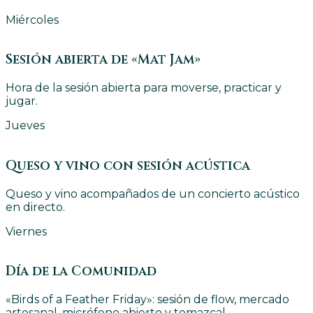
Miércoles
Sesión abierta de «Mat Jam»
Hora de la sesión abierta para moverse, practicar y
jugar.
Jueves
Queso y vino con sesión acústica
Queso y vino acompañados de un concierto acústico
en directo.
Viernes
Día de la Comunidad
«Birds of a Feather Friday»: sesión de flow, mercado
artesanal, micrófono abierto y temazcal.