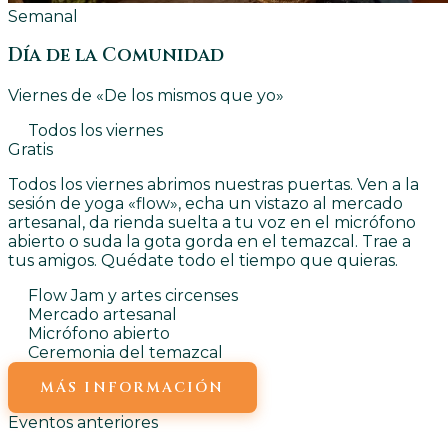
Semanal
Día de la Comunidad
Viernes de «De los mismos que yo»
Todos los viernes
Gratis
Todos los viernes abrimos nuestras puertas. Ven a la
sesión de yoga «flow», echa un vistazo al mercado
artesanal, da rienda suelta a tu voz en el micrófono
abierto o suda la gota gorda en el temazcal. Trae a
tus amigos. Quédate todo el tiempo que quieras.
Flow Jam y artes circenses
Mercado artesanal
Micrófono abierto
Ceremonia del temazcal
MÁS INFORMACIÓN
Eventos anteriores