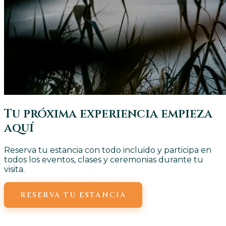
Tu próxima experiencia empieza
aquí
Reserva tu estancia con todo incluido y participa en
todos los eventos, clases y ceremonias durante tu
visita.
RESERVA TU ESTANCIA
VER TODAS LAS CLASES