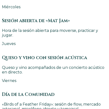
Miércoles
Sesión abierta de «Mat Jam»
Hora de la sesión abierta para moverse, practicar y
jugar.
Jueves
Queso y vino con sesión acústica
Queso y vino acompañados de un concierto acústico
en directo.
Viernes
Día de la Comunidad
«Birds of a Feather Friday»: sesión de flow, mercado
artesanal, micrófono abierto y temazcal.