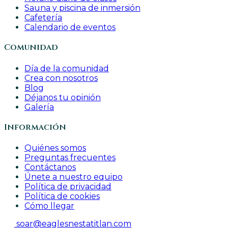
Sauna y piscina de inmersión
Cafetería
Calendario de eventos
Comunidad
Día de la comunidad
Crea con nosotros
Blog
Déjanos tu opinión
Galería
Información
Quiénes somos
Preguntas frecuentes
Contáctanos
Únete a nuestro equipo
Política de privacidad
Política de cookies
Cómo llegar
soar@eaglesnestatitlan.com