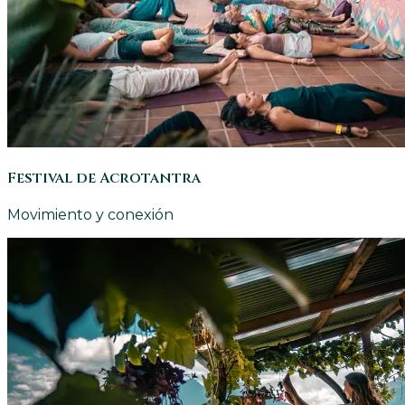
Festival de Acrotantra
Movimiento y conexión