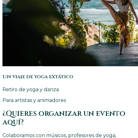
Un viaje de yoga extático
Retiro de yoga y danza
Para artistas y animadores
¿Quieres organizar un evento
aquí?
Colaboramos con músicos, profesores de yoga,