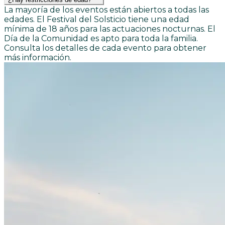
La mayoría de los eventos están abiertos a todas las
edades. El Festival del Solsticio tiene una edad
mínima de 18 años para las actuaciones nocturnas. El
Día de la Comunidad es apto para toda la familia.
Consulta los detalles de cada evento para obtener
más información.