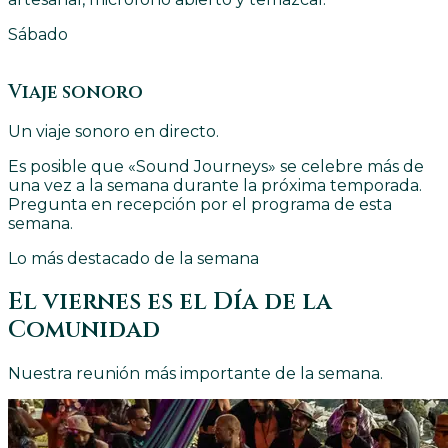
Sábado
Viaje sonoro
Un viaje sonoro en directo.
Es posible que «Sound Journeys» se celebre más de
una vez a la semana durante la próxima temporada.
Pregunta en recepción por el programa de esta
semana.
Lo más destacado de la semana
El viernes es el Día de la
Comunidad
Nuestra reunión más importante de la semana.