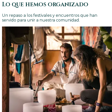
Lo que hemos organizado
Un repaso a los festivales y encuentros que han
servido para unir a nuestra comunidad.