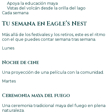
Apoya la educación maya
Vistas del volcán desde la orilla del lago
Cada semana
Tu semana en Eagle’s Nest
Más allá de los festivales y los retiros, este es el ritmo
con el que puedes contar semana tras semana.
Lunes
Noche de cine
Una proyección de una película con la comunidad.
Martes
Ceremonia maya del fuego
Una ceremonia tradicional maya del fuego en plena
naturaleza.