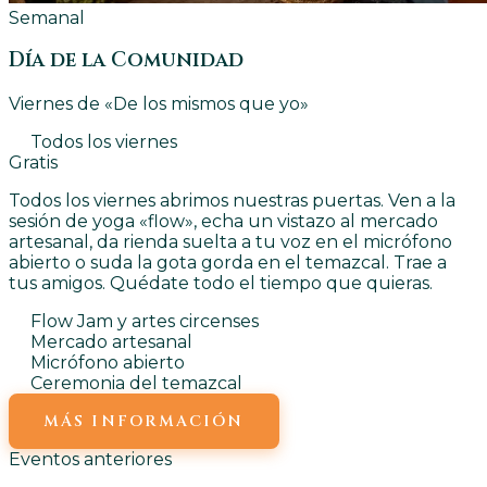
Semanal
Día de la Comunidad
Viernes de «De los mismos que yo»
Todos los viernes
Gratis
Todos los viernes abrimos nuestras puertas. Ven a la
sesión de yoga «flow», echa un vistazo al mercado
artesanal, da rienda suelta a tu voz en el micrófono
abierto o suda la gota gorda en el temazcal. Trae a
tus amigos. Quédate todo el tiempo que quieras.
Flow Jam y artes circenses
Mercado artesanal
Micrófono abierto
Ceremonia del temazcal
MÁS INFORMACIÓN
Eventos anteriores