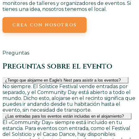
monitores de talleres y organizadores de eventos. Si
tienes una idea, nosotros tenemos el local.
CREA CON NOSOTROS
ENVÍANOS UN CORREO ELECTRÓNICO
Preguntas
Preguntas sobre el evento
¿Tengo que alojarme en Eagle's Nest para asistir a los eventos?
No siempre. El Solstice Festival vende entradas por
separado, y el Community Day está abierto a todo el
mundo. Dicho esto, alojarse en el recinto significa que
puedes ir andando desde tu habitación hasta el
evento, sin necesidad de transporte.
¿Las entradas para los eventos están incluidas en el alojamiento?
El «Community Day» siempre está incluido en tu
estancia. Para eventos con entrada, como el Festival
del Solsticio y el Cacao Dance, hay disponibles