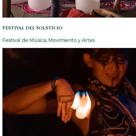
Festival del Solsticio
Festival de Música, Movimiento y Artes