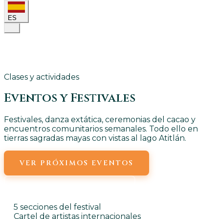
ES
Clases y actividades
Eventos y
Festivales
Festivales, danza extática, ceremonias del cacao y
encuentros comunitarios semanales. Todo ello en
tierras sagradas mayas con vistas al lago Atitlán.
VER PRÓXIMOS EVENTOS
EVENTOS SEMANALES
5 secciones del festival
Cartel de artistas internacionales