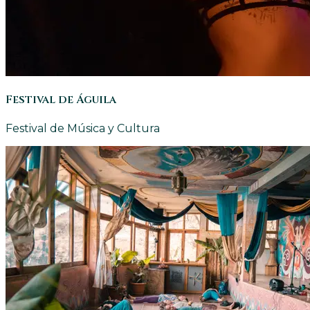
Festival de Águila
Festival de Música y Cultura