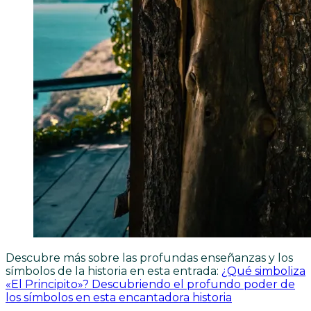
Descubre más sobre las profundas enseñanzas y los
símbolos de la historia en esta entrada:
¿Qué simboliza
«El Principito»? Descubriendo el profundo poder de
los símbolos en esta encantadora historia