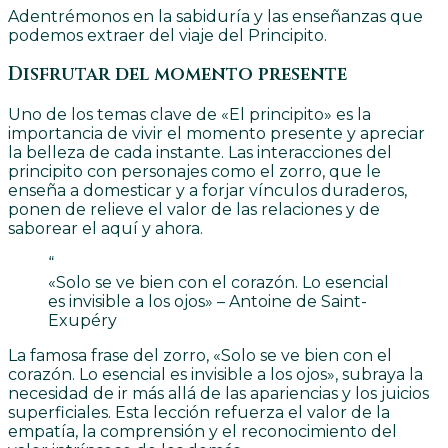
Adentrémonos en la sabiduría y las enseñanzas que
podemos extraer del viaje del Principito.
Disfrutar del momento presente
Uno de los temas clave de «El principito» es la
importancia de vivir el momento presente y apreciar
la belleza de cada instante. Las interacciones del
principito con personajes como el zorro, que le
enseña a domesticar y a forjar vínculos duraderos,
ponen de relieve el valor de las relaciones y de
saborear el aquí y ahora.
“
«Solo se ve bien con el corazón. Lo esencial
es invisible a los ojos» – Antoine de Saint-
Exupéry
La famosa frase del zorro, «Solo se ve bien con el
corazón. Lo esencial es invisible a los ojos», subraya la
necesidad de ir más allá de las apariencias y los juicios
superficiales. Esta lección refuerza el valor de la
empatía, la comprensión y el reconocimiento del