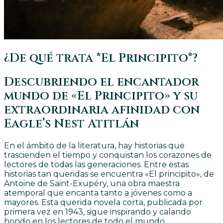
¿De qué trata *El Principito*?
Descubriendo el encantador
mundo de «El Principito» y su
extraordinaria afinidad con
Eagle’s Nest Atitlán
En el ámbito de la literatura, hay historias que
trascienden el tiempo y conquistan los corazones de
lectores de todas las generaciones. Entre estas
historias tan queridas se encuentra «El principito», de
Antoine de Saint-Exupéry, una obra maestra
atemporal que encanta tanto a jóvenes como a
mayores. Esta querida novela corta, publicada por
primera vez en 1943, sigue inspirando y calando
hondo en los lectores de todo el mundo.