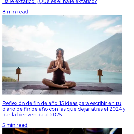
Baile extático: ¿Qué es el baile extático?
8
min read
Reflexión de fin de año: 15 ideas para escribir en tu
diario de fin de año con las que dejar atrás el 2024 y
dar la bienvenida al 2025
5
min read