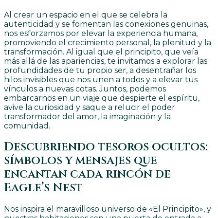
Al crear un espacio en el que se celebra la
autenticidad y se fomentan las conexiones genuinas,
nos esforzamos por elevar la experiencia humana,
promoviendo el crecimiento personal, la plenitud y la
transformación. Al igual que el principito, que veía
más allá de las apariencias, te invitamos a explorar las
profundidades de tu propio ser, a desentrañar los
hilos invisibles que nos unen a todos y a elevar tus
vínculos a nuevas cotas. Juntos, podemos
embarcarnos en un viaje que despierte el espíritu,
avive la curiosidad y saque a relucir el poder
transformador del amor, la imaginación y la
comunidad.
Descubriendo tesoros ocultos:
símbolos y mensajes que
encantan cada rincón de
Eagle’s Nest
Nos inspira el maravilloso universo de «El Principito», y