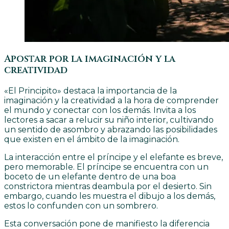
Apostar por la imaginación y la
creatividad
«El Principito» destaca la importancia de la
imaginación y la creatividad a la hora de comprender
el mundo y conectar con los demás. Invita a los
lectores a sacar a relucir su niño interior, cultivando
un sentido de asombro y abrazando las posibilidades
que existen en el ámbito de la imaginación.
La interacción entre el príncipe y el elefante es breve,
pero memorable. El príncipe se encuentra con un
boceto de un elefante dentro de una boa
constrictora mientras deambula por el desierto. Sin
embargo, cuando les muestra el dibujo a los demás,
estos lo confunden con un sombrero.
Esta conversación pone de manifiesto la diferencia