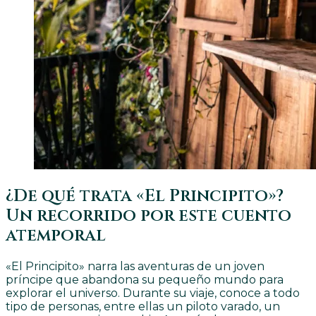
¿De qué trata «El Principito»?
Un recorrido por este cuento
atemporal
«El Principito» narra las aventuras de un joven
príncipe que abandona su pequeño mundo para
explorar el universo. Durante su viaje, conoce a todo
tipo de personas, entre ellas un piloto varado, un