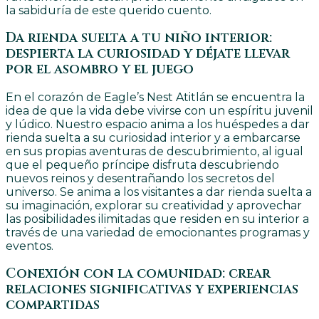
la sabiduría de este querido cuento.
Da rienda suelta a tu niño interior:
despierta la curiosidad y déjate llevar
por el asombro y el juego
En el corazón de Eagle’s Nest Atitlán se encuentra la
idea de que la vida debe vivirse con un espíritu juvenil
y lúdico. Nuestro espacio anima a los huéspedes a dar
rienda suelta a su curiosidad interior y a embarcarse
en sus propias aventuras de descubrimiento, al igual
que el pequeño príncipe disfruta descubriendo
nuevos reinos y desentrañando los secretos del
universo. Se anima a los visitantes a dar rienda suelta a
su imaginación, explorar su creatividad y aprovechar
las posibilidades ilimitadas que residen en su interior a
través de una variedad de emocionantes programas y
eventos.
Conexión con la comunidad: crear
relaciones significativas y experiencias
compartidas