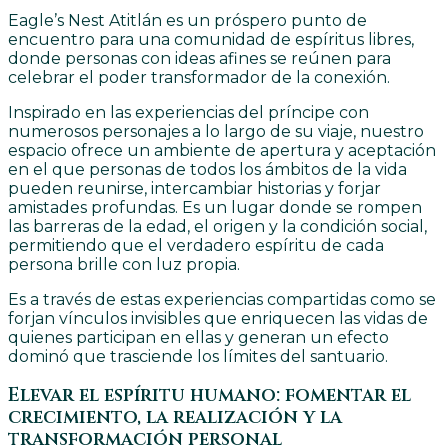
Eagle’s Nest Atitlán es un próspero punto de
encuentro para una comunidad de espíritus libres,
donde personas con ideas afines se reúnen para
celebrar el poder transformador de la conexión.
Inspirado en las experiencias del príncipe con
numerosos personajes a lo largo de su viaje, nuestro
espacio ofrece un ambiente de apertura y aceptación
en el que personas de todos los ámbitos de la vida
pueden reunirse, intercambiar historias y forjar
amistades profundas. Es un lugar donde se rompen
las barreras de la edad, el origen y la condición social,
permitiendo que el verdadero espíritu de cada
persona brille con luz propia.
Es a través de estas experiencias compartidas como se
forjan vínculos invisibles que enriquecen las vidas de
quienes participan en ellas y generan un efecto
dominó que trasciende los límites del santuario.
Elevar el espíritu humano: fomentar el
crecimiento, la realización y la
transformación personal