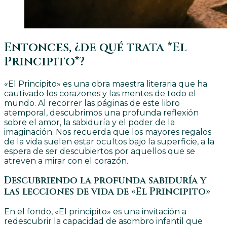
Entonces, ¿de qué trata *El
Principito*?
«El Principito» es una obra maestra literaria que ha
cautivado los corazones y las mentes de todo el
mundo. Al recorrer las páginas de este libro
atemporal, descubrimos una profunda reflexión
sobre el amor, la sabiduría y el poder de la
imaginación. Nos recuerda que los mayores regalos
de la vida suelen estar ocultos bajo la superficie, a la
espera de ser descubiertos por aquellos que se
atreven a mirar con el corazón.
Descubriendo la profunda sabiduría y
las lecciones de vida de «El Principito»
En el fondo, «El principito» es una invitación a
redescubrir la capacidad de asombro infantil que