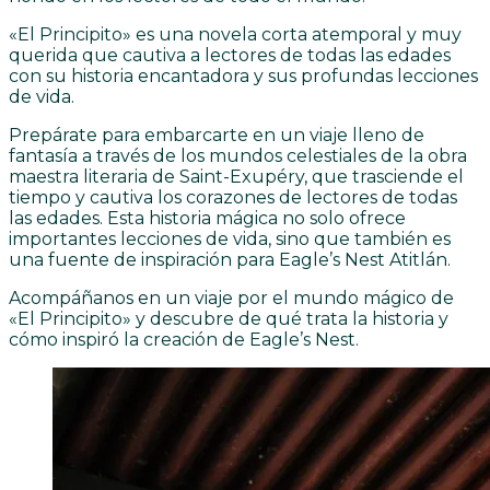
«El Principito» es una novela corta atemporal y muy
querida que cautiva a lectores de todas las edades
con su historia encantadora y sus profundas lecciones
de vida.
Prepárate para embarcarte en un viaje lleno de
fantasía a través de los mundos celestiales de la obra
maestra literaria de Saint-Exupéry, que trasciende el
tiempo y cautiva los corazones de lectores de todas
las edades. Esta historia mágica no solo ofrece
importantes lecciones de vida, sino que también es
una fuente de inspiración para Eagle’s Nest Atitlán.
Acompáñanos en un viaje por el mundo mágico de
«El Principito» y descubre de qué trata la historia y
cómo inspiró la creación de Eagle’s Nest.