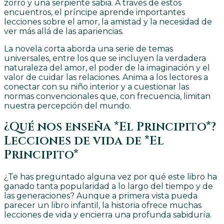
zorro y una serpiente sabia. A través de estos
encuentros, el príncipe aprende importantes
lecciones sobre el amor, la amistad y la necesidad de
ver más allá de las apariencias.
La novela corta aborda una serie de temas
universales, entre los que se incluyen la verdadera
naturaleza del amor, el poder de la imaginación y el
valor de cuidar las relaciones. Anima a los lectores a
conectar con su niño interior y a cuestionar las
normas convencionales que, con frecuencia, limitan
nuestra percepción del mundo.
¿Qué nos enseña *El Principito*?
Lecciones de vida de *El
Principito*
¿Te has preguntado alguna vez por qué este libro ha
ganado tanta popularidad a lo largo del tiempo y de
las generaciones? Aunque a primera vista pueda
parecer un libro infantil, la historia ofrece muchas
lecciones de vida y encierra una profunda sabiduría.