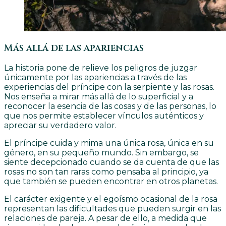
Más allá de las apariencias
La historia pone de relieve los peligros de juzgar
únicamente por las apariencias a través de las
experiencias del príncipe con la serpiente y las rosas.
Nos enseña a mirar más allá de lo superficial y a
reconocer la esencia de las cosas y de las personas, lo
que nos permite establecer vínculos auténticos y
apreciar su verdadero valor.
El príncipe cuida y mima una única rosa, única en su
género, en su pequeño mundo. Sin embargo, se
siente decepcionado cuando se da cuenta de que las
rosas no son tan raras como pensaba al principio, ya
que también se pueden encontrar en otros planetas.
El carácter exigente y el egoísmo ocasional de la rosa
representan las dificultades que pueden surgir en las
relaciones de pareja. A pesar de ello, a medida que