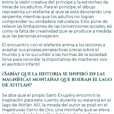
entre la visión creativa del príncipe y la estrechez de
miras de los adultos. Para el príncipe, el dibujo
representa un elefante al que se está devorando una
serpiente, mientras que los adultos no logran
comprender su verdadera naturaleza. Esto pone de
relieve las limitaciones de las convenciones sociales, así
como la falta de creatividad que se produce a medida
que las personas envejecen.
El encuentro con el elefante anima a los lectores a
aceptar sus propias perspectivas únicas sobre el
mundo y a no sucumbir a las normas de la sociedad.
Sirve para recordar la importancia de mantener vivo
el asombro infantil.
¿Sabías que la historia se inspiró en las
magníficas montañas que rodean el lago
de Atitlán?
Se dice que el propio Saint-Exupéry encontró la
inspiración para este cuento durante su estancia en el
lago de Atitlán. Allí, la mirada del autor se posó en el
majestuoso Cerro de Oro, una montaña que se eleva