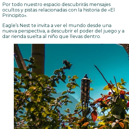
Por todo nuestro espacio descubrirás mensajes
ocultos y pistas relacionadas con la historia de «El
Principito».
Eagle’s Nest te invita a ver el mundo desde una
nueva perspectiva, a descubrir el poder del juego y a
dar rienda suelta al niño que llevas dentro.