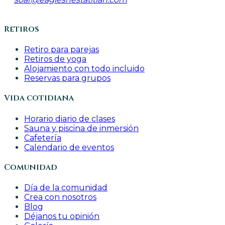
Retiros
Retiro para parejas
Retiros de yoga
Alojamiento con todo incluido
Reservas para grupos
Vida cotidiana
Horario diario de clases
Sauna y piscina de inmersión
Cafetería
Calendario de eventos
Comunidad
Día de la comunidad
Crea con nosotros
Blog
Déjanos tu opinión