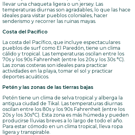
llevar una chaqueta ligera o un jersey. Las
temperaturas diurnas son agradables, lo que las hace
ideales para visitar pueblos coloniales, hacer
senderismo y recorrer las ruinas mayas.
Costa del Pacífico
La costa del Pacífico, que incluye espectaculares
pueblos de surf como El Paredón, tiene un clima
cálido y tropical. Las temperaturas oscilan entre los
70s y los 90s Fahrenheit (entre los 20s y los 30s °C).
Las zonas costeras son ideales para practicar
actividades en la playa, tomar el sol y practicar
deportes acuáticos.
Petén y las zonas de las tierras bajas
Petén tiene un clima de selva tropical y alberga la
antigua ciudad de Tikal. Las temperaturas diurnas
oscilan entre los 80s y los 90s Fahrenheit (entre los
20s y los 30s°C). Esta zona es más húmeda y pueden
producirse lluvias breves a lo largo de todo el año.
Para estar cómodo en un clima tropical, lleva ropa
ligera y transpirable.