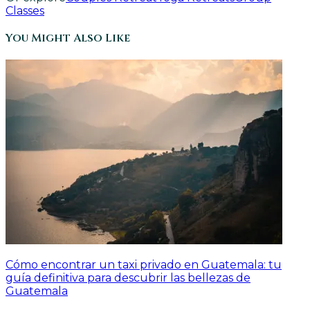
Classes
You Might Also Like
Cómo encontrar un taxi privado en Guatemala: tu
guía definitiva para descubrir las bellezas de
Guatemala