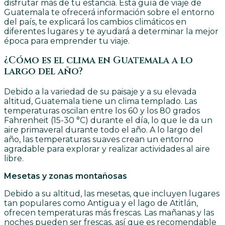
disfrutar más de tu estancia. Esta guía de viaje de
Guatemala te ofrecerá información sobre el entorno
del país, te explicará los cambios climáticos en
diferentes lugares y te ayudará a determinar la mejor
época para emprender tu viaje.
¿Cómo es el clima en Guatemala a lo
largo del año?
Debido a la variedad de su paisaje y a su elevada
altitud, Guatemala tiene un clima templado. Las
temperaturas oscilan entre los 60 y los 80 grados
Fahrenheit (15-30 °C) durante el día, lo que le da un
aire primaveral durante todo el año. A lo largo del
año, las temperaturas suaves crean un entorno
agradable para explorar y realizar actividades al aire
libre.
Mesetas y zonas montañosas
Debido a su altitud, las mesetas, que incluyen lugares
tan populares como Antigua y el lago de Atitlán,
ofrecen temperaturas más frescas. Las mañanas y las
noches pueden ser frescas, así que es recomendable