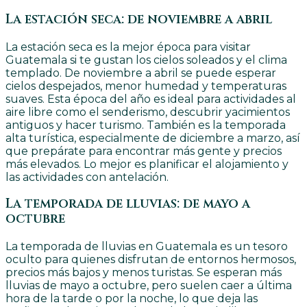
La estación seca: de noviembre a abril
La estación seca es la mejor época para visitar
Guatemala si te gustan los cielos soleados y el clima
templado. De noviembre a abril se puede esperar
cielos despejados, menor humedad y temperaturas
suaves. Esta época del año es ideal para actividades al
aire libre como el senderismo, descubrir yacimientos
antiguos y hacer turismo. También es la temporada
alta turística, especialmente de diciembre a marzo, así
que prepárate para encontrar más gente y precios
más elevados. Lo mejor es planificar el alojamiento y
las actividades con antelación.
La temporada de lluvias: de mayo a
octubre
La temporada de lluvias en Guatemala es un tesoro
oculto para quienes disfrutan de entornos hermosos,
precios más bajos y menos turistas. Se esperan más
lluvias de mayo a octubre, pero suelen caer a última
hora de la tarde o por la noche, lo que deja las