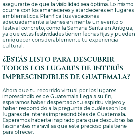
asegurarte de que la visibilidad sea óptima. Lo mismo
ocurre con los amaneceres y atardeceres en lugares
emblemáticos. Planifica tus vacaciones
adecuadamente si tienes en mente un evento o
festival concreto, como la Semana Santa en Antigua,
ya que estas festividades tienen fechas fijas y pueden
enriquecer considerablemente tu experiencia
cultural.
¿Estás listo para descubrir
todos los lugares de interés
imprescindibles de Guatemala?
Ahora que tu recorrido virtual por los lugares
imprescindibles de Guatemala llega a su fin,
esperamos haber despertado tu espíritu viajero y
haber respondido a la pregunta de cuáles son los
lugares de interés imprescindibles de Guatemala.
Esperamos haberte inspirado para que descubras las
fascinantes maravillas que este precioso país tiene
para ofrecer.