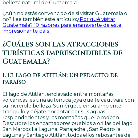
belleza natural de Guatemala.
¿Aún no estás convencido de si visitar Guatemala o
no? Lee también este artículo:
¿Por qué visitar
Guatemala? 10 razones para enamorarte de este
impresionante país
¿Cuáles son las atracciones
turísticas imprescindibles de
Guatemala?
1. El lago de Atitlán: un pedacito de
paraíso
El lago de Atitlán, enclavado entre montañas
volcánicas, es una auténtica joya que te cautivará con
su increíble belleza. Sumérgete en su ambiente
tranquilo y déjate encantar por sus aguas
resplandecientes y las montañas que lo rodean.
Descubre los encantadores pueblos a orillas del lago:
San Marcos La Laguna, Panajachel, San Pedro la
Laguna y Santiago Atitlán, todos ellos rebosantes de