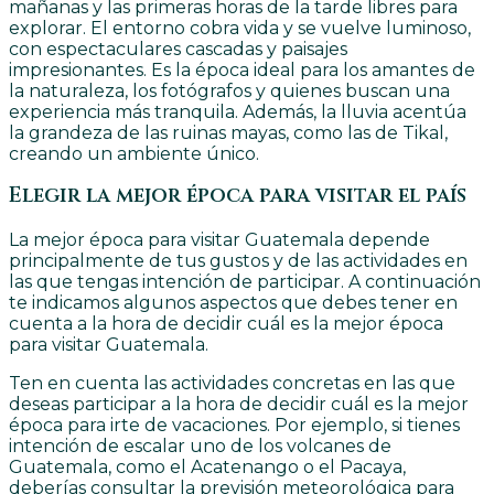
mañanas y las primeras horas de la tarde libres para
explorar. El entorno cobra vida y se vuelve luminoso,
con espectaculares cascadas y paisajes
impresionantes. Es la época ideal para los amantes de
la naturaleza, los fotógrafos y quienes buscan una
experiencia más tranquila. Además, la lluvia acentúa
la grandeza de las ruinas mayas, como las de Tikal,
creando un ambiente único.
Elegir la mejor época para visitar el país
La mejor época para visitar Guatemala depende
principalmente de tus gustos y de las actividades en
las que tengas intención de participar. A continuación
te indicamos algunos aspectos que debes tener en
cuenta a la hora de decidir cuál es la mejor época
para visitar Guatemala.
Ten en cuenta las actividades concretas en las que
deseas participar a la hora de decidir cuál es la mejor
época para irte de vacaciones. Por ejemplo, si tienes
intención de escalar uno de los volcanes de
Guatemala, como el Acatenango o el Pacaya,
deberías consultar la previsión meteorológica para