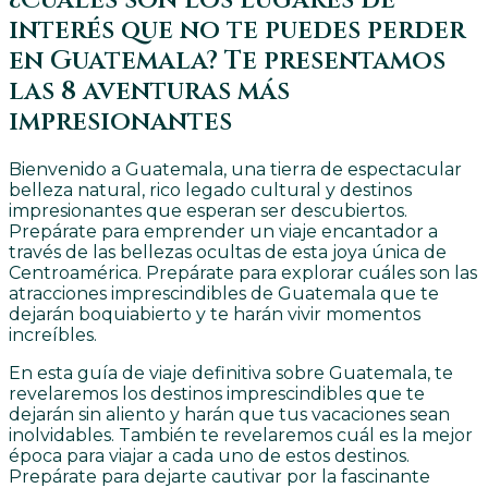
interés que no te puedes perder
en Guatemala? Te presentamos
las 8 aventuras más
impresionantes
Bienvenido a Guatemala, una tierra de espectacular
belleza natural, rico legado cultural y destinos
impresionantes que esperan ser descubiertos.
Prepárate para emprender un viaje encantador a
través de las bellezas ocultas de esta joya única de
Centroamérica. Prepárate para explorar cuáles son las
atracciones imprescindibles de Guatemala que te
dejarán boquiabierto y te harán vivir momentos
increíbles.
En esta guía de viaje definitiva sobre Guatemala, te
revelaremos los destinos imprescindibles que te
dejarán sin aliento y harán que tus vacaciones sean
inolvidables. También te revelaremos cuál es la mejor
época para viajar a cada uno de estos destinos.
Prepárate para dejarte cautivar por la fascinante