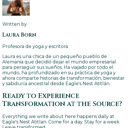
Written by
Laura Born
Profesora de yoga y escritora
Laura es una chica de un pequeño pueblo de
Alemania que decidió dejar el mundo empresarial
para perseguir sus sueños. Ha viajado por todo el
mundo, ha profundizado en su práctica de yoga y
ahora comparte historias de transformación, bienestar
y sabiduría ancestral desde Eagle's Nest Atitlán.
Ready to Experience
Transformation at the Source?
Everything we write about here happens daily at
Eagle's Nest Atitlan. Come for a day. Stay for a week.
Leave transformed.