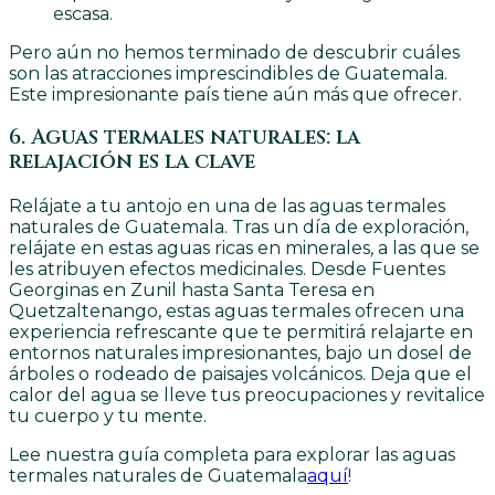
escasa.
Pero aún no hemos terminado de descubrir cuáles
son las atracciones imprescindibles de Guatemala.
Este impresionante país tiene aún más que ofrecer.
6. Aguas termales naturales: la
relajación es la clave
Relájate a tu antojo en una de las aguas termales
naturales de Guatemala. Tras un día de exploración,
relájate en estas aguas ricas en minerales, a las que se
les atribuyen efectos medicinales. Desde Fuentes
Georginas en Zunil hasta Santa Teresa en
Quetzaltenango, estas aguas termales ofrecen una
experiencia refrescante que te permitirá relajarte en
entornos naturales impresionantes, bajo un dosel de
árboles o rodeado de paisajes volcánicos. Deja que el
calor del agua se lleve tus preocupaciones y revitalice
tu cuerpo y tu mente.
Lee nuestra guía completa para explorar las aguas
termales naturales de Guatemala
aquí
!