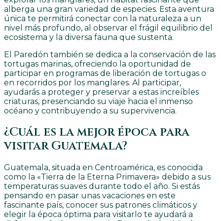
alberga una gran variedad de especies. Esta aventura
única te permitirá conectar con la naturaleza a un
nivel más profundo, al observar el frágil equilibrio del
ecosistema y la diversa fauna que sustenta.
El Paredón también se dedica a la conservación de las
tortugas marinas, ofreciendo la oportunidad de
participar en programas de liberación de tortugas o
en recorridos por los manglares. Al participar,
ayudarás a proteger y preservar a estas increíbles
criaturas, presenciando su viaje hacia el inmenso
océano y contribuyendo a su supervivencia.
¿Cuál es la mejor época para
visitar Guatemala?
Guatemala, situada en Centroamérica, es conocida
como la «Tierra de la Eterna Primavera» debido a sus
temperaturas suaves durante todo el año. Si estás
pensando en pasar unas vacaciones en este
fascinante país, conocer sus patrones climáticos y
elegir la época óptima para visitarlo te ayudará a