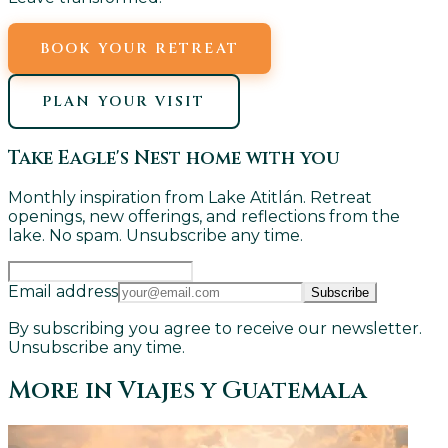
BOOK YOUR RETREAT
PLAN YOUR VISIT
Take Eagle's Nest home with you
Monthly inspiration from Lake Atitlán. Retreat
openings, new offerings, and reflections from the
lake. No spam. Unsubscribe any time.
Email address
Subscribe
By subscribing you agree to receive our newsletter.
Unsubscribe any time.
More in
Viajes y Guatemala