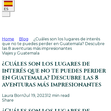
ES
Home
Blog
¿Cuáles son los lugares de interés
que no te puedes perder en Guatemala? Descubre
las 8 aventuras más impresionantes
Viajes y Guatemala
¿Cuáles son los lugares de
interés que no te puedes perder
en Guatemala? Descubre las 8
aventuras más impresionantes
Laura Born
Jul 19, 2023
12
min read
Share
¿Cuáles son los lugares de