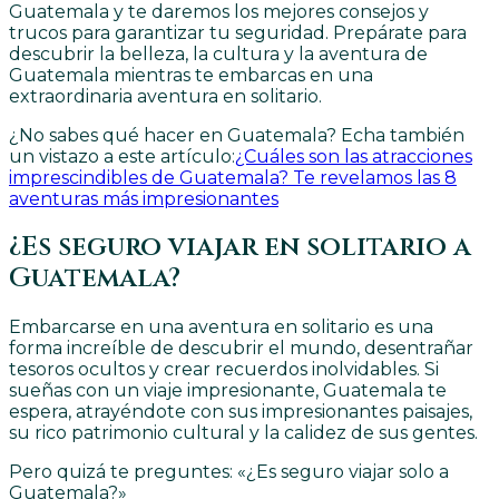
Guatemala y te daremos los mejores consejos y
trucos para garantizar tu seguridad. Prepárate para
descubrir la belleza, la cultura y la aventura de
Guatemala mientras te embarcas en una
extraordinaria aventura en solitario.
¿No sabes qué hacer en Guatemala? Echa también
un vistazo a este artículo:
¿Cuáles son las atracciones
imprescindibles de Guatemala? Te revelamos las 8
aventuras más impresionantes
¿Es seguro viajar en solitario a
Guatemala?
Embarcarse en una aventura en solitario es una
forma increíble de descubrir el mundo, desentrañar
tesoros ocultos y crear recuerdos inolvidables. Si
sueñas con un viaje impresionante, Guatemala te
espera, atrayéndote con sus impresionantes paisajes,
su rico patrimonio cultural y la calidez de sus gentes.
Pero quizá te preguntes: «¿Es seguro viajar solo a
Guatemala?»