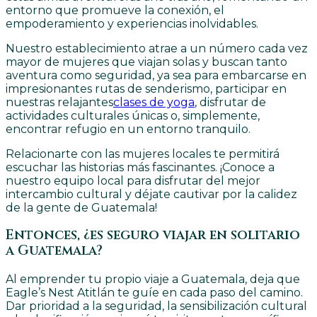
entorno que promueve la conexión, el
empoderamiento y experiencias inolvidables.
Nuestro establecimiento atrae a un número cada vez
mayor de mujeres que viajan solas y buscan tanto
aventura como seguridad, ya sea para embarcarse en
impresionantes rutas de senderismo, participar en
nuestras relajantes
clases de yoga
, disfrutar de
actividades culturales únicas o, simplemente,
encontrar refugio en un entorno tranquilo.
Relacionarte con las mujeres locales te permitirá
escuchar las historias más fascinantes. ¡Conoce a
nuestro equipo local para disfrutar del mejor
intercambio cultural y déjate cautivar por la calidez
de la gente de Guatemala!
Entonces, ¿es seguro viajar en solitario
a Guatemala?
Al emprender tu propio viaje a Guatemala, deja que
Eagle’s Nest Atitlán te guíe en cada paso del camino.
Dar prioridad a la seguridad, la sensibilización cultural