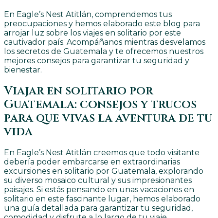
En Eagle’s Nest Atitlán, comprendemos tus
preocupaciones y hemos elaborado este blog para
arrojar luz sobre los viajes en solitario por este
cautivador país. Acompáñanos mientras desvelamos
los secretos de Guatemala y te ofrecemos nuestros
mejores consejos para garantizar tu seguridad y
bienestar.
Viajar en solitario por
Guatemala: consejos y trucos
para que vivas la aventura de tu
vida
En Eagle’s Nest Atitlán creemos que todo visitante
debería poder embarcarse en extraordinarias
excursiones en solitario por Guatemala, explorando
su diverso mosaico cultural y sus impresionantes
paisajes. Si estás pensando en unas vacaciones en
solitario en este fascinante lugar, hemos elaborado
una guía detallada para garantizar tu seguridad,
comodidad y disfrute a lo largo de tu viaje.