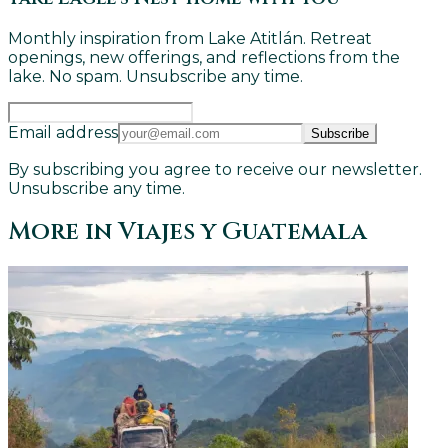
Monthly inspiration from Lake Atitlán. Retreat
openings, new offerings, and reflections from the
lake. No spam. Unsubscribe any time.
Email address
Subscribe
By subscribing you agree to receive our newsletter.
Unsubscribe any time.
More in
Viajes y Guatemala