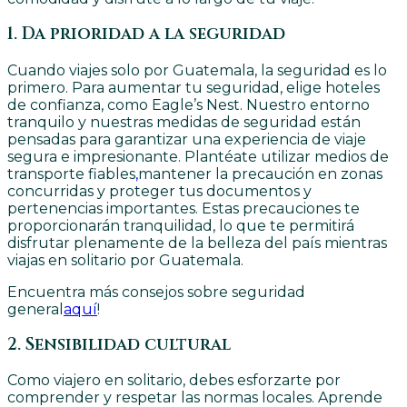
1. Da prioridad a la seguridad
Cuando viajes solo por Guatemala, la seguridad es lo
primero. Para aumentar tu seguridad, elige hoteles
de confianza, como Eagle’s Nest. Nuestro entorno
tranquilo y nuestras medidas de seguridad están
pensadas para garantizar una experiencia de viaje
segura e impresionante. Plantéate utilizar medios de
transporte fiables
,
mantener la precaución en zonas
concurridas y proteger tus documentos y
pertenencias importantes. Estas precauciones te
proporcionarán tranquilidad, lo que te permitirá
disfrutar plenamente de la belleza del país mientras
viajas en solitario por Guatemala.
Encuentra más consejos sobre seguridad
general
aquí
!
2. Sensibilidad cultural
Como viajero en solitario, debes esforzarte por
comprender y respetar las normas locales. Aprende