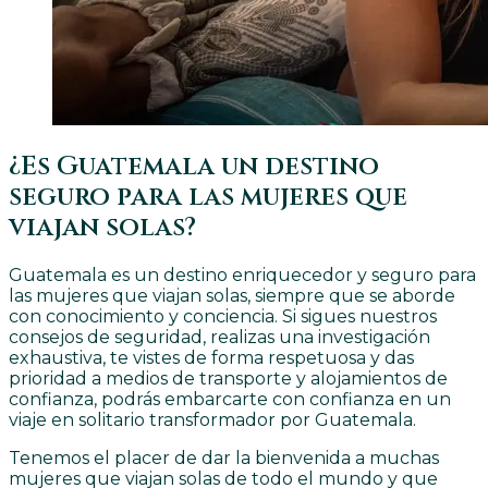
¿Es Guatemala un destino
seguro para las mujeres que
viajan solas?
Guatemala es un destino enriquecedor y seguro para
las mujeres que viajan solas, siempre que se aborde
con conocimiento y conciencia. Si sigues nuestros
consejos de seguridad, realizas una investigación
exhaustiva, te vistes de forma respetuosa y das
prioridad a medios de transporte y alojamientos de
confianza, podrás embarcarte con confianza en un
viaje en solitario transformador por Guatemala.
Tenemos el placer de dar la bienvenida a muchas
mujeres que viajan solas de todo el mundo y que