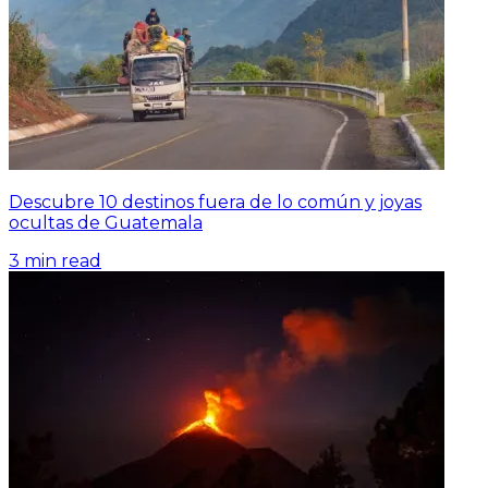
Descubre 10 destinos fuera de lo común y joyas
ocultas de Guatemala
3
min read