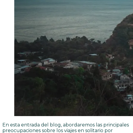
En esta entrada del blog, abordaremos las principales
preocupaciones sobre los viajes en solitario por