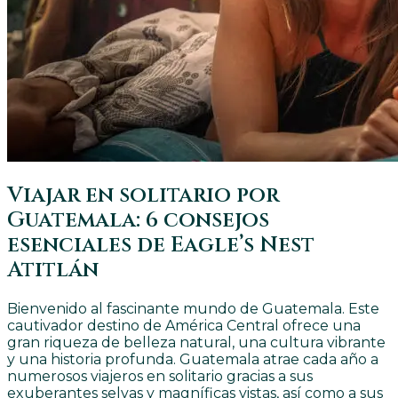
Viajar en solitario por
Guatemala: 6 consejos
esenciales de Eagle’s Nest
Atitlán
Bienvenido al fascinante mundo de Guatemala. Este
cautivador destino de América Central ofrece una
gran riqueza de belleza natural, una cultura vibrante
y una historia profunda. Guatemala atrae cada año a
numerosos viajeros en solitario gracias a sus
exuberantes selvas y magníficas vistas, así como a sus