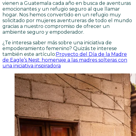
vienen a Guatemala cada año en busca de aventuras
emocionantes y un refugio seguro al que llamar
hogar. Nos hemos convertido en un refugio muy
solicitado por mujeres aventureras de todo el mundo
gracias a nuestro compromiso de ofrecer un
ambiente seguro y empoderador.
¿Te interesa saber más sobre una iniciativa de
empoderamiento femenino? Quizás te interese
también este artículo:
Proyecto del Día de la Madre
de Eagle’s Nest: homenaje a las madres solteras con
una iniciativa inspiradora