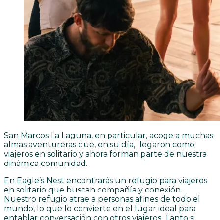
San Marcos La Laguna, en particular, acoge a muchas
almas aventureras que, en su día, llegaron como
viajeros en solitario y ahora forman parte de nuestra
dinámica comunidad.
En Eagle’s Nest encontrarás un refugio para viajeros
en solitario que buscan compañía y conexión.
Nuestro refugio atrae a personas afines de todo el
mundo, lo que lo convierte en el lugar ideal para
entablar conversación con otros viajeros. Tanto si