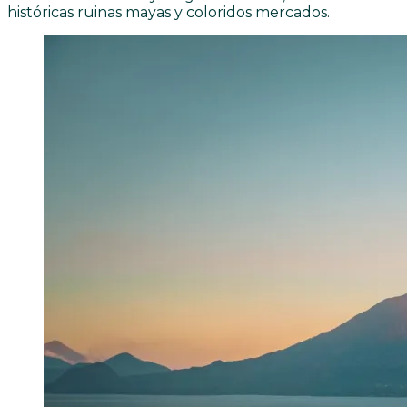
históricas ruinas mayas y coloridos mercados.