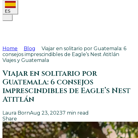
ES
Home
Blog
Viajar en solitario por Guatemala: 6
consejos imprescindibles de Eagle’s Nest Atitlán
Viajes y Guatemala
Viajar en solitario por
Guatemala: 6 consejos
imprescindibles de Eagle’s Nest
Atitlán
Laura Born
Aug 23, 2023
7
min read
Share