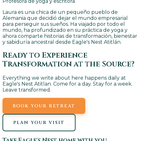
Profesora de yoga y escritora
Laura es una chica de un pequeño pueblo de
Alemania que decidió dejar el mundo empresarial
para perseguir sus sueños. Ha viajado por todo el
mundo, ha profundizado en su práctica de yoga y
ahora comparte historias de transformación, bienestar
y sabiduría ancestral desde Eagle's Nest Atitlán.
Ready to Experience
Transformation at the Source?
Everything we write about here happens daily at
Eagle's Nest Atitlan. Come for a day. Stay for a week.
Leave transformed.
BOOK YOUR RETREAT
PLAN YOUR VISIT
Take Eagle's Nest home with you