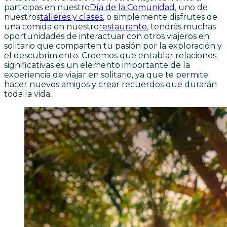
participas en nuestro
Día de la Comunidad
, uno de
nuestros
talleres y clases
, o simplemente disfrutes de
una comida en nuestro
restaurante
, tendrás muchas
oportunidades de interactuar con otros viajeros en
solitario que comparten tu pasión por la exploración y
el descubrimiento. Creemos que entablar relaciones
significativas es un elemento importante de la
experiencia de viajar en solitario, ya que te permite
hacer nuevos amigos y crear recuerdos que durarán
toda la vida.