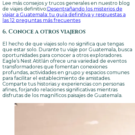
Lee más consejos y trucos generales en nuestro blog
de viajes definitivo:
Desentrañando los misterios de
viajar a Guatemala: tu guía definitiva y respuestas a
las 12 preguntas más frecuentes
6. Conoce a otros viajeros
El hecho de que viajes solo no significa que tengas
que estar solo. Durante tu viaje por Guatemala, busca
oportunidades para conocer a otros exploradores.
Eagle’s Nest Atitlán ofrece una variedad de eventos
transformadores que fomentan conexiones
profundas, actividades en grupo y espacios comunes
para facilitar el establecimiento de amistades.
Comparte tus historias y experiencias con personas
afines, forjando relaciones significativas mientras
disfrutas de los magníficos paisajes de Guatemala.