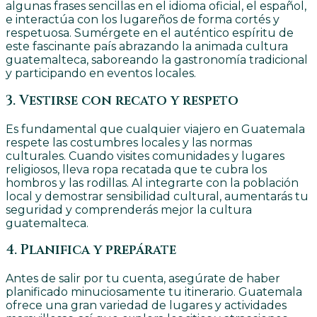
algunas frases sencillas en el idioma oficial, el español,
e interactúa con los lugareños de forma cortés y
respetuosa. Sumérgete en el auténtico espíritu de
este fascinante país abrazando la animada cultura
guatemalteca, saboreando la gastronomía tradicional
y participando en eventos locales.
3. Vestirse con recato y respeto
Es fundamental que cualquier viajero en Guatemala
respete las costumbres locales y las normas
culturales. Cuando visites comunidades y lugares
religiosos, lleva ropa recatada que te cubra los
hombros y las rodillas. Al integrarte con la población
local y demostrar sensibilidad cultural, aumentarás tu
seguridad y comprenderás mejor la cultura
guatemalteca.
4. Planifica y prepárate
Antes de salir por tu cuenta, asegúrate de haber
planificado minuciosamente tu itinerario. Guatemala
ofrece una gran variedad de lugares y actividades