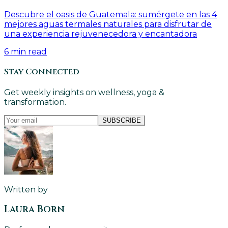
Descubre el oasis de Guatemala: sumérgete en las 4
mejores aguas termales naturales para disfrutar de
una experiencia rejuvenecedora y encantadora
6
min read
Stay Connected
Get weekly insights on wellness, yoga &
transformation.
SUBSCRIBE
Written by
Laura Born