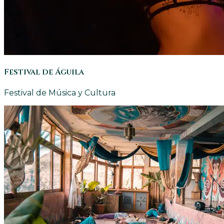
Festival de Águila
Festival de Música y Cultura