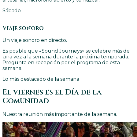
Sábado
Viaje sonoro
Un viaje sonoro en directo.
Es posible que «Sound Journeys» se celebre más de
una vez a la semana durante la próxima temporada.
Pregunta en recepción por el programa de esta
semana.
Lo más destacado de la semana
El viernes es el Día de la
Comunidad
Nuestra reunión más importante de la semana.