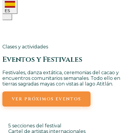
ES
Clases y actividades
Eventos y
Festivales
Festivales, danza extática, ceremonias del cacao y
encuentros comunitarios semanales. Todo ello en
tierras sagradas mayas con vistas al lago Atitlán.
VER PRÓXIMOS EVENTOS
EVENTOS SEMANALES
5 secciones del festival
Cartel de artistas internacionales