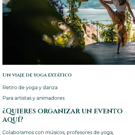
Un viaje de yoga extático
Retiro de yoga y danza
Para artistas y animadores
¿Quieres organizar un evento
aquí?
Colaboramos con músicos, profesores de yoga,