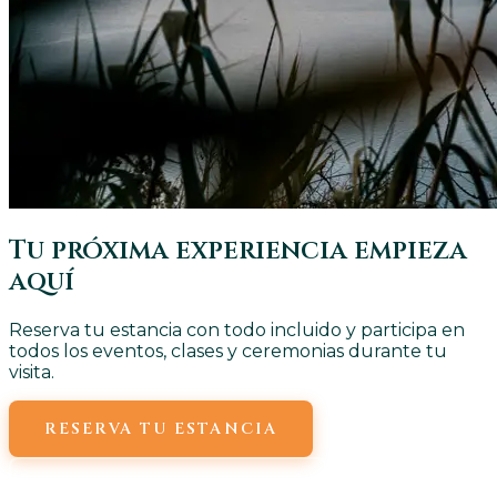
Tu próxima experiencia empieza
aquí
Reserva tu estancia con todo incluido y participa en
todos los eventos, clases y ceremonias durante tu
visita.
RESERVA TU ESTANCIA
VER TODAS LAS CLASES