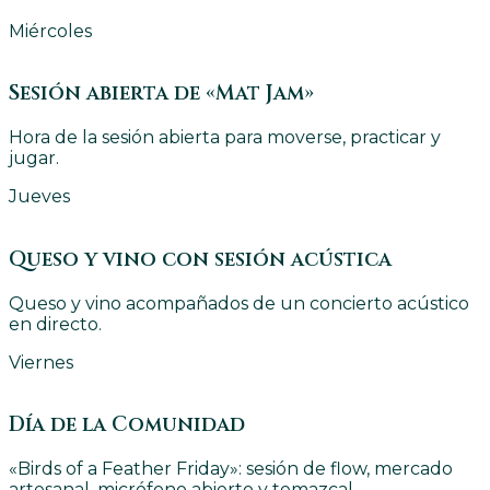
Miércoles
Sesión abierta de «Mat Jam»
Hora de la sesión abierta para moverse, practicar y
jugar.
Jueves
Queso y vino con sesión acústica
Queso y vino acompañados de un concierto acústico
en directo.
Viernes
Día de la Comunidad
«Birds of a Feather Friday»: sesión de flow, mercado
artesanal, micrófono abierto y temazcal.