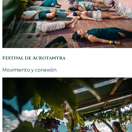
Festival de Acrotantra
Movimiento y conexión