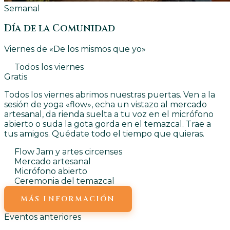
Semanal
Día de la Comunidad
Viernes de «De los mismos que yo»
Todos los viernes
Gratis
Todos los viernes abrimos nuestras puertas. Ven a la
sesión de yoga «flow», echa un vistazo al mercado
artesanal, da rienda suelta a tu voz en el micrófono
abierto o suda la gota gorda en el temazcal. Trae a
tus amigos. Quédate todo el tiempo que quieras.
Flow Jam y artes circenses
Mercado artesanal
Micrófono abierto
Ceremonia del temazcal
MÁS INFORMACIÓN
Eventos anteriores