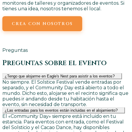
monitores de talleres y organizadores de eventos. Si
tienes una idea, nosotros tenemos el local.
CREA CON NOSOTROS
ENVÍANOS UN CORREO ELECTRÓNICO
Preguntas
Preguntas sobre el evento
¿Tengo que alojarme en Eagle's Nest para asistir a los eventos?
No siempre. El Solstice Festival vende entradas por
separado, y el Community Day está abierto a todo el
mundo. Dicho esto, alojarse en el recinto significa que
puedes ir andando desde tu habitación hasta el
evento, sin necesidad de transporte.
¿Las entradas para los eventos están incluidas en el alojamiento?
El «Community Day» siempre está incluido en tu
estancia. Para eventos con entrada, como el Festival
del Solsticio y el Cacao Dance, hay disponibles