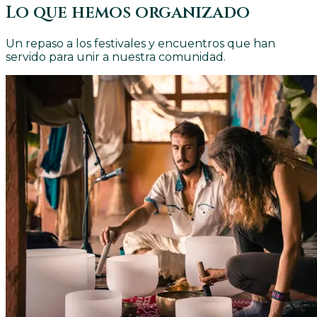
Lo que hemos organizado
Un repaso a los festivales y encuentros que han
servido para unir a nuestra comunidad.