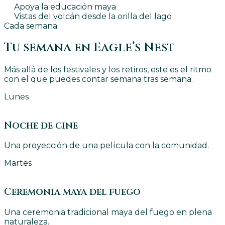
Apoya la educación maya
Vistas del volcán desde la orilla del lago
Cada semana
Tu semana en Eagle’s Nest
Más allá de los festivales y los retiros, este es el ritmo
con el que puedes contar semana tras semana.
Lunes
Noche de cine
Una proyección de una película con la comunidad.
Martes
Ceremonia maya del fuego
Una ceremonia tradicional maya del fuego en plena
naturaleza.