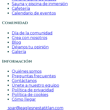
Sauna y piscina de inmersión
Cafetería
Calendario de eventos
Comunidad
Día de la comunidad
Crea con nosotros
Blog
Déjanos tu opinión
Galería
Información
Quiénes somos
Preguntas frecuentes
Contáctanos
Únete a nuestro equipo
Política de privacidad
Política de cookies
Cómo llegar
soar@eaglesnestatitlan.com