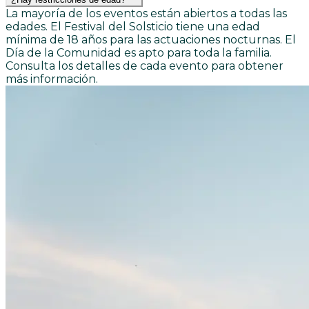
La mayoría de los eventos están abiertos a todas las
edades. El Festival del Solsticio tiene una edad
mínima de 18 años para las actuaciones nocturnas. El
Día de la Comunidad es apto para toda la familia.
Consulta los detalles de cada evento para obtener
más información.