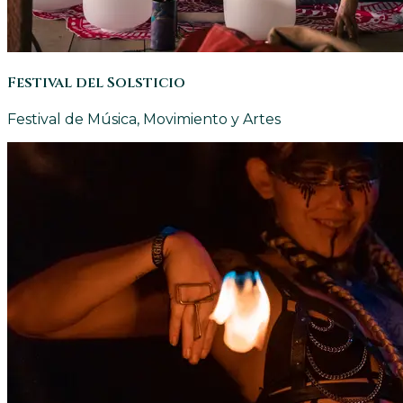
Festival del Solsticio
Festival de Música, Movimiento y Artes