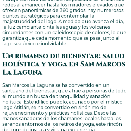
redes al amanecer hasta los miradores elevados que
ofrecen panorámicas de 360 grados, hay numerosos
puntos estratégicos para contemplar la
majestuosidad del lago. A medida que avanza el día,
la luz cambiante pinta las aguas y los volcanes
circundantes con un caleidoscopio de colores, lo que
garantiza que cada momento que se pasa junto al
lago sea único e inolvidable.
Un remanso de bienestar: salud
holística y yoga en San Marcos
La Laguna
San Marcos La Laguna se ha convertido en un
santuario del bienestar, que atrae a personas de todo
el mundo en busca de tranquilidad y sanación
holística. Este idílico pueblo, acunado por el místico
lago Atitlán, se ha convertido en sinónimo de
rejuvenecimiento y prácticas holísticas. Desde las
manos sanadoras de los chamanes locales hasta los
serenos entornos de los retiros de yoga, este rincón
del mundo invita a vivir una experiencia