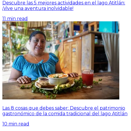
Descubre las 5 mejores actividades en el lago Atitlán:
¡Vive una aventura inolvidable!
11
min read
Las 8 cosas que debes saber: Descubre el patrimonio
gastronómico de la comida tradicional del lago Atitlán
10
min read