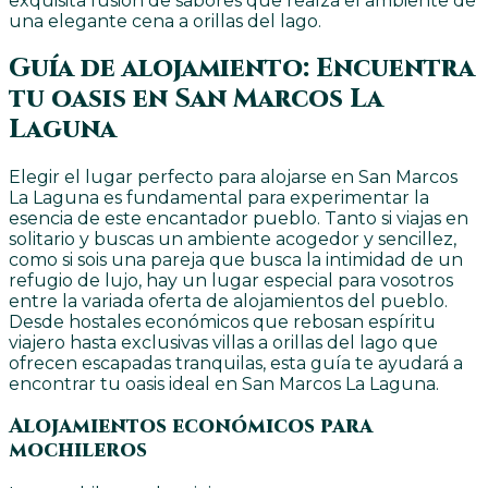
exquisita fusión de sabores que realza el ambiente de
una elegante cena a orillas del lago.
Guía de alojamiento: Encuentra
tu oasis en San Marcos La
Laguna
Elegir el lugar perfecto para alojarse en San Marcos
La Laguna es fundamental para experimentar la
esencia de este encantador pueblo. Tanto si viajas en
solitario y buscas un ambiente acogedor y sencillez,
como si sois una pareja que busca la intimidad de un
refugio de lujo, hay un lugar especial para vosotros
entre la variada oferta de alojamientos del pueblo.
Desde hostales económicos que rebosan espíritu
viajero hasta exclusivas villas a orillas del lago que
ofrecen escapadas tranquilas, esta guía te ayudará a
encontrar tu oasis ideal en San Marcos La Laguna.
Alojamientos económicos para
mochileros