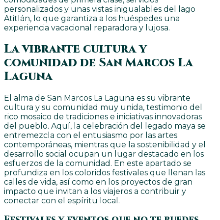
personalizados y unas vistas inigualables del lago
Atitlán, lo que garantiza a los huéspedes una
experiencia vacacional reparadora y lujosa.
La vibrante cultura y
comunidad de San Marcos La
Laguna
El alma de San Marcos La Laguna es su vibrante
cultura y su comunidad muy unida, testimonio del
rico mosaico de tradiciones e iniciativas innovadoras
del pueblo. Aquí, la celebración del legado maya se
entremezcla con el entusiasmo por las artes
contemporáneas, mientras que la sostenibilidad y el
desarrollo social ocupan un lugar destacado en los
esfuerzos de la comunidad. En este apartado se
profundiza en los coloridos festivales que llenan las
calles de vida, así como en los proyectos de gran
impacto que invitan a los viajeros a contribuir y
conectar con el espíritu local.
Festivales y eventos que no te puedes