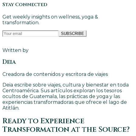
Stay Connected
Get weekly insights on wellness, yoga &
transformation.
SUBSCRIBE
Written by
Deia
Creadora de contenidos y escritora de viajes
Deia escribe sobre viajes, cultura y bienestar en toda
Centroamérica. Sus artículos exploran los tesoros
ocultos de Guatemala, las prácticas de yoga y las
experiencias transformadoras que ofrece el lago de
Atitlán.
Ready to Experience
Transformation at the Source?