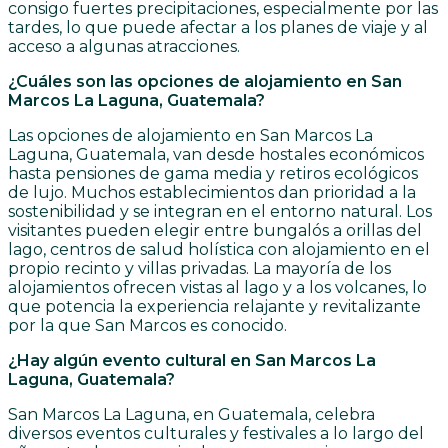
consigo fuertes precipitaciones, especialmente por las
tardes, lo que puede afectar a los planes de viaje y al
acceso a algunas atracciones.
¿Cuáles son las opciones de alojamiento en San
Marcos La Laguna, Guatemala?
Las opciones de alojamiento en San Marcos La
Laguna, Guatemala, van desde hostales económicos
hasta pensiones de gama media y retiros ecológicos
de lujo. Muchos establecimientos dan prioridad a la
sostenibilidad y se integran en el entorno natural. Los
visitantes pueden elegir entre bungalós a orillas del
lago, centros de salud holística con alojamiento en el
propio recinto y villas privadas. La mayoría de los
alojamientos ofrecen vistas al lago y a los volcanes, lo
que potencia la experiencia relajante y revitalizante
por la que San Marcos es conocido.
¿Hay algún evento cultural en San Marcos La
Laguna, Guatemala?
San Marcos La Laguna, en Guatemala, celebra
diversos eventos culturales y festivales a lo largo del