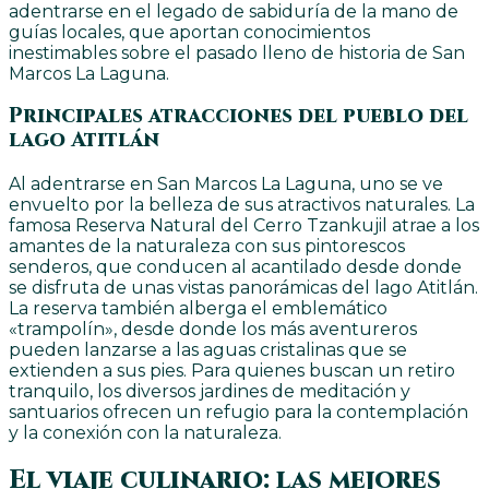
adentrarse en el legado de sabiduría de la mano de
guías locales, que aportan conocimientos
inestimables sobre el pasado lleno de historia de San
Marcos La Laguna.
Principales atracciones del pueblo del
lago Atitlán
Al adentrarse en San Marcos La Laguna, uno se ve
envuelto por la belleza de sus atractivos naturales. La
famosa Reserva Natural del Cerro Tzankujil atrae a los
amantes de la naturaleza con sus pintorescos
senderos, que conducen al acantilado desde donde
se disfruta de unas vistas panorámicas del lago Atitlán.
La reserva también alberga el emblemático
«trampolín», desde donde los más aventureros
pueden lanzarse a las aguas cristalinas que se
extienden a sus pies. Para quienes buscan un retiro
tranquilo, los diversos jardines de meditación y
santuarios ofrecen un refugio para la contemplación
y la conexión con la naturaleza.
El viaje culinario: las mejores