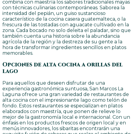
combina con maestría los sabores tradicionales mayas
con técnicas culinarias contemporáneas. Saborea la
intensidad del pepián, un guiso sustancioso
característico de la cocina casera guatemalteca, o la
frescura de las tostadas con aguacate cultivado en la
zona. Cada bocado no solo deleita el paladar, sino que
también cuenta una historia sobre la abundancia
agrícola de la región y la destreza de su gente a la
hora de transformar ingredientes sencillos en platos
memorables.
Opciones de alta cocina a orillas del
lago
Para aquellos que deseen disfrutar de una
experiencia gastronómica suntuosa, San Marcos La
Laguna ofrece una gran variedad de restaurantes de
alta cocina con el impresionante lago como telón de
fondo. Estos restaurantes se especializan en platos
elaborados con maestría, que ponen de relieve lo
mejor de la gastronomía local e internacional. Con un
énfasis en los productos frescos de origen local y en
menús innovadores, los sibaritas encontrarán una