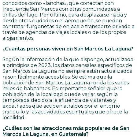
conocidos como «lanchas», que conectan con
frecuencia San Marcos con otras comunidades a
orillas del lago. Por último, para desplazarse hacia y
desde otras ciudades o el aeropuerto, se pueden
contratar furgonetas de enlace o transporte privado a
través de agencias de viajes locales o de los propios
alojamientos.
¿Cuántas personas viven en San Marcos La Laguna?
Según la información de la que dispongo, actualizada
a principios de 2023, los datos censales específicos de
San Marcos La Laguna no siempre están actualizados
ni son fácilmente accesibles. Se estima que la
población de San Marcos La Laguna ronda los varios
miles de habitantes. Es importante señalar que la
población de la localidad puede variar según la
temporada debido a la afluencia de visitantes y
expatriados que acuden atraídos por el entorno
tranquilo y las actividades espirituales que ofrece la
localidad.
¿Cuáles son las atracciones más populares de San
Marcos La Laguna, en Guatemala?