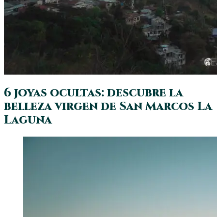
6 joyas ocultas: descubre la
belleza virgen de San Marcos La
Laguna