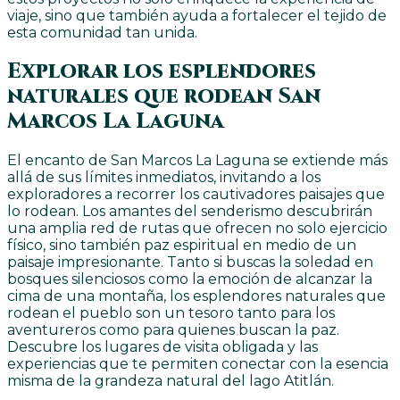
viaje, sino que también ayuda a fortalecer el tejido de
esta comunidad tan unida.
Explorar los esplendores
naturales que rodean San
Marcos La Laguna
El encanto de San Marcos La Laguna se extiende más
allá de sus límites inmediatos, invitando a los
exploradores a recorrer los cautivadores paisajes que
lo rodean. Los amantes del senderismo descubrirán
una amplia red de rutas que ofrecen no solo ejercicio
físico, sino también paz espiritual en medio de un
paisaje impresionante. Tanto si buscas la soledad en
bosques silenciosos como la emoción de alcanzar la
cima de una montaña, los esplendores naturales que
rodean el pueblo son un tesoro tanto para los
aventureros como para quienes buscan la paz.
Descubre los lugares de visita obligada y las
experiencias que te permiten conectar con la esencia
misma de la grandeza natural del lago Atitlán.