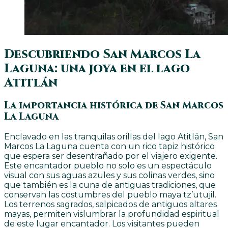
Descubriendo San Marcos La
Laguna: una joya en el lago
Atitlán
La importancia histórica de San Marcos
La Laguna
Enclavado en las tranquilas orillas del lago Atitlán, San
Marcos La Laguna cuenta con un rico tapiz histórico
que espera ser desentrañado por el viajero exigente.
Este encantador pueblo no solo es un espectáculo
visual con sus aguas azules y sus colinas verdes, sino
que también es la cuna de antiguas tradiciones, que
conservan las costumbres del pueblo maya tz’utujil.
Los terrenos sagrados, salpicados de antiguos altares
mayas, permiten vislumbrar la profundidad espiritual
de este lugar encantador. Los visitantes pueden