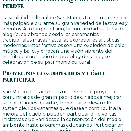
perder
La vitalidad cultural de San Marcos La Laguna se hace
más palpable durante su gran variedad de festivales y
eventos. A lo largo del año, la comunidad se llena de
alegría, celebrando desde las ceremonias
tradicionales mayas hasta las expresiones artísticas
modernas. Estos festivales son una explosión de color,
música y baile, y ofrecen una visión vibrante del
espíritu comunitario del pueblo y de la alegre
celebración de su patrimonio cultural.
Proyectos comunitarios y cómo
participar
San Marcos La Laguna es un centro de proyectos
comunitarios de gran impacto destinados a mejorar
las condiciones de vida y fomentar el desarrollo
sostenible. Los visitantes que deseen contribuir a la
mejora del pueblo pueden participar en diversas
iniciativas que van desde la conservación del medio
ambiente hasta programas educativos. Participar en
estos proyectos no solo enriquece la experiencia de