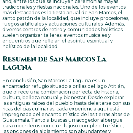
año, entre los que se incluyen ceremonias mayas
tradicionales y fiestas nacionales. Uno de los eventos
más destacados es la fiesta anual de San Marcos, el
santo patrón de la localidad, que incluye procesiones,
fuegos artificiales y actuaciones culturales. Además,
diversos centros de retiro y comunidades holísticas
suelen organizar talleres, eventos musicales y
encuentros que reflejan el espíritu espiritual y
holístico de la localidad.
Resumen de San Marcos La
Laguna
En conclusión, San Marcos La Laguna es un
encantador refugio situado a orillas del lago Atitlán,
que ofrece una combinación perfecta de historia,
cultura, belleza natural y bienestar. Desde explorar
las antiguas raíces del pueblo hasta deleitarse con sus
ricas delicias culinarias, cada experiencia aquí está
impregnada del encanto místico de las tierras altas de
Guatemala. Tanto si buscas un acogedor albergue
para mochileros como un lujoso complejo turístico,
las opciones de alojamiento son abundantes y