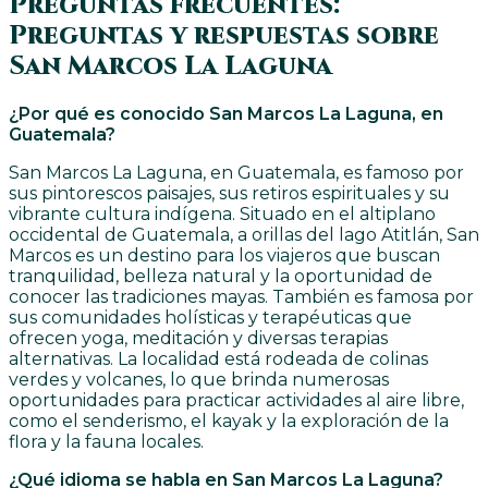
Preguntas frecuentes:
Preguntas y respuestas sobre
San Marcos La Laguna
¿Por qué es conocido San Marcos La Laguna, en
Guatemala?
San Marcos La Laguna, en Guatemala, es famoso por
sus pintorescos paisajes, sus retiros espirituales y su
vibrante cultura indígena. Situado en el altiplano
occidental de Guatemala, a orillas del lago Atitlán, San
Marcos es un destino para los viajeros que buscan
tranquilidad, belleza natural y la oportunidad de
conocer las tradiciones mayas. También es famosa por
sus comunidades holísticas y terapéuticas que
ofrecen yoga, meditación y diversas terapias
alternativas. La localidad está rodeada de colinas
verdes y volcanes, lo que brinda numerosas
oportunidades para practicar actividades al aire libre,
como el senderismo, el kayak y la exploración de la
flora y la fauna locales.
¿Qué idioma se habla en San Marcos La Laguna?