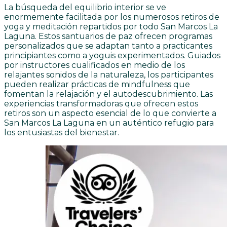
La búsqueda del equilibrio interior se ve
enormemente facilitada por los numerosos retiros de
yoga y meditación repartidos por todo San Marcos La
Laguna. Estos santuarios de paz ofrecen programas
personalizados que se adaptan tanto a practicantes
principiantes como a yoguis experimentados. Guiados
por instructores cualificados en medio de los
relajantes sonidos de la naturaleza, los participantes
pueden realizar prácticas de mindfulness que
fomentan la relajación y el autodescubrimiento. Las
experiencias transformadoras que ofrecen estos
retiros son un aspecto esencial de lo que convierte a
San Marcos La Laguna en un auténtico refugio para
los entusiastas del bienestar.