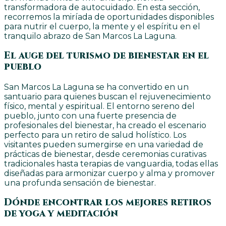
transformadora de autocuidado. En esta sección,
recorremos la miríada de oportunidades disponibles
para nutrir el cuerpo, la mente y el espíritu en el
tranquilo abrazo de San Marcos La Laguna.
El auge del turismo de bienestar en el
pueblo
San Marcos La Laguna se ha convertido en un
santuario para quienes buscan el rejuvenecimiento
físico, mental y espiritual. El entorno sereno del
pueblo, junto con una fuerte presencia de
profesionales del bienestar, ha creado el escenario
perfecto para un retiro de salud holístico. Los
visitantes pueden sumergirse en una variedad de
prácticas de bienestar, desde ceremonias curativas
tradicionales hasta terapias de vanguardia, todas ellas
diseñadas para armonizar cuerpo y alma y promover
una profunda sensación de bienestar.
Dónde encontrar los mejores retiros
de yoga y meditación