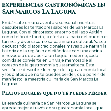
experiencias gastronómicas en
San Marcos La Laguna
Embárcate en una aventura sensorial mientras
descubres los tentadores sabores de San Marcos La
Laguna. Con el pintoresco entorno del lago Atitlán
como telón de fondo, la oferta culinaria del pueblo es
tan rica y diversa como su patrimonio cultural. Ya sea
degustando platos tradicionales mayas que narran la
historia de la región o deleitándote con una cocina
innovadora que aporta un toque moderno, cada
comida se convierte en un viaje memorable al
corazón de la gastronomía guatemalteca. Esta
sección te descubre lo mejor de la gastronomía local
y los platos que no te puedes perder, que ponen de
manifiesto la maestría culinaria de San Marcos La
Laguna.
Platos locales que no te puedes perder
La esencia culinaria de San Marcos La Laguna se
aprecia mejor a través de su gastronomía local, que