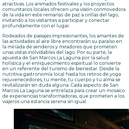
atractivas. Los animados festivales y los proyectos
comunitarios locales ofrecen una visión conmovedora
de la vida en este remanso de paz a orillas del lago,
invitando a los visitantes a participar y conectar
profundamente con el lugar.
Rodeados de paisajes impresionantes, los amantes de
las actividades al aire libre encontrarán su paraíso en
la miríada de senderos y miradores que prometen
unas vistas inolvidables del lago. Por su parte, la
apuesta de San Marcos La Laguna por la salud
holística y el enriquecimiento espiritual lo convierte
en un referente del turismo de bienestar. Desde la
nutritiva gastronomía local hasta los retiros de yoga
rejuvenecedores, tu mente, tu cuerpo y tu alma se
revitalizarán sin duda alguna. Cada aspecto de San
Marcos La Laguna se entrelaza para crear un mosaico
de experiencias transformadoras, que prometen a los
viajeros una estancia serena sin igual.