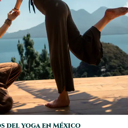
os del yoga en México