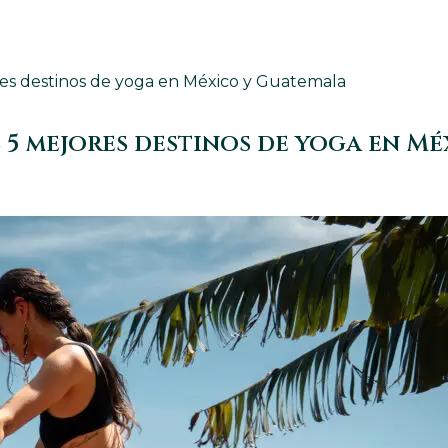
ores destinos de yoga en México y Guatemala
s 5 mejores destinos de yoga en M