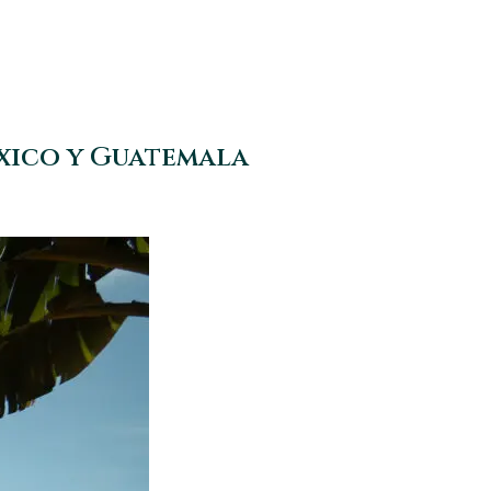
éxico y Guatemala