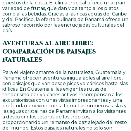
puestos de la costa. El clima tropical ofrece una gran
variedad de frutas, que dan vida tanto a los platos
como a las bebidas. Gracias a las ricas aguas del Caribe
y del Pacífico, la oferta culinaria de Panamá ofrece un
sabroso recorrido por las encrucijadas culturales del
país.
Aventuras al aire libre:
comparación de paisajes
naturales
Para el viajero amante de la naturaleza, Guatemala y
Panamá ofrecen aventuras inigualables al aire libre,
con paisajes que van desde picos volcánicos hasta islas
idílicas. En Guatemala, las exigentes rutas de
senderismo por volcanes activos recompensan a los
excursionistas con unas vistas impresionantes y una
profunda conexión con la tierra. Las numerosas islas y
las aguas cristalinas de Panamá invitan a los visitantes
a descubrir los tesoros de los trópicos,
proporcionando un remanso de paz alejado del resto
del mundo. Estos paisajes naturales no solo son