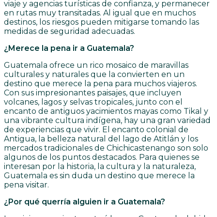
viaje y agencias turísticas de confianza, y permanecer
en rutas muy transitadas. Al igual que en muchos
destinos, los riesgos pueden mitigarse tomando las
medidas de seguridad adecuadas.
¿Merece la pena ir a Guatemala?
Guatemala ofrece un rico mosaico de maravillas
culturales y naturales que la convierten en un
destino que merece la pena para muchos viajeros.
Con sus impresionantes paisajes, que incluyen
volcanes, lagos y selvas tropicales, junto con el
encanto de antiguos yacimientos mayas como Tikal y
una vibrante cultura indígena, hay una gran variedad
de experiencias que vivir. El encanto colonial de
Antigua, la belleza natural del lago de Atitlán y los
mercados tradicionales de Chichicastenango son solo
algunos de los puntos destacados. Para quienes se
interesan por la historia, la cultura y la naturaleza,
Guatemala es sin duda un destino que merece la
pena visitar.
¿Por qué querría alguien ir a Guatemala?