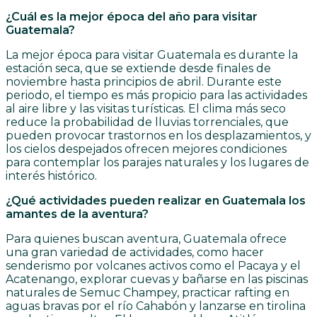
¿Cuál es la mejor época del año para visitar
Guatemala?
La mejor época para visitar Guatemala es durante la
estación seca, que se extiende desde finales de
noviembre hasta principios de abril. Durante este
periodo, el tiempo es más propicio para las actividades
al aire libre y las visitas turísticas. El clima más seco
reduce la probabilidad de lluvias torrenciales, que
pueden provocar trastornos en los desplazamientos, y
los cielos despejados ofrecen mejores condiciones
para contemplar los parajes naturales y los lugares de
interés histórico.
¿Qué actividades pueden realizar en Guatemala los
amantes de la aventura?
Para quienes buscan aventura, Guatemala ofrece
una gran variedad de actividades, como hacer
senderismo por volcanes activos como el Pacaya y el
Acatenango, explorar cuevas y bañarse en las piscinas
naturales de Semuc Champey, practicar rafting en
aguas bravas por el río Cahabón y lanzarse en tirolina