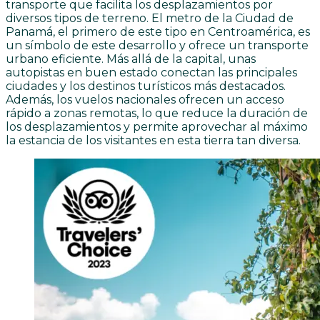
transporte que facilita los desplazamientos por
diversos tipos de terreno. El metro de la Ciudad de
Panamá, el primero de este tipo en Centroamérica, es
un símbolo de este desarrollo y ofrece un transporte
urbano eficiente. Más allá de la capital, unas
autopistas en buen estado conectan las principales
ciudades y los destinos turísticos más destacados.
Además, los vuelos nacionales ofrecen un acceso
rápido a zonas remotas, lo que reduce la duración de
los desplazamientos y permite aprovechar al máximo
la estancia de los visitantes en esta tierra tan diversa.