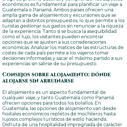
económicos es fundamental para planificar un viaje a
Guatemala o Panamá. Ambos países ofrecen una
amplia gama de alojamientos y excursiones que se
adaptan a distintos presupuestos, lo que permite a los
turistas gestionar sus gastos sin renunciar a la riqueza
de la experiencia. Tanto si se busca la asequibilidad
como el lujo, los visitantes pueden encontrar
opciones que se ajusten a sus consideraciones
económicas. Analizar los matices de las estructuras de
costes de cada país permite a los viajeros tomar
decisiones informadas y sacar el máximo partido a sus
experiencias sin salirse de su presupuesto.
Consejos sobre alojamiento: dónde
alojarse sin arruinarse
El alojamiento es un aspecto fundamental de
cualquier viaje, y tanto Guatemala como Panamá
ofrecen opciones para todos los bolsillos. En
Guatemala, las opciones de alojamiento van desde
hostales económicos repletos de mochileros hasta
lujosos complejos turísticos de estilo hacienda.
Disfruta de una hospitalidad impregnada de carácter