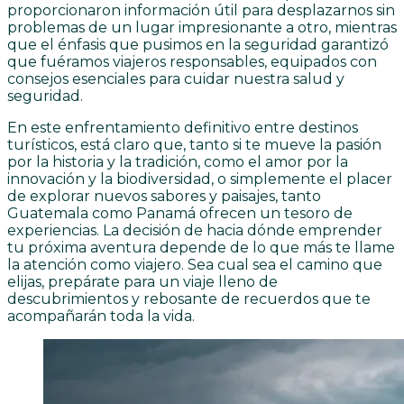
proporcionaron información útil para desplazarnos sin
problemas de un lugar impresionante a otro, mientras
que el énfasis que pusimos en la seguridad garantizó
que fuéramos viajeros responsables, equipados con
consejos esenciales para cuidar nuestra salud y
seguridad.
En este enfrentamiento definitivo entre destinos
turísticos, está claro que, tanto si te mueve la pasión
por la historia y la tradición, como el amor por la
innovación y la biodiversidad, o simplemente el placer
de explorar nuevos sabores y paisajes, tanto
Guatemala como Panamá ofrecen un tesoro de
experiencias. La decisión de hacia dónde emprender
tu próxima aventura depende de lo que más te llame
la atención como viajero. Sea cual sea el camino que
elijas, prepárate para un viaje lleno de
descubrimientos y rebosante de recuerdos que te
acompañarán toda la vida.