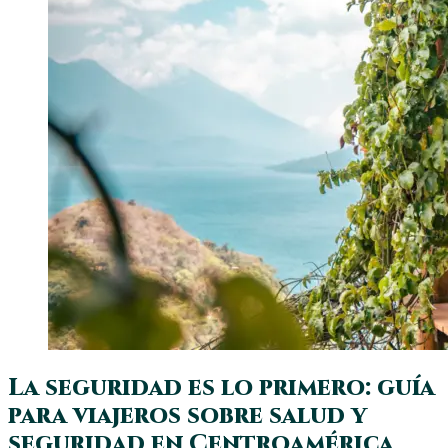
La seguridad es lo primero: guía
para viajeros sobre salud y
seguridad en Centroamérica