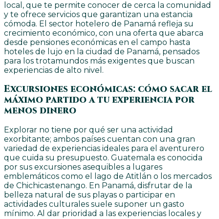
local, que te permite conocer de cerca la comunidad
y te ofrece servicios que garantizan una estancia
cómoda. El sector hotelero de Panamá refleja su
crecimiento económico, con una oferta que abarca
desde pensiones económicas en el campo hasta
hoteles de lujo en la ciudad de Panamá, pensados
para los trotamundos más exigentes que buscan
experiencias de alto nivel.
Excursiones económicas: cómo sacar el
máximo partido a tu experiencia por
menos dinero
Explorar no tiene por qué ser una actividad
exorbitante; ambos países cuentan con una gran
variedad de experiencias ideales para el aventurero
que cuida su presupuesto. Guatemala es conocida
por sus excursiones asequibles a lugares
emblemáticos como el lago de Atitlán o los mercados
de Chichicastenango. En Panamá, disfrutar de la
belleza natural de sus playas o participar en
actividades culturales suele suponer un gasto
mínimo. Al dar prioridad a las experiencias locales y