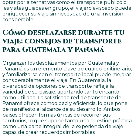
optar por alternativas como el transporte público o
las visitas guiadas en grupo, el viajero avispado puede
enriquecer su viaje sin necesidad de una inversión
considerable.
Cómo desplazarse durante tu
viaje: consejos de transporte
para Guatemala y Panamá
Organizar los desplazamientos por Guatemala y
Panamá es un elemento clave de cualquier itinerario,
y familiarizarse con el transporte local puede mejorar
considerablemente el viaje. En Guatemala, la
diversidad de opciones de transporte refleja la
variedad de su paisaje, aportando tanto encanto
como utilidad. La sofisticada red de transporte de
Panamá ofrece comodidad y eficiencia, lo que pone
de manifiesto el alcance de su desarrollo. Ambos
países ofrecen formas únicas de recorrer sus
territorios, lo que supone tanto una cuestión práctica
como una parte integral de la experiencia de viaje
capaz de crear recuerdos imborrables.