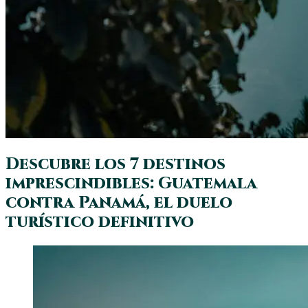
Descubre los 7 destinos
imprescindibles: Guatemala
contra Panamá, el duelo
turístico definitivo