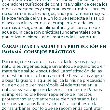
operadores turísticos de confianza, vigilar de cerca los
efectos personales y respetar las costumbres locales
no solo minimiza los riesgos, sino que también mejora
la experiencia del viaje. En lo que respecta a la salud,
el acceso a las vacunas, el cumplimiento de las
normas de seguridad alimentaria y el consumo de
agua purificada son prácticas fundamentales para
garantizar el bienestar durante toda la aventura.
Garantizar la salud y la protección en
Panamá: consejos prácticos
Panamá, con sus bulliciosas ciudades y sus parajes
naturales vírgenes, exige un enfoque equilibrado en
materia de salud y seguridad. La sofisticación de las
infraestructuras urbanas no debe llevar a los viajeros
a bajar la guardia; aquí se aplica la misma precaución
que en cualquier metrópolis. Al adentrarse en la
naturaleza salvaje o en las zonas rurales de Panamá,
es imprescindible llevar repelente de insectos,
protector solar y mantenerse bien hidratado. Los
centros sanitarios fiables son más accesibles en las
zonas urbanas, por lo que se recomienda contratar