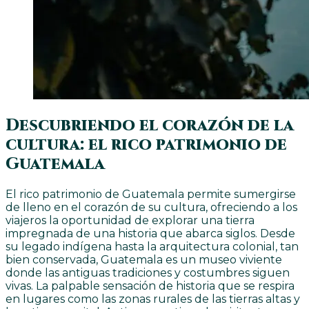
Descubriendo el corazón de la
cultura: el rico patrimonio de
Guatemala
El rico patrimonio de Guatemala permite sumergirse
de lleno en el corazón de su cultura, ofreciendo a los
viajeros la oportunidad de explorar una tierra
impregnada de una historia que abarca siglos. Desde
su legado indígena hasta la arquitectura colonial, tan
bien conservada, Guatemala es un museo viviente
donde las antiguas tradiciones y costumbres siguen
vivas. La palpable sensación de historia que se respira
en lugares como las zonas rurales de las tierras altas y