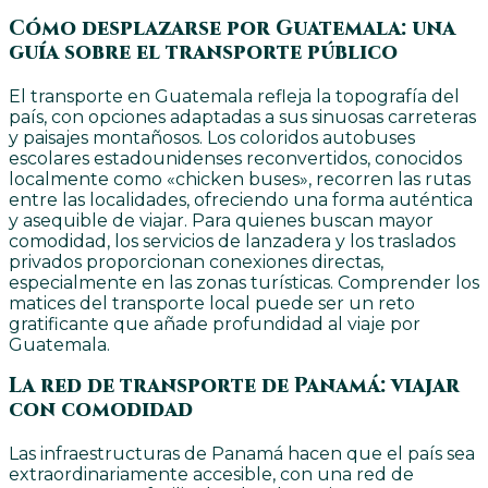
Cómo desplazarse por Guatemala: una
guía sobre el transporte público
El transporte en Guatemala refleja la topografía del
país, con opciones adaptadas a sus sinuosas carreteras
y paisajes montañosos. Los coloridos autobuses
escolares estadounidenses reconvertidos, conocidos
localmente como «chicken buses», recorren las rutas
entre las localidades, ofreciendo una forma auténtica
y asequible de viajar. Para quienes buscan mayor
comodidad, los servicios de lanzadera y los traslados
privados proporcionan conexiones directas,
especialmente en las zonas turísticas. Comprender los
matices del transporte local puede ser un reto
gratificante que añade profundidad al viaje por
Guatemala.
La red de transporte de Panamá: viajar
con comodidad
Las infraestructuras de Panamá hacen que el país sea
extraordinariamente accesible, con una red de