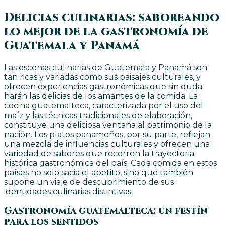
Delicias culinarias: saboreando
lo mejor de la gastronomía de
Guatemala y Panamá
Las escenas culinarias de Guatemala y Panamá son
tan ricas y variadas como sus paisajes culturales, y
ofrecen experiencias gastronómicas que sin duda
harán las delicias de los amantes de la comida. La
cocina guatemalteca, caracterizada por el uso del
maíz y las técnicas tradicionales de elaboración,
constituye una deliciosa ventana al patrimonio de la
nación. Los platos panameños, por su parte, reflejan
una mezcla de influencias culturales y ofrecen una
variedad de sabores que recorren la trayectoria
histórica gastronómica del país. Cada comida en estos
países no solo sacia el apetito, sino que también
supone un viaje de descubrimiento de sus
identidades culinarias distintivas.
Gastronomía guatemalteca: un festín
para los sentidos