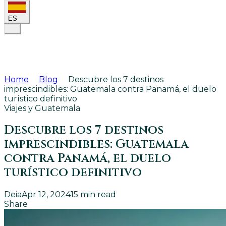
ES
Home
Blog
Descubre los 7 destinos
imprescindibles: Guatemala contra Panamá, el duelo
turístico definitivo
Viajes y Guatemala
Descubre los 7 destinos
imprescindibles: Guatemala
contra Panamá, el duelo
turístico definitivo
Deia
Apr 12, 2024
15
min read
Share