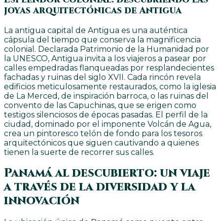
joyas arquitectónicas de Antigua
La antigua capital de Antigua es una auténtica
cápsula del tiempo que conserva la magnificencia
colonial. Declarada Patrimonio de la Humanidad por
la UNESCO, Antigua invita a los viajeros a pasear por
calles empedradas flanqueadas por resplandecientes
fachadas y ruinas del siglo XVII. Cada rincón revela
edificios meticulosamente restaurados, como la iglesia
de La Merced, de inspiración barroca, o las ruinas del
convento de las Capuchinas, que se erigen como
testigos silenciosos de épocas pasadas. El perfil de la
ciudad, dominado por el imponente Volcán de Agua,
crea un pintoresco telón de fondo para los tesoros
arquitectónicos que siguen cautivando a quienes
tienen la suerte de recorrer sus calles.
Panamá al descubierto: un viaje
a través de la diversidad y la
innovación