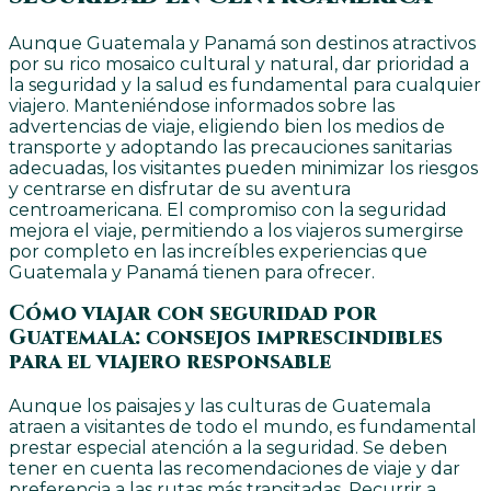
Aunque Guatemala y Panamá son destinos atractivos
por su rico mosaico cultural y natural, dar prioridad a
la seguridad y la salud es fundamental para cualquier
viajero. Manteniéndose informados sobre las
advertencias de viaje, eligiendo bien los medios de
transporte y adoptando las precauciones sanitarias
adecuadas, los visitantes pueden minimizar los riesgos
y centrarse en disfrutar de su aventura
centroamericana. El compromiso con la seguridad
mejora el viaje, permitiendo a los viajeros sumergirse
por completo en las increíbles experiencias que
Guatemala y Panamá tienen para ofrecer.
Cómo viajar con seguridad por
Guatemala: consejos imprescindibles
para el viajero responsable
Aunque los paisajes y las culturas de Guatemala
atraen a visitantes de todo el mundo, es fundamental
prestar especial atención a la seguridad. Se deben
tener en cuenta las recomendaciones de viaje y dar
preferencia a las rutas más transitadas. Recurrir a