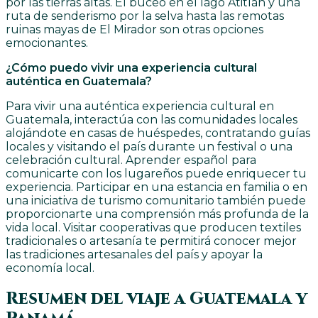
por las tierras altas. El buceo en el lago Atitlán y una
ruta de senderismo por la selva hasta las remotas
ruinas mayas de El Mirador son otras opciones
emocionantes.
¿Cómo puedo vivir una experiencia cultural
auténtica en Guatemala?
Para vivir una auténtica experiencia cultural en
Guatemala, interactúa con las comunidades locales
alojándote en casas de huéspedes, contratando guías
locales y visitando el país durante un festival o una
celebración cultural. Aprender español para
comunicarte con los lugareños puede enriquecer tu
experiencia. Participar en una estancia en familia o en
una iniciativa de turismo comunitario también puede
proporcionarte una comprensión más profunda de la
vida local. Visitar cooperativas que producen textiles
tradicionales o artesanía te permitirá conocer mejor
las tradiciones artesanales del país y apoyar la
economía local.
Resumen del viaje a Guatemala y