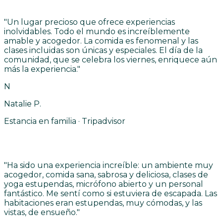
"
Un lugar precioso que ofrece experiencias
inolvidables. Todo el mundo es increíblemente
amable y acogedor. La comida es fenomenal y las
clases incluidas son únicas y especiales. El día de la
comunidad, que se celebra los viernes, enriquece aún
más la experiencia.
"
N
Natalie P.
Estancia en familia · Tripadvisor
"
Ha sido una experiencia increíble: un ambiente muy
acogedor, comida sana, sabrosa y deliciosa, clases de
yoga estupendas, micrófono abierto y un personal
fantástico. Me sentí como si estuviera de escapada. Las
habitaciones eran estupendas, muy cómodas, y las
vistas, de ensueño.
"