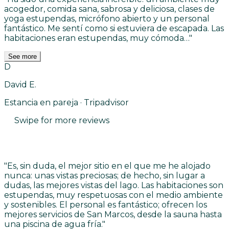
acogedor, comida sana, sabrosa y deliciosa, clases de
yoga estupendas, micrófono abierto y un personal
fantástico. Me sentí como si estuviera de escapada. Las
habitaciones eran estupendas, muy cómoda…
"
See more
D
David E.
Estancia en pareja · Tripadvisor
Swipe for more reviews
"
Es, sin duda, el mejor sitio en el que me he alojado
nunca: unas vistas preciosas; de hecho, sin lugar a
dudas, las mejores vistas del lago. Las habitaciones son
estupendas, muy respetuosas con el medio ambiente
y sostenibles. El personal es fantástico; ofrecen los
mejores servicios de San Marcos, desde la sauna hasta
una piscina de agua fría.
"