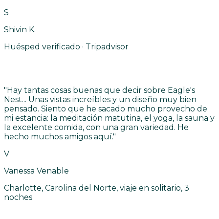
S
Shivin K.
Huésped verificado · Tripadvisor
"
Hay tantas cosas buenas que decir sobre Eagle's
Nest... Unas vistas increíbles y un diseño muy bien
pensado. Siento que he sacado mucho provecho de
mi estancia: la meditación matutina, el yoga, la sauna y
la excelente comida, con una gran variedad. He
hecho muchos amigos aquí.
"
V
Vanessa Venable
Charlotte, Carolina del Norte, viaje en solitario, 3
noches