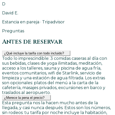
D
David E.
Estancia en pareja · Tripadvisor
Preguntas
Antes de reservar
¿Qué incluye la tarifa con todo incluido?
Todo lo imprescindible: 3 comidas caseras al día con
sus bebidas, clases de yoga ilimitadas, meditación,
acceso a los talleres, sauna y piscina de agua fría,
eventos comunitarios, wifi de Starlink, servicio de
limpieza y una estación de agua filtrada. Los extras
son opcionales: platos del menú a la carta de la
cafetería, masajes privados, excursiones en barco y
traslados al aeropuerto.
¿Merece la pena el precio?
Esta pregunta nos la hacen mucho antes de la
llegada, y casi nunca después. Estos son los números,
sin rodeos: tu tarifa por noche incluye la habitación,