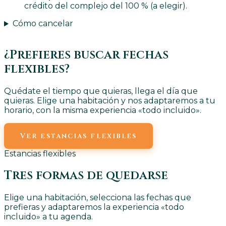
crédito del complejo del 100 % (a elegir).
Cómo cancelar
¿Prefieres buscar fechas
flexibles?
Quédate el tiempo que quieras, llega el día que
quieras. Elige una habitación y nos adaptaremos a tu
horario, con la misma experiencia «todo incluido».
Ver estancias flexibles
Estancias flexibles
Tres formas de quedarse
Elige una habitación, selecciona las fechas que
prefieras y adaptaremos la experiencia «todo
incluido» a tu agenda.