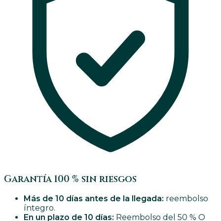
Garantía 100 % sin riesgos
Más de 10 días antes de la llegada:
reembolso
íntegro.
En un plazo de 10 días:
Reembolso del 50 % O