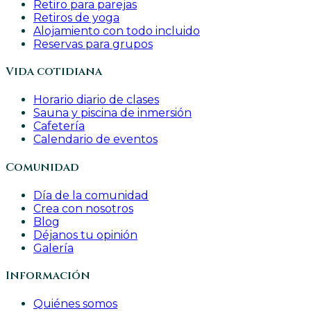
Retiro para parejas
Retiros de yoga
Alojamiento con todo incluido
Reservas para grupos
Vida cotidiana
Horario diario de clases
Sauna y piscina de inmersión
Cafetería
Calendario de eventos
Comunidad
Día de la comunidad
Crea con nosotros
Blog
Déjanos tu opinión
Galería
Información
Quiénes somos