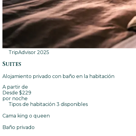
TripAdvisor
2025
Suites
Alojamiento privado con baño en la habitación
A partir de
Desde $229
por noche
Tipos de habitación 3 disponibles
Cama king o queen
Baño privado