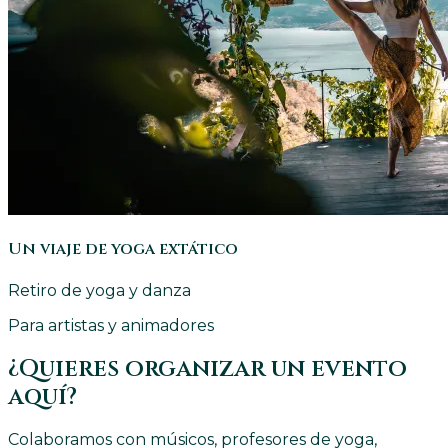
Un viaje de yoga extático
Retiro de yoga y danza
Para artistas y animadores
¿Quieres organizar un evento
aquí?
Colaboramos con músicos, profesores de yoga,