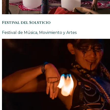
Festival del Solsticio
Festival de Música, Movimiento y Artes