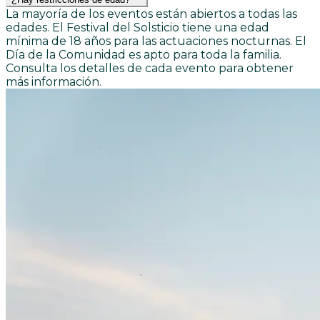
La mayoría de los eventos están abiertos a todas las
edades. El Festival del Solsticio tiene una edad
mínima de 18 años para las actuaciones nocturnas. El
Día de la Comunidad es apto para toda la familia.
Consulta los detalles de cada evento para obtener
más información.