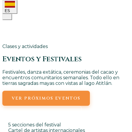
ES
Clases y actividades
Eventos y
Festivales
Festivales, danza extática, ceremonias del cacao y
encuentros comunitarios semanales. Todo ello en
tierras sagradas mayas con vistas al lago Atitlán.
VER PRÓXIMOS EVENTOS
EVENTOS SEMANALES
5 secciones del festival
Cartel de artistas internacionales