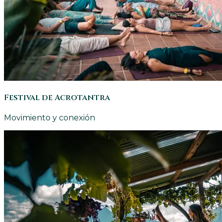
Festival de Acrotantra
Movimiento y conexión