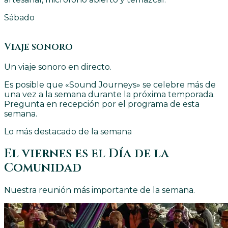
Sábado
Viaje sonoro
Un viaje sonoro en directo.
Es posible que «Sound Journeys» se celebre más de
una vez a la semana durante la próxima temporada.
Pregunta en recepción por el programa de esta
semana.
Lo más destacado de la semana
El viernes es el Día de la
Comunidad
Nuestra reunión más importante de la semana.