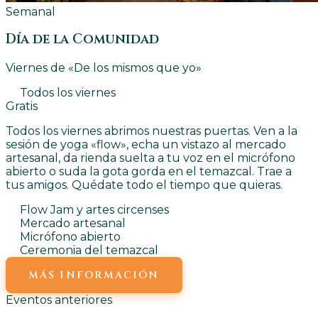
Semanal
Día de la Comunidad
Viernes de «De los mismos que yo»
Todos los viernes
Gratis
Todos los viernes abrimos nuestras puertas. Ven a la
sesión de yoga «flow», echa un vistazo al mercado
artesanal, da rienda suelta a tu voz en el micrófono
abierto o suda la gota gorda en el temazcal. Trae a
tus amigos. Quédate todo el tiempo que quieras.
Flow Jam y artes circenses
Mercado artesanal
Micrófono abierto
Ceremonia del temazcal
MÁS INFORMACIÓN
Eventos anteriores