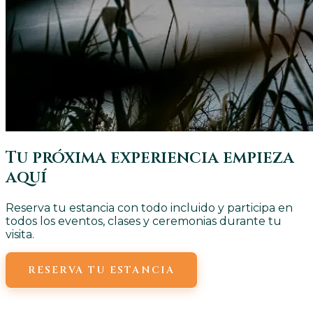
Tu próxima experiencia empieza
aquí
Reserva tu estancia con todo incluido y participa en
todos los eventos, clases y ceremonias durante tu
visita.
RESERVA TU ESTANCIA
VER TODAS LAS CLASES