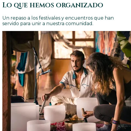
Lo que hemos organizado
Un repaso a los festivales y encuentros que han
servido para unir a nuestra comunidad.