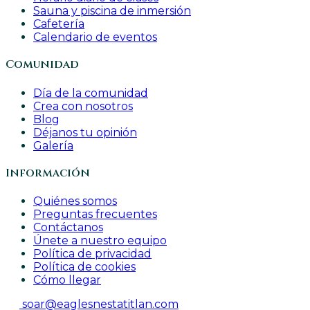
Sauna y piscina de inmersión
Cafetería
Calendario de eventos
Comunidad
Día de la comunidad
Crea con nosotros
Blog
Déjanos tu opinión
Galería
Información
Quiénes somos
Preguntas frecuentes
Contáctanos
Únete a nuestro equipo
Política de privacidad
Política de cookies
Cómo llegar
soar@eaglesnestatitlan.com