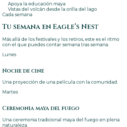
Apoya la educación maya
Vistas del volcán desde la orilla del lago
Cada semana
Tu semana en Eagle’s Nest
Más allá de los festivales y los retiros, este es el ritmo
con el que puedes contar semana tras semana.
Lunes
Noche de cine
Una proyección de una película con la comunidad.
Martes
Ceremonia maya del fuego
Una ceremonia tradicional maya del fuego en plena
naturaleza.