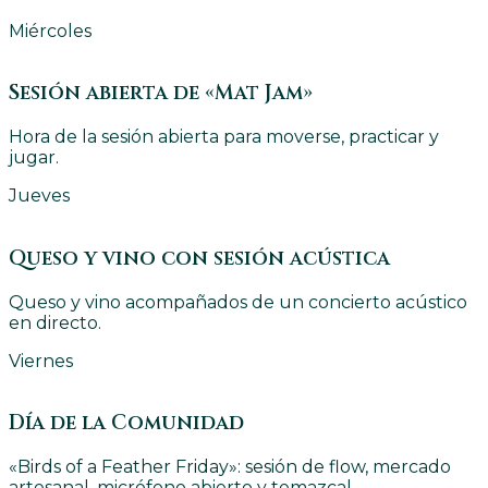
Miércoles
Sesión abierta de «Mat Jam»
Hora de la sesión abierta para moverse, practicar y
jugar.
Jueves
Queso y vino con sesión acústica
Queso y vino acompañados de un concierto acústico
en directo.
Viernes
Día de la Comunidad
«Birds of a Feather Friday»: sesión de flow, mercado
artesanal, micrófono abierto y temazcal.