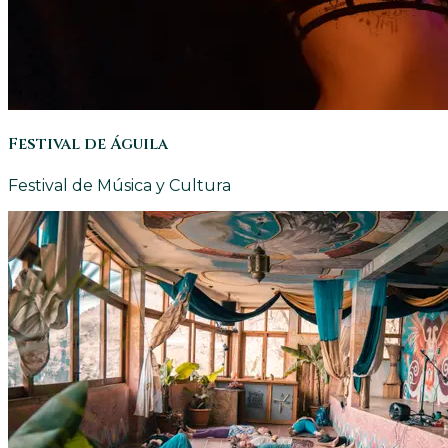
Festival de Águila
Festival de Música y Cultura