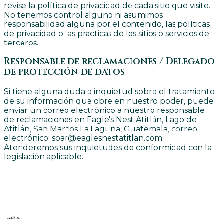
revise la política de privacidad de cada sitio que visite.
No tenemos control alguno ni asumimos
responsabilidad alguna por el contenido, las políticas
de privacidad o las prácticas de los sitios o servicios de
terceros.
Responsable de reclamaciones / Delegado
de protección de datos
Si tiene alguna duda o inquietud sobre el tratamiento
de su información que obre en nuestro poder, puede
enviar un correo electrónico a nuestro responsable
de reclamaciones en Eagle's Nest Atitlán, Lago de
Atitlán, San Marcos La Laguna, Guatemala, correo
electrónico: soar@eaglesnestatitlan.com.
Atenderemos sus inquietudes de conformidad con la
legislación aplicable.