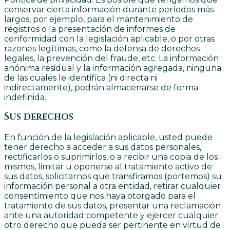
conservar cierta información durante períodos más
largos, por ejemplo, para el mantenimiento de
registros o la presentación de informes de
conformidad con la legislación aplicable, o por otras
razones legítimas, como la defensa de derechos
legales, la prevención del fraude, etc. La información
anónima residual y la información agregada, ninguna
de las cuales le identifica (ni directa ni
indirectamente), podrán almacenarse de forma
indefinida.
Sus derechos
En función de la legislación aplicable, usted puede
tener derecho a acceder a sus datos personales,
rectificarlos o suprimirlos, o a recibir una copia de los
mismos, limitar u oponerse al tratamiento activo de
sus datos, solicitarnos que transfiramos (portemos) su
información personal a otra entidad, retirar cualquier
consentimiento que nos haya otorgado para el
tratamiento de sus datos, presentar una reclamación
ante una autoridad competente y ejercer cualquier
otro derecho que pueda ser pertinente en virtud de