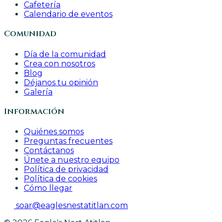
Cafetería
Calendario de eventos
Comunidad
Día de la comunidad
Crea con nosotros
Blog
Déjanos tu opinión
Galería
Información
Quiénes somos
Preguntas frecuentes
Contáctanos
Únete a nuestro equipo
Política de privacidad
Política de cookies
Cómo llegar
soar@eaglesnestatitlan.com