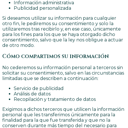
Información administrativa
Publicidad personalizada
Si deseamos utilizar su información para cualquier
otro fin, le pediremos su consentimiento y solo la
utilizaremos tras recibirlo y, en ese caso, únicamente
para los fines para los que se haya otorgado dicho
consentimiento, salvo que la ley nos obligue a actuar
de otro modo.
Cómo compartimos su información
No cederemos su información personal a terceros sin
solicitar su consentimiento, salvo en las circunstancias
limitadas que se describen a continuación:
Servicio de publicidad
Análisis de datos
Recopilación y tratamiento de datos
Exigimos a dichos terceros que utilicen la información
personal que les transferimos únicamente para la
finalidad para la que fue transferida y que no la
conserven durante más tiempo del necesario para