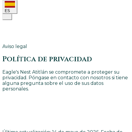
ES
Aviso legal
Política de privacidad
Eagle's Nest Atitlán se compromete a proteger su
privacidad. Póngase en contacto con nosotros si tiene
alguna pregunta sobre el uso de sus datos
personales.