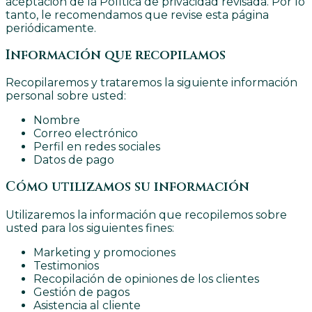
aceptación de la Política de privacidad revisada. Por lo
tanto, le recomendamos que revise esta página
periódicamente.
Información que recopilamos
Recopilaremos y trataremos la siguiente información
personal sobre usted:
Nombre
Correo electrónico
Perfil en redes sociales
Datos de pago
Cómo utilizamos su información
Utilizaremos la información que recopilemos sobre
usted para los siguientes fines:
Marketing y promociones
Testimonios
Recopilación de opiniones de los clientes
Gestión de pagos
Asistencia al cliente