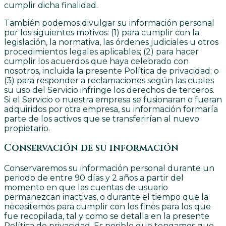
cumplir dicha finalidad.
También podemos divulgar su información personal
por los siguientes motivos: (1) para cumplir con la
legislación, la normativa, las órdenes judiciales u otros
procedimientos legales aplicables; (2) para hacer
cumplir los acuerdos que haya celebrado con
nosotros, incluida la presente Política de privacidad; o
(3) para responder a reclamaciones según las cuales
su uso del Servicio infringe los derechos de terceros.
Si el Servicio o nuestra empresa se fusionaran o fueran
adquiridos por otra empresa, su información formaría
parte de los activos que se transferirían al nuevo
propietario.
Conservación de su información
Conservaremos su información personal durante un
periodo de entre 90 días y 2 años a partir del
momento en que las cuentas de usuario
permanezcan inactivas, o durante el tiempo que la
necesitemos para cumplir con los fines para los que
fue recopilada, tal y como se detalla en la presente
Política de privacidad. Es posible que tengamos que