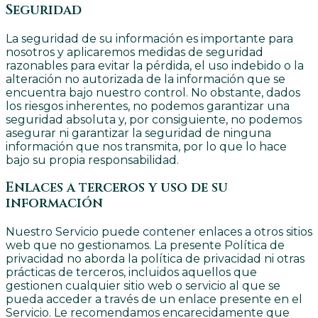
Seguridad
La seguridad de su información es importante para
nosotros y aplicaremos medidas de seguridad
razonables para evitar la pérdida, el uso indebido o la
alteración no autorizada de la información que se
encuentra bajo nuestro control. No obstante, dados
los riesgos inherentes, no podemos garantizar una
seguridad absoluta y, por consiguiente, no podemos
asegurar ni garantizar la seguridad de ninguna
información que nos transmita, por lo que lo hace
bajo su propia responsabilidad.
Enlaces a terceros y uso de su
información
Nuestro Servicio puede contener enlaces a otros sitios
web que no gestionamos. La presente Política de
privacidad no aborda la política de privacidad ni otras
prácticas de terceros, incluidos aquellos que
gestionen cualquier sitio web o servicio al que se
pueda acceder a través de un enlace presente en el
Servicio. Le recomendamos encarecidamente que