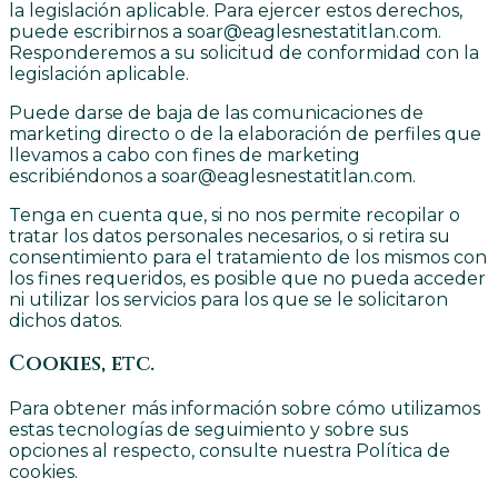
la legislación aplicable. Para ejercer estos derechos,
puede escribirnos a soar@eaglesnestatitlan.com.
Responderemos a su solicitud de conformidad con la
legislación aplicable.
Puede darse de baja de las comunicaciones de
marketing directo o de la elaboración de perfiles que
llevamos a cabo con fines de marketing
escribiéndonos a soar@eaglesnestatitlan.com.
Tenga en cuenta que, si no nos permite recopilar o
tratar los datos personales necesarios, o si retira su
consentimiento para el tratamiento de los mismos con
los fines requeridos, es posible que no pueda acceder
ni utilizar los servicios para los que se le solicitaron
dichos datos.
Cookies, etc.
Para obtener más información sobre cómo utilizamos
estas tecnologías de seguimiento y sobre sus
opciones al respecto, consulte nuestra Política de
cookies.