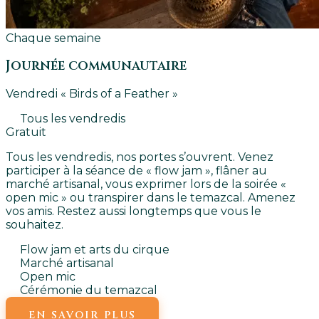
Chaque semaine
Journée communautaire
Vendredi « Birds of a Feather »
Tous les vendredis
Gratuit
Tous les vendredis, nos portes s’ouvrent. Venez
participer à la séance de « flow jam », flâner au
marché artisanal, vous exprimer lors de la soirée «
open mic » ou transpirer dans le temazcal. Amenez
vos amis. Restez aussi longtemps que vous le
souhaitez.
Flow jam et arts du cirque
Marché artisanal
Open mic
Cérémonie du temazcal
EN SAVOIR PLUS