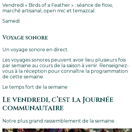
Vendredi « Birds of a Feather » : séance de flow,
marché artisanal, open mic et temazcal.
Samedi
Voyage sonore
Un voyage sonore en direct.
Les voyages sonores peuvent avoir lieu plusieurs fois
par semaine au cours de la saison à venir. Renseignez-
vous à la réception pour connaître la programmation
de cette semaine.
Le temps fort de la semaine
Le vendredi, c’est la Journée
communautaire
Notre plus grand rassemblement de la semaine.