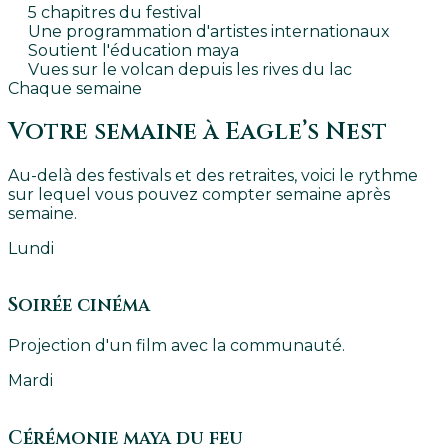
5 chapitres du festival
Une programmation d'artistes internationaux
Soutient l'éducation maya
Vues sur le volcan depuis les rives du lac
Chaque semaine
Votre semaine à Eagle’s Nest
Au-delà des festivals et des retraites, voici le rythme
sur lequel vous pouvez compter semaine après
semaine.
Lundi
Soirée cinéma
Projection d'un film avec la communauté.
Mardi
Cérémonie maya du feu