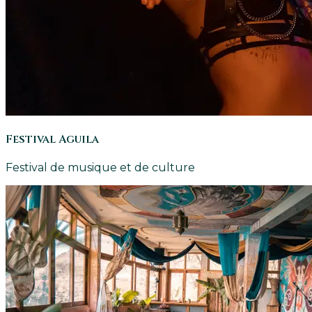
Festival Aguila
Festival de musique et de culture