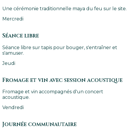
Une cérémonie traditionnelle maya du feu sur le site.
Mercredi
Séance libre
Séance libre sur tapis pour bouger, s'entraîner et
s'amuser.
Jeudi
Fromage et vin avec session acoustique
Fromage et vin accompagnés d'un concert
acoustique.
Vendredi
Journée communautaire