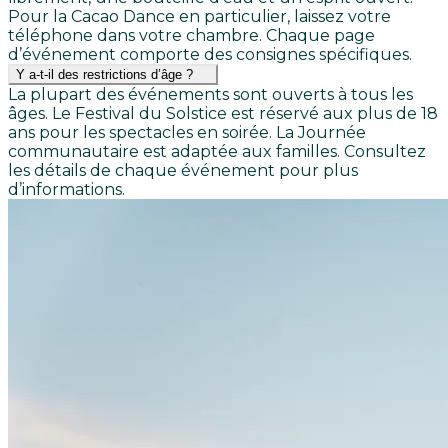
Pour la Cacao Dance en particulier, laissez votre
téléphone dans votre chambre. Chaque page
d’événement comporte des consignes spécifiques.
Y a-t-il des restrictions d’âge ?
La plupart des événements sont ouverts à tous les
âges. Le Festival du Solstice est réservé aux plus de 18
ans pour les spectacles en soirée. La Journée
communautaire est adaptée aux familles. Consultez
les détails de chaque événement pour plus
d’informations.