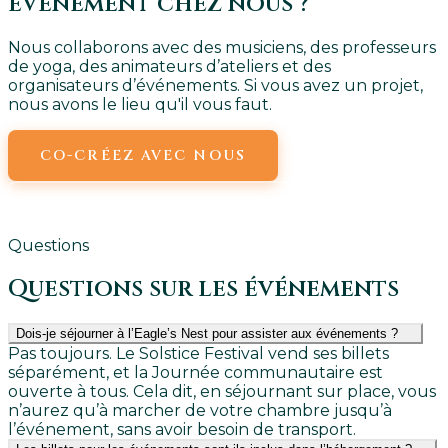
événement chez nous ?
Nous collaborons avec des musiciens, des professeurs
de yoga, des animateurs d’ateliers et des
organisateurs d’événements. Si vous avez un projet,
nous avons le lieu qu'il vous faut.
CO-CRÉEZ AVEC NOUS
ENVOYEZ-NOUS UN E-MAIL
Questions
Questions sur les événements
Dois-je séjourner à l’Eagle’s Nest pour assister aux événements ?
Pas toujours. Le Solstice Festival vend ses billets
séparément, et la Journée communautaire est
ouverte à tous. Cela dit, en séjournant sur place, vous
n’aurez qu’à marcher de votre chambre jusqu’à
l’événement, sans avoir besoin de transport.