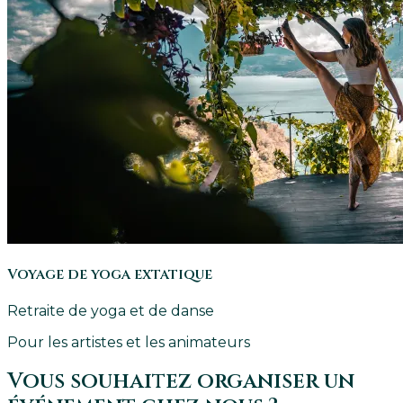
Voyage de yoga extatique
Retraite de yoga et de danse
Pour les artistes et les animateurs
Vous souhaitez organiser un