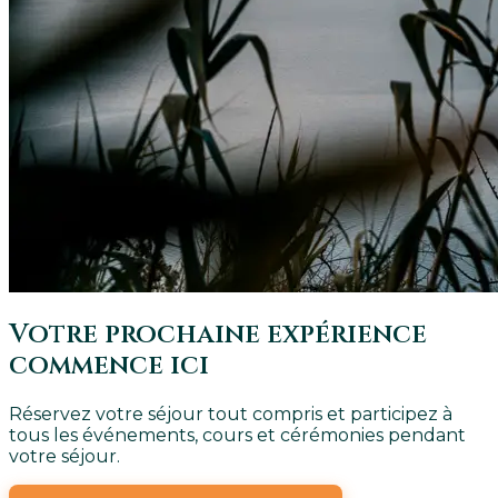
Votre prochaine expérience
commence ici
Réservez votre séjour tout compris et participez à
tous les événements, cours et cérémonies pendant
votre séjour.