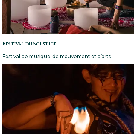
Festival du Solstice
Festival de musique, de mouvement et d’arts