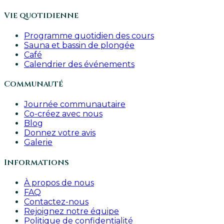
Vie quotidienne
Programme quotidien des cours
Sauna et bassin de plongée
Café
Calendrier des événements
Communauté
Journée communautaire
Co-créez avec nous
Blog
Donnez votre avis
Galerie
Informations
À propos de nous
FAQ
Contactez-nous
Rejoignez notre équipe
Politique de confidentialité