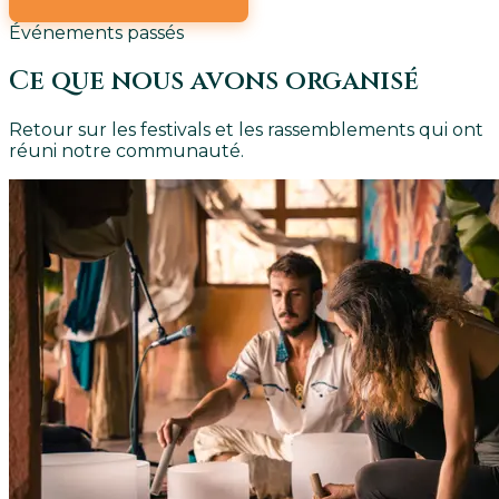
Événements passés
Ce que nous avons organisé
Retour sur les festivals et les rassemblements qui ont
réuni notre communauté.