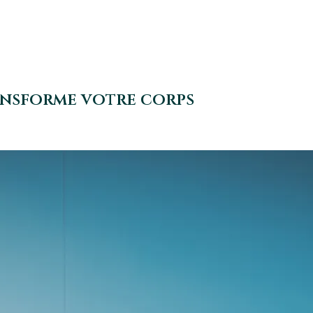
ransforme votre corps