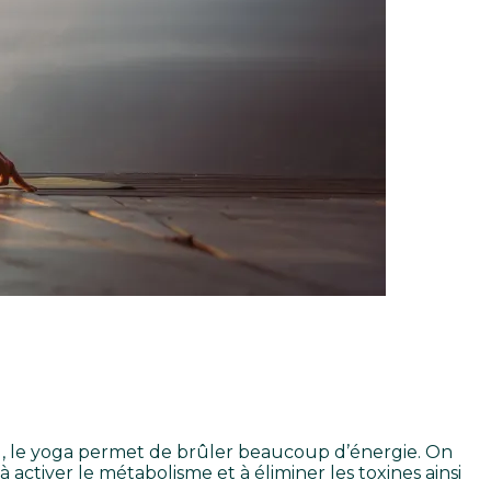
l, le yoga permet de brûler beaucoup d’énergie. On
 activer le métabolisme et à éliminer les toxines ainsi