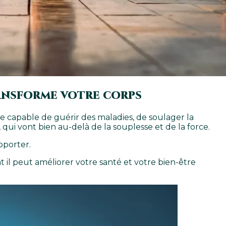
ransforme votre corps
e capable de guérir des maladies, de soulager la
 qui vont bien au-delà de la souplesse et de la force.
pporter.
 il peut améliorer votre santé et votre bien-être