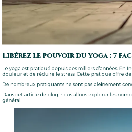
Libérez le pouvoir du yoga : 7 
Le yoga est pratiqué depuis des milliers d’années. En
douleur et de réduire le stress. Cette pratique offre de
De nombreux pratiquants ne sont pas pleinement consci
Dans cet article de blog, nous allons explorer les nomb
général.