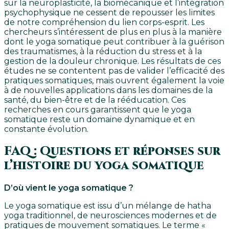
sur la neuroplasticité, la biomécanique et l’intégration
psychophysique ne cessent de repousser les limites
de notre compréhension du lien corps-esprit. Les
chercheurs s’intéressent de plus en plus à la manière
dont le yoga somatique peut contribuer à la guérison
des traumatismes, à la réduction du stress et à la
gestion de la douleur chronique. Les résultats de ces
études ne se contentent pas de valider l’efficacité des
pratiques somatiques, mais ouvrent également la voie
à de nouvelles applications dans les domaines de la
santé, du bien-être et de la rééducation. Ces
recherches en cours garantissent que le yoga
somatique reste un domaine dynamique et en
constante évolution.
FAQ : Questions et réponses sur
l’histoire du yoga somatique
D’où vient le yoga somatique ?
Le yoga somatique est issu d’un mélange de hatha
yoga traditionnel, de neurosciences modernes et de
pratiques de mouvement somatiques. Le terme «