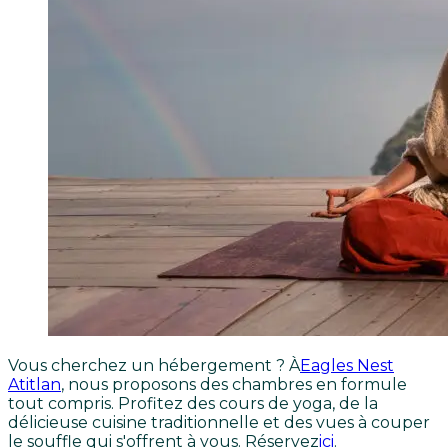
Vous cherchez un hébergement ? À
Eagles Nest
Atitlan
, nous proposons des chambres en formule
tout compris. Profitez des cours de yoga, de la
délicieuse cuisine traditionnelle et des vues à couper
le souffle qui s'offrent à vous. Réservez
ici
.