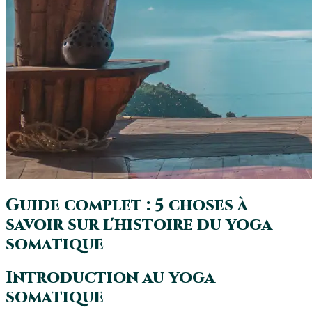
Guide complet : 5 choses à
savoir sur l'histoire du yoga
somatique
Introduction au yoga
somatique