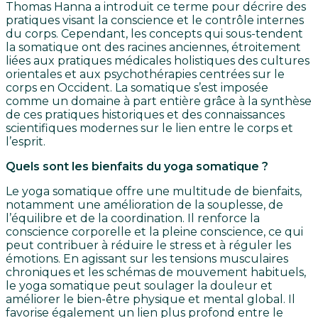
Thomas Hanna a introduit ce terme pour décrire des
pratiques visant la conscience et le contrôle internes
du corps. Cependant, les concepts qui sous-tendent
la somatique ont des racines anciennes, étroitement
liées aux pratiques médicales holistiques des cultures
orientales et aux psychothérapies centrées sur le
corps en Occident. La somatique s’est imposée
comme un domaine à part entière grâce à la synthèse
de ces pratiques historiques et des connaissances
scientifiques modernes sur le lien entre le corps et
l’esprit.
Quels sont les bienfaits du yoga somatique ?
Le yoga somatique offre une multitude de bienfaits,
notamment une amélioration de la souplesse, de
l’équilibre et de la coordination. Il renforce la
conscience corporelle et la pleine conscience, ce qui
peut contribuer à réduire le stress et à réguler les
émotions. En agissant sur les tensions musculaires
chroniques et les schémas de mouvement habituels,
le yoga somatique peut soulager la douleur et
améliorer le bien-être physique et mental global. Il
favorise également un lien plus profond entre le