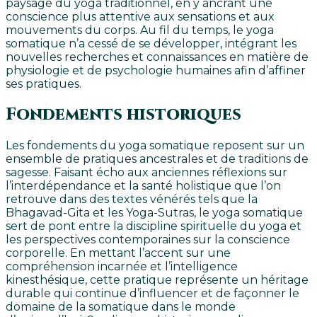
paysage du yoga traditionnel, en y ancrant une
conscience plus attentive aux sensations et aux
mouvements du corps. Au fil du temps, le yoga
somatique n’a cessé de se développer, intégrant les
nouvelles recherches et connaissances en matière de
physiologie et de psychologie humaines afin d’affiner
ses pratiques.
Fondements historiques
Les fondements du yoga somatique reposent sur un
ensemble de pratiques ancestrales et de traditions de
sagesse. Faisant écho aux anciennes réflexions sur
l’interdépendance et la santé holistique que l’on
retrouve dans des textes vénérés tels que la
Bhagavad-Gita et les Yoga-Sutras, le yoga somatique
sert de pont entre la discipline spirituelle du yoga et
les perspectives contemporaines sur la conscience
corporelle. En mettant l’accent sur une
compréhension incarnée et l’intelligence
kinesthésique, cette pratique représente un héritage
durable qui continue d’influencer et de façonner le
domaine de la somatique dans le monde