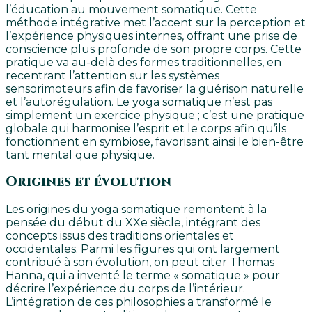
l’éducation au mouvement somatique. Cette
méthode intégrative met l’accent sur la perception et
l’expérience physiques internes, offrant une prise de
conscience plus profonde de son propre corps. Cette
pratique va au-delà des formes traditionnelles, en
recentrant l’attention sur les systèmes
sensorimoteurs afin de favoriser la guérison naturelle
et l’autorégulation. Le yoga somatique n’est pas
simplement un exercice physique ; c’est une pratique
globale qui harmonise l’esprit et le corps afin qu’ils
fonctionnent en symbiose, favorisant ainsi le bien-être
tant mental que physique.
Origines et évolution
Les origines du yoga somatique remontent à la
pensée du début du XXe siècle, intégrant des
concepts issus des traditions orientales et
occidentales. Parmi les figures qui ont largement
contribué à son évolution, on peut citer Thomas
Hanna, qui a inventé le terme « somatique » pour
décrire l’expérience du corps de l’intérieur.
L’intégration de ces philosophies a transformé le