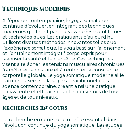
Techniques modernes
À l’époque contemporaine, le yoga somatique
continue d’évoluer, en intégrant des techniques
modernes qui tirent parti des avancées scientifiques
et technologiques. Les pratiquants d’aujourd’hui
utilisent diverses méthodes innovantes telles que
l’expérience somatique, le yoga basé sur l’alignement
et l’entraînement intégratif corps-esprit pour
favoriser la santé et le bien-être. Ces techniques
visent à relâcher les tensions musculaires chroniques,
à améliorer la posture et à renforcer la conscience
corporelle globale. Le yoga somatique moderne allie
harmonieusement la sagesse traditionnelle à la
science contemporaine, créant ainsi une pratique
polyvalente et efficace pour les personnes de tous
âges et de tous niveaux.
Recherches en cours
La recherche en cours joue un rôle essentiel dans
l’évolution continue du yoga somatique. Les études