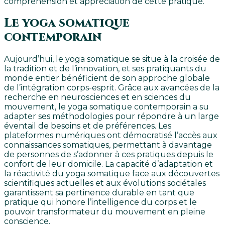
compréhension et appréciation de cette pratique.
Le yoga somatique
contemporain
Aujourd’hui, le yoga somatique se situe à la croisée de
la tradition et de l’innovation, et ses pratiquants du
monde entier bénéficient de son approche globale
de l’intégration corps-esprit. Grâce aux avancées de la
recherche en neurosciences et en sciences du
mouvement, le yoga somatique contemporain a su
adapter ses méthodologies pour répondre à un large
éventail de besoins et de préférences. Les
plateformes numériques ont démocratisé l’accès aux
connaissances somatiques, permettant à davantage
de personnes de s’adonner à ces pratiques depuis le
confort de leur domicile. La capacité d’adaptation et
la réactivité du yoga somatique face aux découvertes
scientifiques actuelles et aux évolutions sociétales
garantissent sa pertinence durable en tant que
pratique qui honore l’intelligence du corps et le
pouvoir transformateur du mouvement en pleine
conscience.