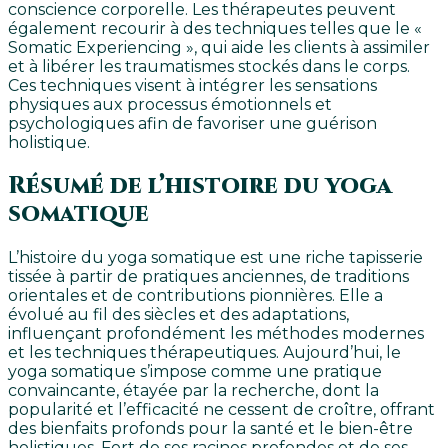
conscience corporelle. Les thérapeutes peuvent
également recourir à des techniques telles que le «
Somatic Experiencing », qui aide les clients à assimiler
et à libérer les traumatismes stockés dans le corps.
Ces techniques visent à intégrer les sensations
physiques aux processus émotionnels et
psychologiques afin de favoriser une guérison
holistique.
Résumé de l’histoire du yoga
somatique
L’histoire du yoga somatique est une riche tapisserie
tissée à partir de pratiques anciennes, de traditions
orientales et de contributions pionnières. Elle a
évolué au fil des siècles et des adaptations,
influençant profondément les méthodes modernes
et les techniques thérapeutiques. Aujourd’hui, le
yoga somatique s’impose comme une pratique
convaincante, étayée par la recherche, dont la
popularité et l’efficacité ne cessent de croître, offrant
des bienfaits profonds pour la santé et le bien-être
holistiques. Fort de ses racines profondes et de ses