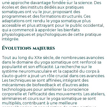
une approche davantage fondée sur la science. Des
écoles et des instituts dédiés aux pratiques
somatiques ont vu le jour, proposant des
programmes et des formations structurés. Ces
adaptations ont rendu le yoga somatique plus
accessible et plus attrayant pour le public occidental,
qui a commencé à apprécier les bienfaits
physiologiques et psychologiques de cette pratique
intégrée.
Évolutions majeures
Tout au long du XXe siècle, de nombreuses avancées
dans le domaine du yoga somatique ont renforcé sa
popularité et son efficacité. La recherche sur le
système neuromusculaire et la capacité du corps à
s’auto-guérir a joué un rôle crucial dans ces avancées.
Les techniques se sont affinées, intégrant des
mécanismes de biofeedback et d’autres aides
technologiques pour améliorer la conscience
corporelle et l’efficacité des mouvements. Les ateliers,
séminaires et cours sur le yoga somatique se sont
multipliés, contribuant à une meilleure