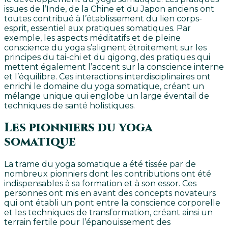
issues de l’Inde, de la Chine et du Japon anciens ont
toutes contribué à l’établissement du lien corps-
esprit, essentiel aux pratiques somatiques. Par
exemple, les aspects méditatifs et de pleine
conscience du yoga s’alignent étroitement sur les
principes du tai-chi et du qigong, des pratiques qui
mettent également l’accent sur la conscience interne
et l’équilibre. Ces interactions interdisciplinaires ont
enrichi le domaine du yoga somatique, créant un
mélange unique qui englobe un large éventail de
techniques de santé holistiques.
Les pionniers du yoga
somatique
La trame du yoga somatique a été tissée par de
nombreux pionniers dont les contributions ont été
indispensables à sa formation et à son essor. Ces
personnes ont mis en avant des concepts novateurs
qui ont établi un pont entre la conscience corporelle
et les techniques de transformation, créant ainsi un
terrain fertile pour l’épanouissement des