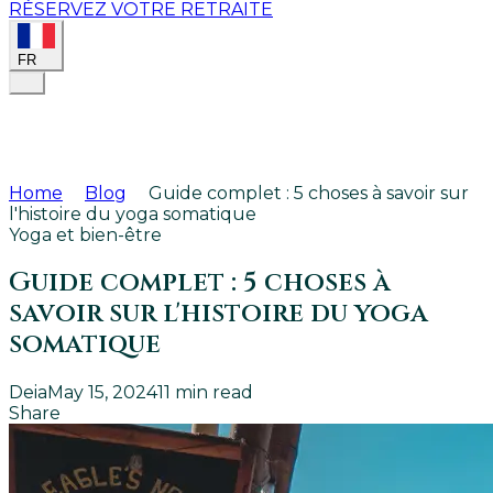
RÉSERVEZ VOTRE RETRAITE
FR
Home
Blog
Guide complet : 5 choses à savoir sur
l'histoire du yoga somatique
Yoga et bien-être
Guide complet : 5 choses à
savoir sur l'histoire du yoga
somatique
Deia
May 15, 2024
11
min read
Share