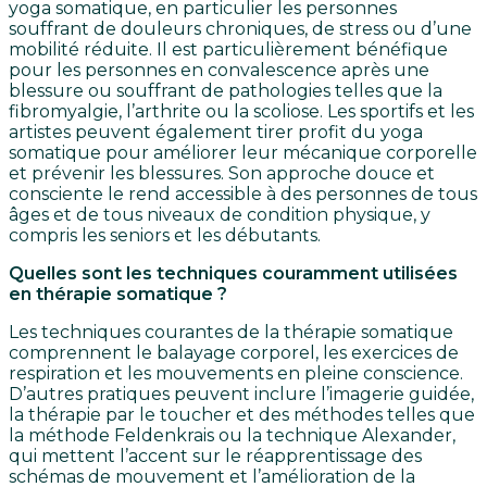
yoga somatique, en particulier les personnes
souffrant de douleurs chroniques, de stress ou d’une
mobilité réduite. Il est particulièrement bénéfique
pour les personnes en convalescence après une
blessure ou souffrant de pathologies telles que la
fibromyalgie, l’arthrite ou la scoliose. Les sportifs et les
artistes peuvent également tirer profit du yoga
somatique pour améliorer leur mécanique corporelle
et prévenir les blessures. Son approche douce et
consciente le rend accessible à des personnes de tous
âges et de tous niveaux de condition physique, y
compris les seniors et les débutants.
Quelles sont les techniques couramment utilisées
en thérapie somatique ?
Les techniques courantes de la thérapie somatique
comprennent le balayage corporel, les exercices de
respiration et les mouvements en pleine conscience.
D’autres pratiques peuvent inclure l’imagerie guidée,
la thérapie par le toucher et des méthodes telles que
la méthode Feldenkrais ou la technique Alexander,
qui mettent l’accent sur le réapprentissage des
schémas de mouvement et l’amélioration de la