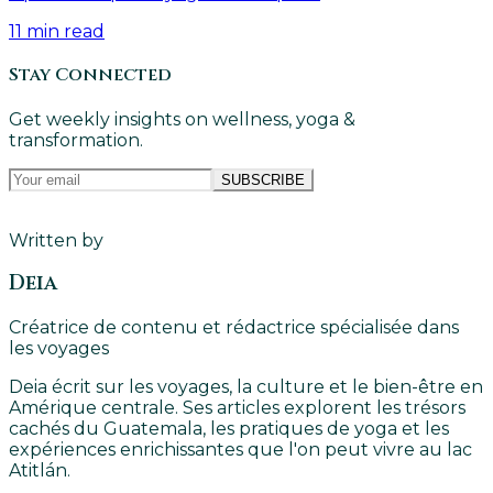
11
min read
Stay Connected
Get weekly insights on wellness, yoga &
transformation.
SUBSCRIBE
Written by
Deia
Créatrice de contenu et rédactrice spécialisée dans
les voyages
Deia écrit sur les voyages, la culture et le bien-être en
Amérique centrale. Ses articles explorent les trésors
cachés du Guatemala, les pratiques de yoga et les
expériences enrichissantes que l'on peut vivre au lac
Atitlán.