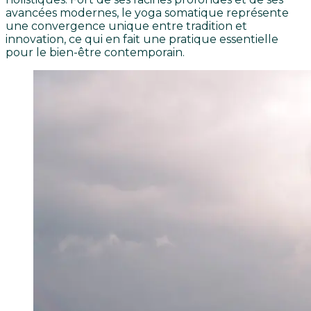
avancées modernes, le yoga somatique représente
une convergence unique entre tradition et
innovation, ce qui en fait une pratique essentielle
pour le bien-être contemporain.