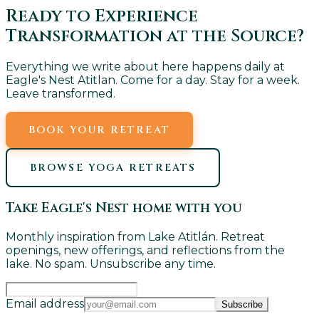
Ready to Experience
Transformation at the Source?
Everything we write about here happens daily at
Eagle's Nest Atitlan. Come for a day. Stay for a week.
Leave transformed.
BOOK YOUR RETREAT
BROWSE YOGA RETREATS
Take Eagle's Nest home with you
Monthly inspiration from Lake Atitlán. Retreat
openings, new offerings, and reflections from the
lake. No spam. Unsubscribe any time.
Email address
Subscribe