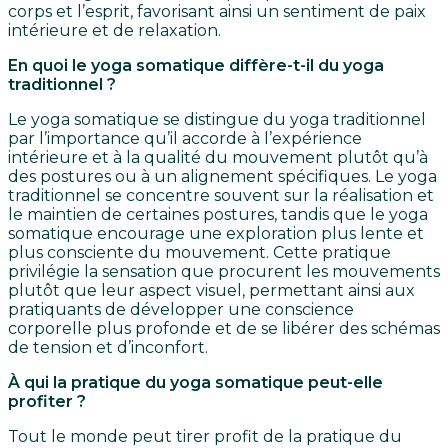
corps et l’esprit, favorisant ainsi un sentiment de paix
intérieure et de relaxation.
En quoi le yoga somatique diffère-t-il du yoga
traditionnel ?
Le yoga somatique se distingue du yoga traditionnel
par l’importance qu’il accorde à l’expérience
intérieure et à la qualité du mouvement plutôt qu’à
des postures ou à un alignement spécifiques. Le yoga
traditionnel se concentre souvent sur la réalisation et
le maintien de certaines postures, tandis que le yoga
somatique encourage une exploration plus lente et
plus consciente du mouvement. Cette pratique
privilégie la sensation que procurent les mouvements
plutôt que leur aspect visuel, permettant ainsi aux
pratiquants de développer une conscience
corporelle plus profonde et de se libérer des schémas
de tension et d’inconfort.
À qui la pratique du yoga somatique peut-elle
profiter ?
Tout le monde peut tirer profit de la pratique du