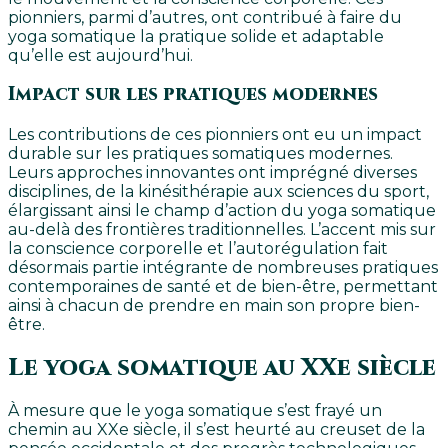
pionniers, parmi d’autres, ont contribué à faire du
yoga somatique la pratique solide et adaptable
qu’elle est aujourd’hui.
Impact sur les pratiques modernes
Les contributions de ces pionniers ont eu un impact
durable sur les pratiques somatiques modernes.
Leurs approches innovantes ont imprégné diverses
disciplines, de la kinésithérapie aux sciences du sport,
élargissant ainsi le champ d’action du yoga somatique
au-delà des frontières traditionnelles. L’accent mis sur
la conscience corporelle et l’autorégulation fait
désormais partie intégrante de nombreuses pratiques
contemporaines de santé et de bien-être, permettant
ainsi à chacun de prendre en main son propre bien-
être.
Le yoga somatique au XXe siècle
À mesure que le yoga somatique s’est frayé un
chemin au XXe siècle, il s’est heurté au creuset de la