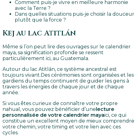
Comment puis-je vivre en meilleure harmonie
avec la Terre ?
Dans quelles situations puis-je choisir la douceur
plutôt que la force ?
Kej au lac Atitlán
Même si l’on peut lire des ouvrages sur le calendrier
maya, sa signification profonde se ressent
particulièrement ici, au Guatemala.
Autour du lac Atitlán, ce système ancestral est
toujours vivant.
Des cérémonies sont organisées et les
gardiens du temps continuent de guider les gens à
travers les énergies de chaque jour et de chaque
année.
Si vous êtes curieux de connaître votre propre
nahual, vous pouvez bénéficier d’une
lecture
personnalisée de votre calendrier maya
ici, ce qui
constitue un excellent moyen de mieux comprendre
votre chemin, votre timing et votre lien avec ces
cycles.