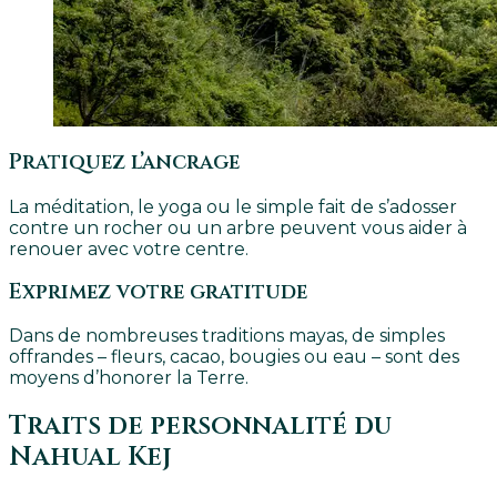
Pratiquez l’ancrage
La méditation, le yoga ou le simple fait de s’adosser
contre un rocher ou un arbre peuvent vous aider à
renouer avec votre centre.
Exprimez votre gratitude
Dans de nombreuses traditions mayas, de simples
offrandes – fleurs, cacao, bougies ou eau – sont des
moyens d’honorer la Terre.
Traits de personnalité du
Nahual Kej