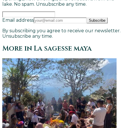
lake. No spam. Unsubscribe any time.
Email address
Subscribe
By subscribing you agree to receive our newsletter.
Unsubscribe any time.
More in
La sagesse maya