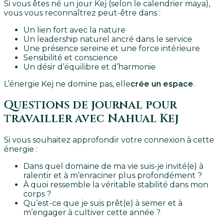
Si vous êtes né un jour Kej (selon le calendrier maya),
vous vous reconnaîtrez peut-être dans :
Un lien fort avec la nature
Un leadership naturel ancré dans le service
Une présence sereine et une force intérieure
Sensibilité et conscience
Un désir d’équilibre et d’harmonie
L’énergie Kej ne domine pas, elle
crée un espace
.
Questions de journal pour
travailler avec Nahual Kej
Si vous souhaitez approfondir votre connexion à cette
énergie :
Dans quel domaine de ma vie suis-je invité(e) à
ralentir et à m’enraciner plus profondément ?
À quoi ressemble la véritable stabilité dans mon
corps ?
Qu’est-ce que je suis prêt(e) à semer et à
m’engager à cultiver cette année ?