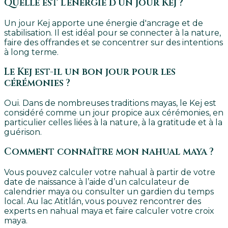
Quelle est l’énergie d’un jour Kej ?
Un jour Kej apporte une énergie d'ancrage et de
stabilisation. Il est idéal pour se connecter à la nature,
faire des offrandes et se concentrer sur des intentions
à long terme.
Le Kej est-il un bon jour pour les
cérémonies ?
Oui. Dans de nombreuses traditions mayas, le Kej est
considéré comme un jour propice aux cérémonies, en
particulier celles liées à la nature, à la gratitude et à la
guérison.
Comment connaître mon nahual maya ?
Vous pouvez calculer votre nahual à partir de votre
date de naissance à l’aide d’un calculateur de
calendrier maya ou consulter un gardien du temps
local. Au lac Atitlán, vous pouvez rencontrer des
experts en nahual maya et faire calculer votre croix
maya.