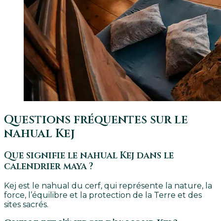
Questions fréquentes sur le
nahual Kej
Que signifie le nahual Kej dans le
calendrier maya ?
Kej est le nahual du cerf, qui représente la nature, la
force, l’équilibre et la protection de la Terre et des
sites sacrés.