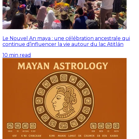
Le Nouvel An maya : une célébration ancestrale qui
continue d’influencer la vie autour du lac Atitlán
10
min read