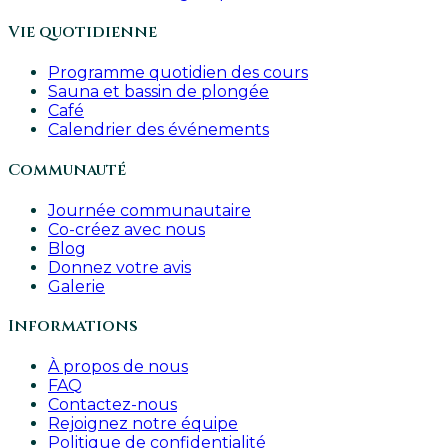
Vie quotidienne
Programme quotidien des cours
Sauna et bassin de plongée
Café
Calendrier des événements
Communauté
Journée communautaire
Co-créez avec nous
Blog
Donnez votre avis
Galerie
Informations
À propos de nous
FAQ
Contactez-nous
Rejoignez notre équipe
Politique de confidentialité