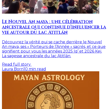
Le Nouvel An maya : une célébration
ancestrale qui continue d’influencer la
vie autour du lac Atitlán
Découvrez la vérité qui se cache derrière le Nouvel
An maya, ses « Porteurs de l’Année » sacrés, et ce que
signifient pour vous les années 2025 Iq’ et 2026 Kej.
La sagesse ancestrale du lac Atitlán.
Read full story
Laura Born
10
min read