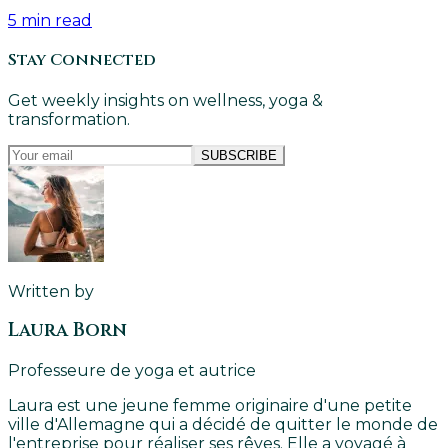
5
min read
Stay Connected
Get weekly insights on wellness, yoga &
transformation.
SUBSCRIBE
Written by
Laura Born
Professeure de yoga et autrice
Laura est une jeune femme originaire d'une petite
ville d'Allemagne qui a décidé de quitter le monde de
l'entreprise pour réaliser ses rêves. Elle a voyagé à