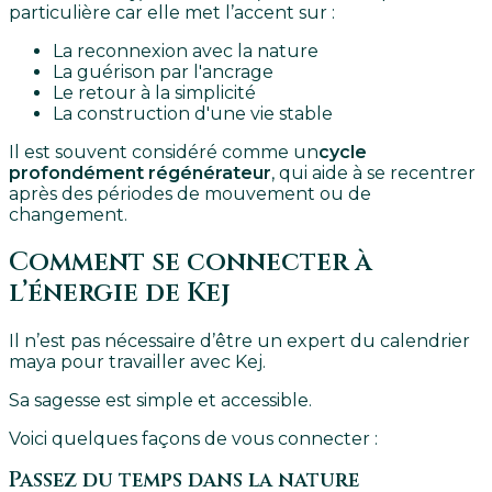
particulière car elle met l’accent sur :
La reconnexion avec la nature
La guérison par l'ancrage
Le retour à la simplicité
La construction d'une vie stable
Il est souvent considéré comme un
cycle
profondément régénérateur
, qui aide à se recentrer
après des périodes de mouvement ou de
changement.
Comment se connecter à
l’énergie de Kej
Il n’est pas nécessaire d’être un expert du calendrier
maya pour travailler avec Kej.
Sa sagesse est simple et accessible.
Voici quelques façons de vous connecter :
Passez du temps dans la nature