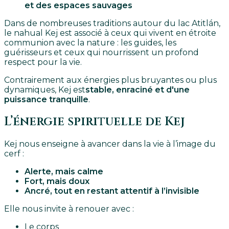
et des espaces sauvages
Dans de nombreuses traditions autour du lac Atitlán,
le nahual Kej est associé à ceux qui vivent en étroite
communion avec la nature : les guides, les
guérisseurs et ceux qui nourrissent un profond
respect pour la vie.
Contrairement aux énergies plus bruyantes ou plus
dynamiques, Kej est
stable, enraciné et d'une
puissance tranquille
.
L’énergie spirituelle de Kej
Kej nous enseigne à avancer dans la vie à l’image du
cerf :
Alerte, mais calme
Fort, mais doux
Ancré, tout en restant attentif à l’invisible
Elle nous invite à renouer avec :
Le corps