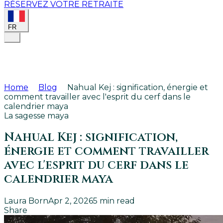
RÉSERVEZ VOTRE RETRAITE
FR
Home
Blog
Nahual Kej : signification, énergie et
comment travailler avec l'esprit du cerf dans le
calendrier maya
La sagesse maya
Nahual Kej : signification,
énergie et comment travailler
avec l'esprit du cerf dans le
calendrier maya
Laura Born
Apr 2, 2026
5
min read
Share