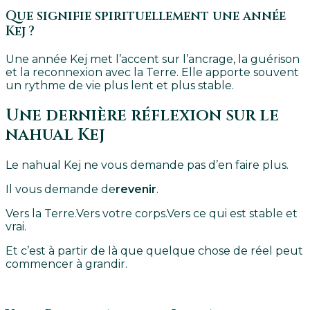
Que signifie spirituellement une année
Kej ?
Une année Kej met l’accent sur l’ancrage, la guérison
et la reconnexion avec la Terre. Elle apporte souvent
un rythme de vie plus lent et plus stable.
Une dernière réflexion sur le
nahual Kej
Le nahual Kej ne vous demande pas d’en faire plus.
Il vous demande de
revenir
.
Vers la Terre.
Vers votre corps.
Vers ce qui est stable et
vrai.
Et c’est à partir de là que quelque chose de réel peut
commencer à grandir.