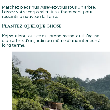
Marchez pieds nus. Asseyez-vous sous un arbre.
Laissez votre corps ralentir suffisamment pour
ressentir à nouveau la Terre.
Plantez quelque chose
Kej soutient tout ce qui prend racine, qu'il s'agisse
d'un arbre, d'un jardin ou même d'une intention à
long terme.