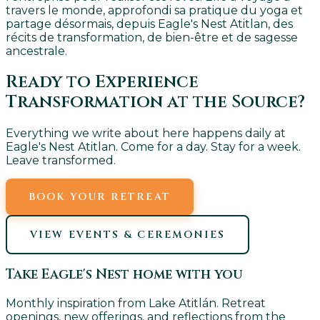
travers le monde, approfondi sa pratique du yoga et
partage désormais, depuis Eagle's Nest Atitlan, des
récits de transformation, de bien-être et de sagesse
ancestrale.
Ready to Experience
Transformation at the Source?
Everything we write about here happens daily at
Eagle's Nest Atitlan. Come for a day. Stay for a week.
Leave transformed.
BOOK YOUR RETREAT
VIEW EVENTS & CEREMONIES
Take Eagle's Nest home with you
Monthly inspiration from Lake Atitlán. Retreat
openings, new offerings, and reflections from the