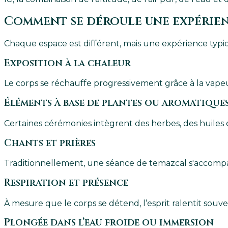
Comment se déroule une expérien
Chaque espace est différent, mais une expérience typiq
Exposition à la chaleur
Le corps se réchauffe progressivement grâce à la vapeur
Éléments à base de plantes ou aromatique
Certaines cérémonies intègrent des herbes, des huiles es
Chants et prières
Traditionnellement, une séance de temazcal s'accomp
Respiration et présence
À mesure que le corps se détend, l’esprit ralentit sou
Plongée dans l’eau froide ou immersion