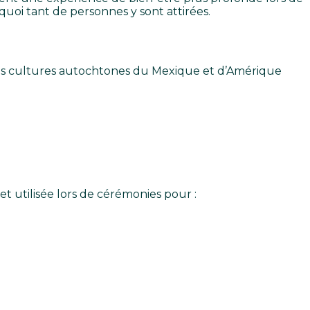
oi tant de personnes y sont attirées.
 les cultures autochtones du Mexique et d’Amérique
t utilisée lors de cérémonies pour :