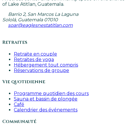
of Lake Atitlan, Guatemala.
Barrio 2, San Marcos La Laguna
Sololá, Guatemala 07010
soar@eaglesnestatitlan.com
Retraites
Retraite en couple
Retraites de yoga
Hébergement tout compris
Réservations de groupe
Vie quotidienne
Programme quotidien des cours
Sauna et bassin de plongée
Café
Calendrier des événements
Communauté