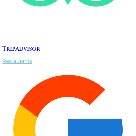
TripAdvisor
Restaurants