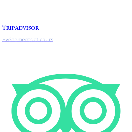
TripAdvisor
Événements et cours