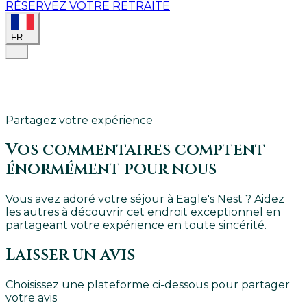
RÉSERVEZ VOTRE RETRAITE
FR
Partagez votre expérience
Vos commentaires comptent
énormément pour nous
Vous avez adoré votre séjour à Eagle's Nest ? Aidez
les autres à découvrir cet endroit exceptionnel en
partageant votre expérience en toute sincérité.
Laisser un avis
Choisissez une plateforme ci-dessous pour partager
votre avis