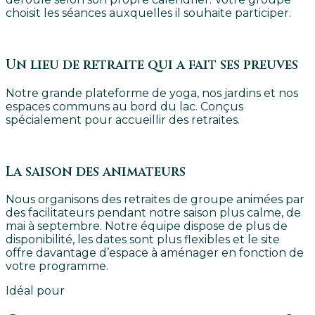
choisit les séances auxquelles il souhaite participer.
Un lieu de retraite qui a fait ses preuves
Notre grande plateforme de yoga, nos jardins et nos
espaces communs au bord du lac. Conçus
spécialement pour accueillir des retraites.
La saison des animateurs
Nous organisons des retraites de groupe animées par
des facilitateurs pendant notre saison plus calme, de
mai à septembre. Notre équipe dispose de plus de
disponibilité, les dates sont plus flexibles et le site
offre davantage d’espace à aménager en fonction de
votre programme.
Idéal pour