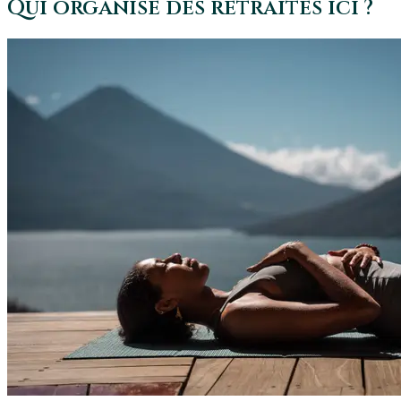
Qui organise des retraites ici ?