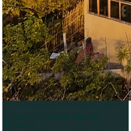
Pour les facilitateurs et les responsables de groupe
Accueillez votre groupe
Retraite