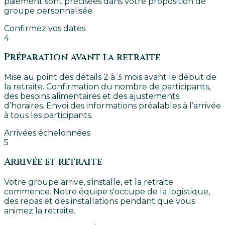
paiement sont précisées dans votre proposition de
groupe personnalisée.
Confirmez vos dates
4
Préparation avant la retraite
Mise au point des détails 2 à 3 mois avant le début de
la retraite. Confirmation du nombre de participants,
des besoins alimentaires et des ajustements
d’horaires. Envoi des informations préalables à l’arrivée
à tous les participants.
Arrivées échelonnées
5
Arrivée et retraite
Votre groupe arrive, s'installe, et la retraite
commence. Notre équipe s'occupe de la logistique,
des repas et des installations pendant que vous
animez la retraite.