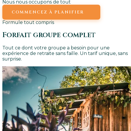
Nous nous occupons de tout
COMMENCEZ À PLANIFIER
Formule tout compris
Forfait groupe complet
Tout ce dont votre groupe a besoin pour une
expérience de retraite sans faille. Un tarif unique, sans
surprise.