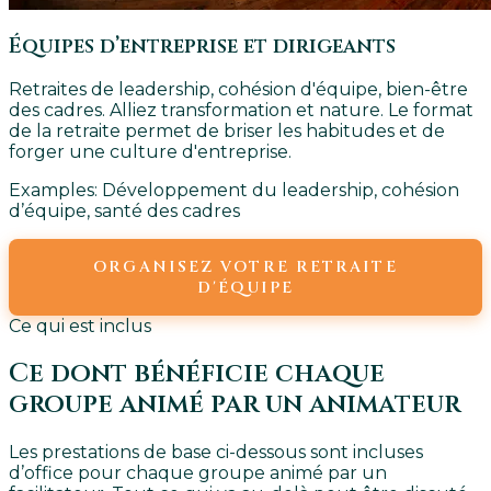
Équipes d’entreprise et dirigeants
Retraites de leadership, cohésion d'équipe, bien-être
des cadres. Alliez transformation et nature. Le format
de la retraite permet de briser les habitudes et de
forger une culture d'entreprise.
Examples:
Développement du leadership, cohésion
d’équipe, santé des cadres
ORGANISEZ VOTRE RETRAITE
D'ÉQUIPE
Ce qui est inclus
Ce dont bénéficie chaque
groupe animé par un animateur
Les prestations de base ci-dessous sont incluses
d’office pour chaque groupe animé par un