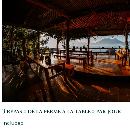
3 repas « de la ferme à la table » par jour
Included