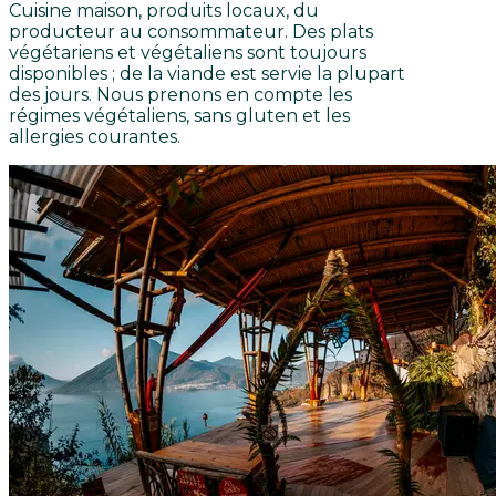
Cuisine maison, produits locaux, du
producteur au consommateur. Des plats
végétariens et végétaliens sont toujours
disponibles ; de la viande est servie la plupart
des jours. Nous prenons en compte les
régimes végétaliens, sans gluten et les
allergies courantes.