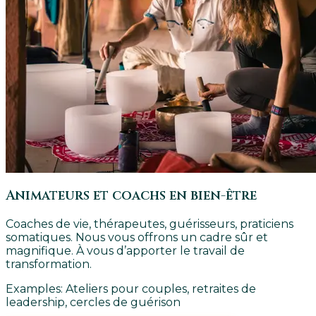
Animateurs et coachs en bien-être
Coaches de vie, thérapeutes, guérisseurs, praticiens
somatiques. Nous vous offrons un cadre sûr et
magnifique. À vous d’apporter le travail de
transformation.
Examples:
Ateliers pour couples, retraites de
leadership, cercles de guérison