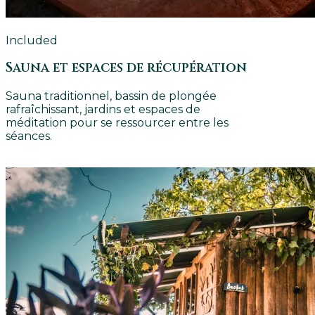
Included
Sauna et espaces de récupération
Sauna traditionnel, bassin de plongée
rafraîchissant, jardins et espaces de
méditation pour se ressourcer entre les
séances.