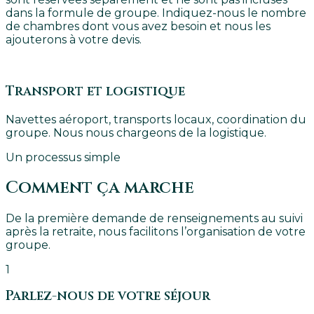
dans la formule de groupe. Indiquez-nous le nombre
de chambres dont vous avez besoin et nous les
ajouterons à votre devis.
Transport et logistique
Navettes aéroport, transports locaux, coordination du
groupe. Nous nous chargeons de la logistique.
Un processus simple
Comment ça marche
De la première demande de renseignements au suivi
après la retraite, nous facilitons l’organisation de votre
groupe.
1
Parlez-nous de votre séjour