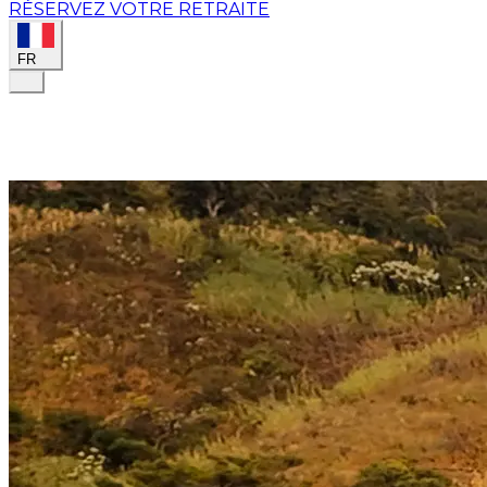
RÉSERVEZ VOTRE RETRAITE
FR