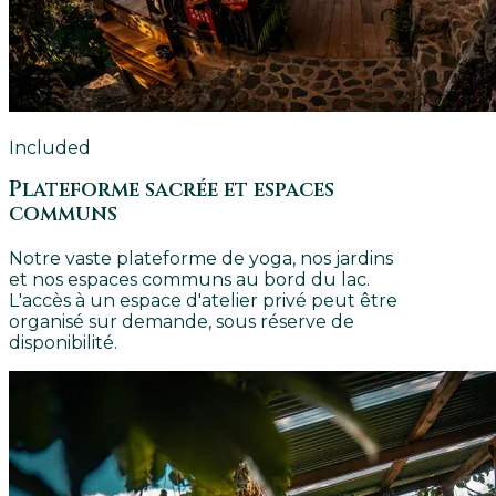
Included
Plateforme sacrée et espaces
communs
Notre vaste plateforme de yoga, nos jardins
et nos espaces communs au bord du lac.
L'accès à un espace d'atelier privé peut être
organisé sur demande, sous réserve de
disponibilité.