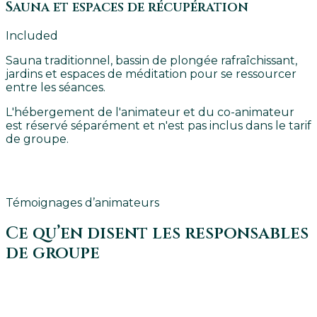
Sauna et espaces de récupération
Included
Sauna traditionnel, bassin de plongée rafraîchissant,
jardins et espaces de méditation pour se ressourcer
entre les séances.
L'hébergement de l'animateur et du co-animateur
est réservé séparément et n'est pas inclus dans le tarif
de groupe.
OBTENEZ UN DEVIS PERSONNALISÉ
Témoignages d’animateurs
Ce qu’en disent les responsables
de groupe