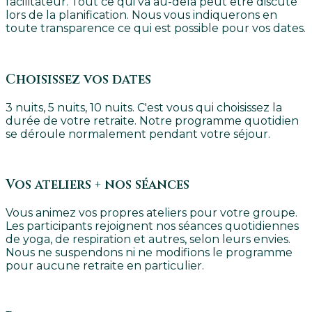
facilitateur. Tout ce qui va au-delà peut être discuté
lors de la planification. Nous vous indiquerons en
toute transparence ce qui est possible pour vos dates.
Choisissez vos dates
3 nuits, 5 nuits, 10 nuits. C'est vous qui choisissez la
durée de votre retraite. Notre programme quotidien
se déroule normalement pendant votre séjour.
Vos ateliers + nos séances
Vous animez vos propres ateliers pour votre groupe.
Les participants rejoignent nos séances quotidiennes
de yoga, de respiration et autres, selon leurs envies.
Nous ne suspendons ni ne modifions le programme
pour aucune retraite en particulier.