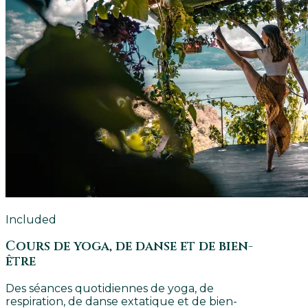
Included
Cours de yoga, de danse et de bien-
être
Des séances quotidiennes de yoga, de
respiration, de danse extatique et de bien-