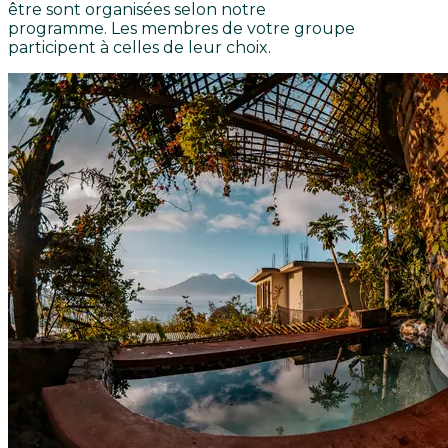
être sont organisées selon notre
programme. Les membres de votre groupe
participent à celles de leur choix.