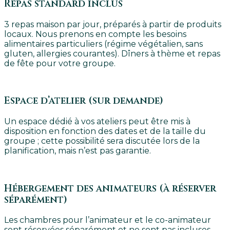
Repas standard inclus
3 repas maison par jour, préparés à partir de produits
locaux. Nous prenons en compte les besoins
alimentaires particuliers (régime végétalien, sans
gluten, allergies courantes). Dîners à thème et repas
de fête pour votre groupe.
Espace d’atelier (sur demande)
Un espace dédié à vos ateliers peut être mis à
disposition en fonction des dates et de la taille du
groupe ; cette possibilité sera discutée lors de la
planification, mais n’est pas garantie.
Hébergement des animateurs (à réserver
séparément)
Les chambres pour l’animateur et le co-animateur
sont réservées séparément et ne sont pas incluses