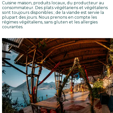
Cuisine maison, produits locaux, du producteur au
consommateur. Des plats végétariens et végétaliens
sont toujours disponibles ; de la viande est servie la
plupart des jours. Nous prenons en compte les
régimes végétaliens, sans gluten et les allergies
courantes.