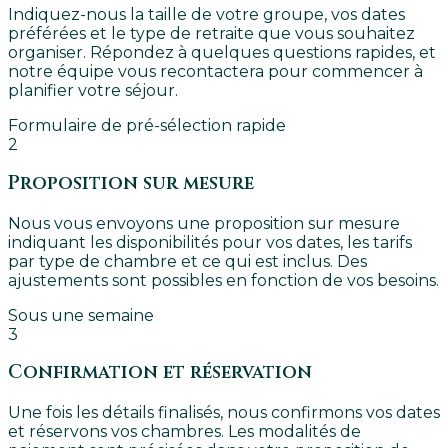
Indiquez-nous la taille de votre groupe, vos dates
préférées et le type de retraite que vous souhaitez
organiser. Répondez à quelques questions rapides, et
notre équipe vous recontactera pour commencer à
planifier votre séjour.
Formulaire de pré-sélection rapide
2
Proposition sur mesure
Nous vous envoyons une proposition sur mesure
indiquant les disponibilités pour vos dates, les tarifs
par type de chambre et ce qui est inclus. Des
ajustements sont possibles en fonction de vos besoins.
Sous une semaine
3
Confirmation et réservation
Une fois les détails finalisés, nous confirmons vos dates
et réservons vos chambres. Les modalités de