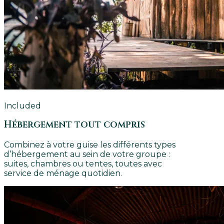
Included
Hébergement tout compris
Combinez à votre guise les différents types
d’hébergement au sein de votre groupe :
suites, chambres ou tentes, toutes avec
service de ménage quotidien.