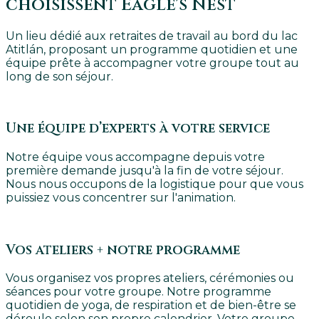
choisissent Eagle's Nest
Un lieu dédié aux retraites de travail au bord du lac
Atitlán, proposant un programme quotidien et une
équipe prête à accompagner votre groupe tout au
long de son séjour.
Une équipe d’experts à votre service
Notre équipe vous accompagne depuis votre
première demande jusqu'à la fin de votre séjour.
Nous nous occupons de la logistique pour que vous
puissiez vous concentrer sur l'animation.
Vos ateliers + notre programme
Vous organisez vos propres ateliers, cérémonies ou
séances pour votre groupe. Notre programme
quotidien de yoga, de respiration et de bien-être se
déroule selon son propre calendrier. Votre groupe