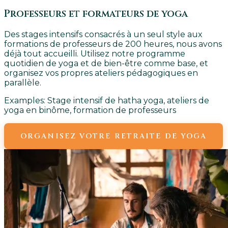
Professeurs et formateurs de yoga
Des stages intensifs consacrés à un seul style aux
formations de professeurs de 200 heures, nous avons
déjà tout accueilli. Utilisez notre programme
quotidien de yoga et de bien-être comme base, et
organisez vos propres ateliers pédagogiques en
parallèle.
Examples:
Stage intensif de hatha yoga, ateliers de
yoga en binôme, formation de professeurs
ORGANISEZ VOTRE RETRAITE DE YOGA