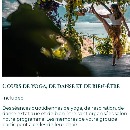
Cours de yoga, de danse et de bien-être
Included
Des séances quotidiennes de yoga, de respiration, de
danse extatique et de bien-être sont organisées selon
notre programme. Les membres de votre groupe
participent à celles de leur choix.