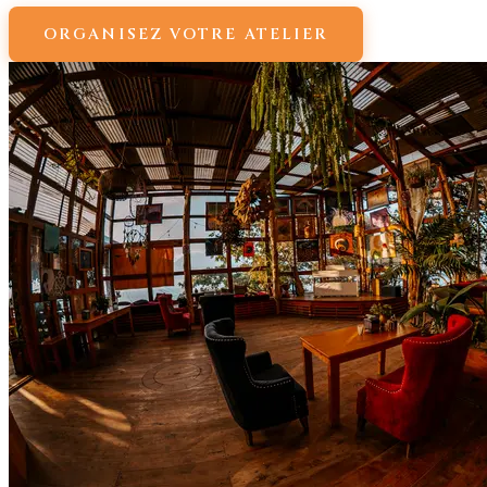
ORGANISEZ VOTRE ATELIER