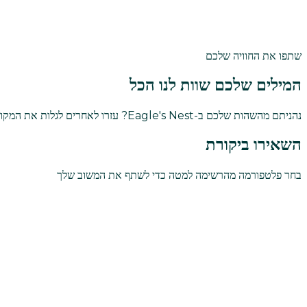
שתפו את החוויה שלכם
המילים שלכם שוות לנו הכל
נהניתם מהשהות שלכם ב-Eagle's Nest? עזרו לאחרים לגלות את המקום המיוחד הזה על ידי שיתוף החוויה הכנה שלכם.
השאירו ביקורת
בחר פלטפורמה מהרשימה למטה כדי לשתף את המשוב שלך