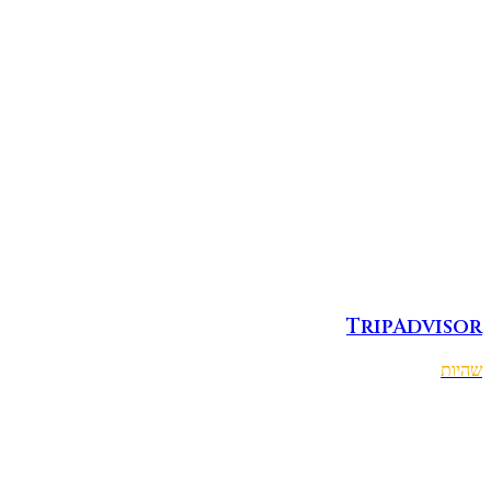
TripAdvisor
שהיות