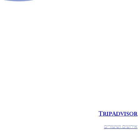
TripAdvisor
אירועים ושיעורים