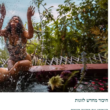
חיבור מחדש לזוגות