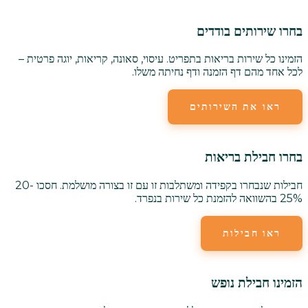
בחרו שירותים בודדים
הזמינו כל שירות בריאות בתפריט. עיסוי, סאונה, קריאות, יוגה פרטית –
לכל אחד מהם דף הזמנה ודף נחיתה משלו.
ראו את השירותים
בחרו חבילת בריאות
חבילות שנבחרו בקפידה ומשתלבות זו עם זו בצורה מושלמת. חסכו 20-
25% בהשוואה להזמנת כל שירות בנפרד.
ראו חבילות
הזמינו חבילת נופש