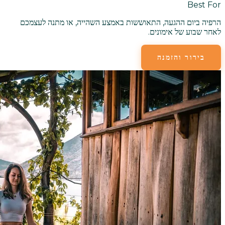
Best For
הרפיה ביום ההגעה, התאוששות באמצע השהייה, או מתנה לעצמכם
לאחר שבוע של אימונים.
בירור והזמנה