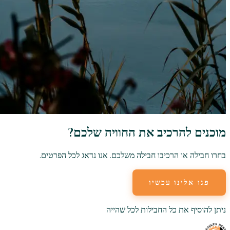
מוכנים להרכיב את החוויה שלכם?
בחרו חבילה או הרכיבו חבילה משלכם. אנו נדאג לכל הפרטים.
פנו אלינו עכשיו
גלו מקומות לינה
ניתן להוסיף את כל החבילות לכל שהייה