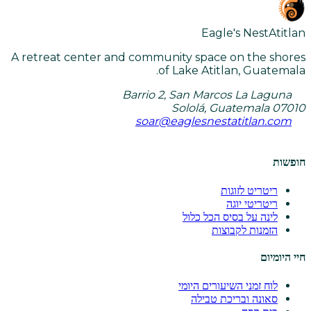
Eagle's Nest
Atitlan
A retreat center and community space on the shores
of Lake Atitlan, Guatemala.
Barrio 2, San Marcos La Laguna
Sololá, Guatemala 07010
soar@eaglesnestatitlan.com
חופשות
ריטריט לזוגות
ריטריטי יוגה
לינה על בסיס הכל כלול
הזמנות לקבוצות
חיי היומיום
לוח זמני השיעורים היומי
סאונה ובריכת טבילה