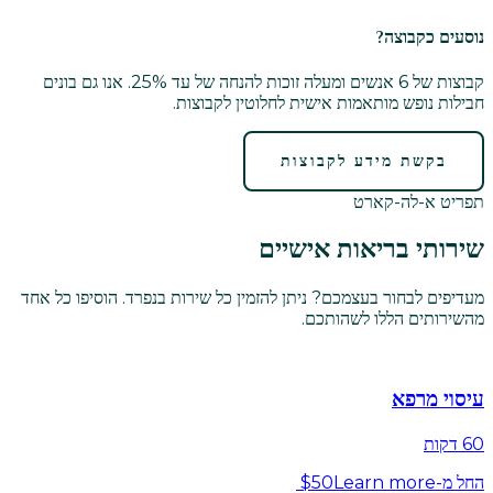
נוסעים כקבוצה?
קבוצות של 6 אנשים ומעלה זוכות להנחה של עד 25%. אנו גם בונים
חבילות נופש מותאמות אישית לחלוטין לקבוצות.
בקשת מידע לקבוצות
תפריט א-לה-קארט
שירותי בריאות אישיים
מעדיפים לבחור בעצמכם? ניתן להזמין כל שירות בנפרד. הוסיפו כל אחד
מהשירותים הללו לשהותכם.
עיסוי מרפא
60 דקות
החל מ-$50
Learn more