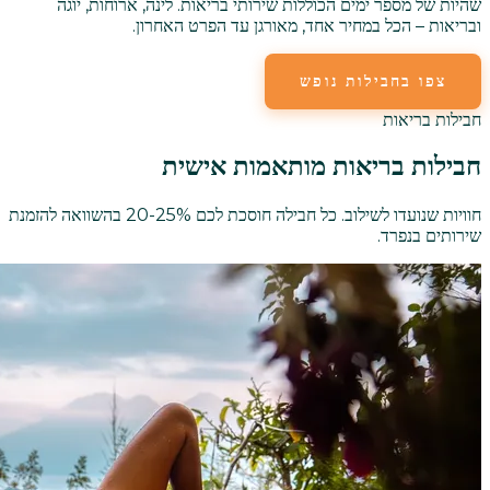
שהיות של מספר ימים הכוללות שירותי בריאות. לינה, ארוחות, יוגה
ובריאות – הכל במחיר אחד, מאורגן עד הפרט האחרון.
צפו בחבילות נופש
חבילות בריאות
חבילות בריאות מותאמות אישית
חוויות שנועדו לשילוב. כל חבילה חוסכת לכם 20-25% בהשוואה להזמנת
שירותים בנפרד.