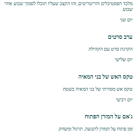
מלבד הפסטיבלים והריטריטים, זהו הקצב שעליו תוכלו לסמוך שבוע אחר
שבוע.
יום שני
ערב סרטים
הקרנת סרט עם הקהילה.
יום שלישי
טקס האש של בני המאיה
טקס אש מסורתי של בני המאיה בשטח.
יום רביעי
ג'אם על המזרן הפתוח
זמן פתוח על המזרן לתנועה, תרגול ומשחק.