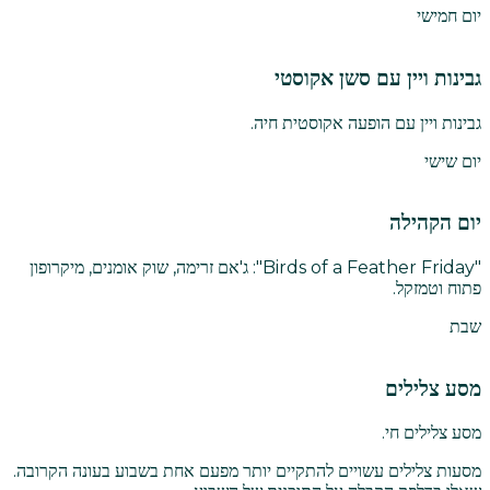
יום חמישי
גבינות ויין עם סשן אקוסטי
גבינות ויין עם הופעה אקוסטית חיה.
יום שישי
יום הקהילה
"Birds of a Feather Friday": ג'אם זרימה, שוק אומנים, מיקרופון
פתוח וטמזקל.
שבת
מסע צלילים
מסע צלילים חי.
מסעות צלילים עשויים להתקיים יותר מפעם אחת בשבוע בעונה הקרובה.