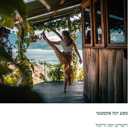
מסע יוגה אקסטטי
ריטריט יוגה וריקוד