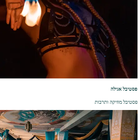
פסטיבל אגילה
פסטיבל מוזיקה ותרבות