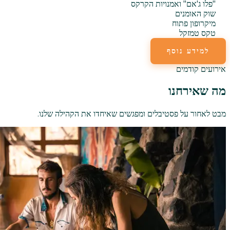
"פלו ג'אם" ואמנויות הקרקס
שוק האומנים
מיקרופון פתוח
טקס טמזקל
למידע נוסף
אירועים קודמים
מה שאירחנו
מבט לאחור על פסטיבלים ומפגשים שאיחדו את הקהילה שלנו.