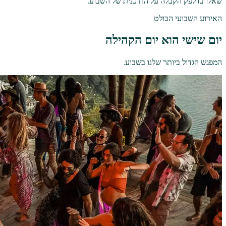
שאלו בדלפק הקבלה על התוכנית של השבוע.
האירוע השבועי הבולט
יום שישי הוא יום הקהילה
המפגש הגדול ביותר שלנו בשבוע.