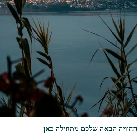
החוויה הבאה שלכם מתחילה כאן