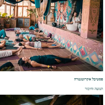
פסטיבל אקרוטנטרה
תנועה וחיבור