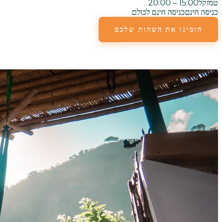
טמזקל
15:00 – 20:00
כניסה חינם
כניסה חינם לכולם
הזמינו את השהות שלכם
קבל הוראות הגעה