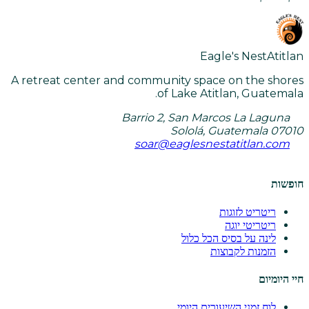
Eagle's Nest
Atitlan
A retreat center and community space on the shores
of Lake Atitlan, Guatemala.
Barrio 2, San Marcos La Laguna
Sololá, Guatemala 07010
soar@eaglesnestatitlan.com
חופשות
ריטריט לזוגות
ריטריטי יוגה
לינה על בסיס הכל כלול
הזמנות לקבוצות
חיי היומיום
לוח זמני השיעורים היומי