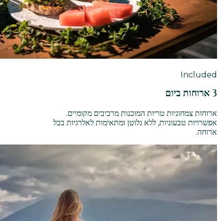
Included
3 ארוחות ביום
ארוחות צמחוניות טריות המוכנות מרכיבים מקומיים.
אפשרויות טבעוניות, ללא גלוטן ומתאימות לאלרגיות בכל
ארוחה.