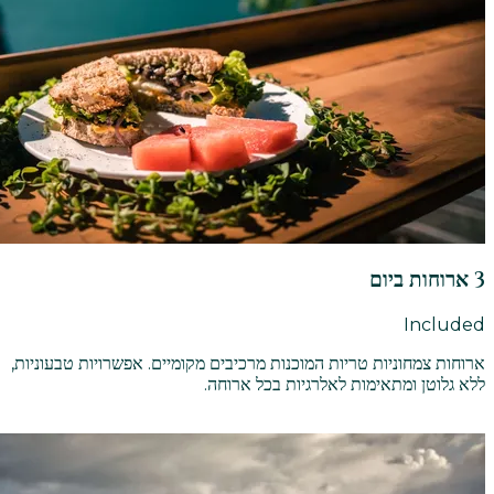
3 ארוחות ביום
Included
ארוחות צמחוניות טריות המוכנות מרכיבים מקומיים. אפשרויות טבעוניות,
ללא גלוטן ומתאימות לאלרגיות בכל ארוחה.