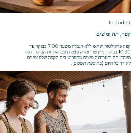
Included
קפה, תה ומיצים
קפה פרקולטור וקקאו ללא הגבלה משעה 7:00 בבוקר עד
10:30 בבוקר. מיץ טרי ומרק עצמות עם ארוחת הבוקר. קפה
מיוחד, תה ותערובות מיצים מתפריט בית הקפה שלנו זמינים
לאורך כל היום (בתוספת תשלום).