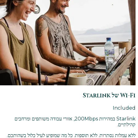
Wi-Fi של Starlink
Included
Starlink במהירות 200Mbps, אזורי עבודה משותפים ומרחבים
קהילתיים.
ללא עמלות נסתרות. ללא תוספות. כל מה שמופיע לעיל כלול בשהותכם.