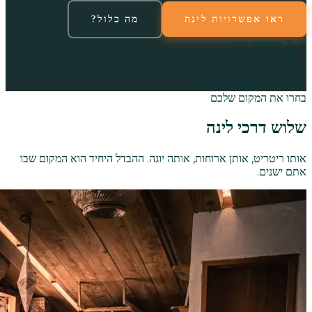
ראו אפשרויות לינה
מה כלול?
3 ארוחות ביום
יוגה ללא הגבלה
ללא עמלות נסתרות
מחירים הכוללים הכל
בחרו את המקום שלכם
שלוש דרכי לינה
אותו ריטריט, אותן ארוחות, אותה יוגה. ההבדל היחיד הוא המקום שבו
אתם ישנים.