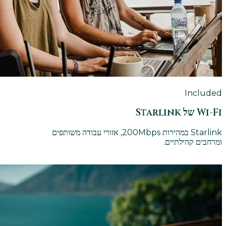
Included
Wi-Fi של Starlink
Starlink במהירות 200Mbps, אזורי עבודה משותפים
ומרחבים קהילתיים.