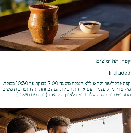
קפה, תה ומיצים
Included
קפה פרקולטור וקקאו ללא הגבלה משעה 7:00 בבוקר עד 10:30 בבוקר.
מיץ טרי ומרק עצמות עם ארוחת הבוקר. קפה מיוחד, תה ותערובות מיצים
מתפריט בית הקפה שלנו זמינים לאורך כל היום (בתוספת תשלום).