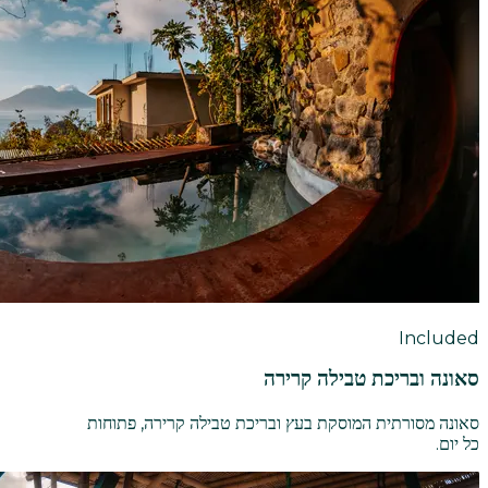
Included
סאונה ובריכת טבילה קרירה
סאונה מסורתית המוסקת בעץ ובריכת טבילה קרירה, פתוחות
כל יום.