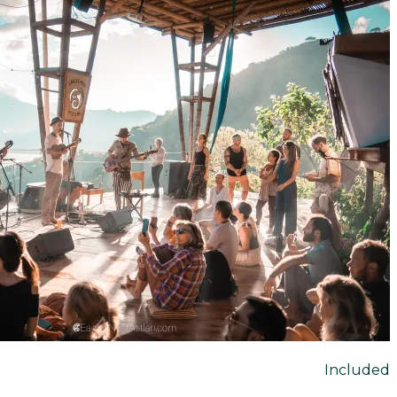
Included