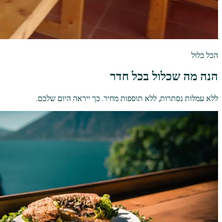
הכל כלול
הנה מה שכלול בכל חדר
ללא עמלות נסתרות, ללא תוספות מחיר. כך ייראה היום שלכם.