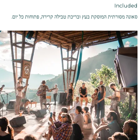
Included
סאונה מסורתית המוסקת בעץ ובריכת טבילה קרירה, פתוחות כל יום.