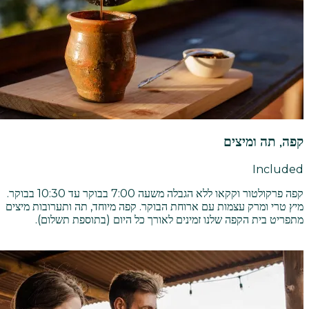
קפה, תה ומיצים
Included
קפה פרקולטור וקקאו ללא הגבלה משעה 7:00 בבוקר עד 10:30 בבוקר.
מיץ טרי ומרק עצמות עם ארוחת הבוקר. קפה מיוחד, תה ותערובות מיצים
מתפריט בית הקפה שלנו זמינים לאורך כל היום (בתוספת תשלום).