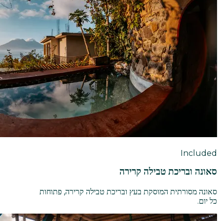
Included
סאונה ובריכת טבילה קרירה
סאונה מסורתית המוסקת בעץ ובריכת טבילה קרירה, פתוחות
כל יום.