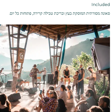
Included
סאונה מסורתית המוסקת בעץ ובריכת טבילה קרירה, פתוחות כל יום.