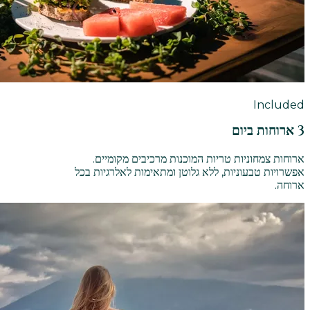
Included
3 ארוחות ביום
ארוחות צמחוניות טריות המוכנות מרכיבים מקומיים.
אפשרויות טבעוניות, ללא גלוטן ומתאימות לאלרגיות בכל
ארוחה.