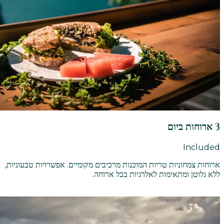
3 ארוחות ביום
Included
ארוחות צמחוניות טריות המוכנות מרכיבים מקומיים. אפשרויות טבעוניות,
ללא גלוטן ומתאימות לאלרגיות בכל ארוחה.