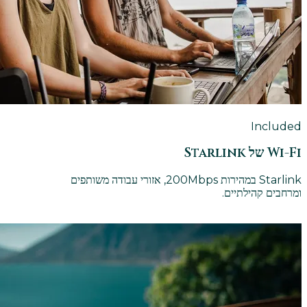
Included
Wi-Fi של Starlink
Starlink במהירות 200Mbps, אזורי עבודה משותפים
ומרחבים קהילתיים.