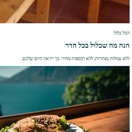
הכל כלול
הנה מה שכלול בכל חדר
ללא עמלות נסתרות, ללא תוספות מחיר. כך ייראה היום שלכם.