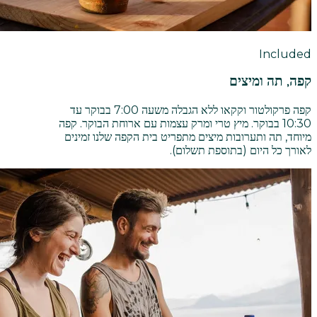
Included
קפה, תה ומיצים
קפה פרקולטור וקקאו ללא הגבלה משעה 7:00 בבוקר עד
10:30 בבוקר. מיץ טרי ומרק עצמות עם ארוחת הבוקר. קפה
מיוחד, תה ותערובות מיצים מתפריט בית הקפה שלנו זמינים
לאורך כל היום (בתוספת תשלום).