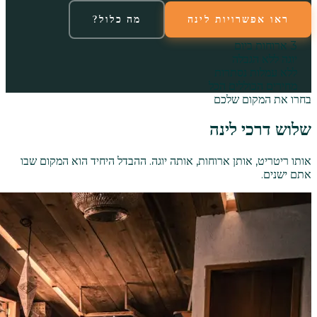
ראו אפשרויות לינה
מה כלול?
3 ארוחות ביום
יוגה ללא הגבלה
ללא עמלות נסתרות
מחירים הכוללים הכל
בחרו את המקום שלכם
שלוש דרכי לינה
אותו ריטריט, אותן ארוחות, אותה יוגה. ההבדל היחיד הוא המקום שבו
אתם ישנים.