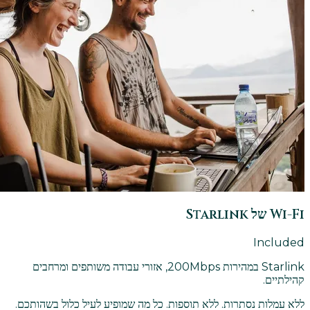
Wi-Fi של Starlink
Included
Starlink במהירות 200Mbps, אזורי עבודה משותפים ומרחבים
קהילתיים.
ללא עמלות נסתרות. ללא תוספות. כל מה שמופיע לעיל כלול בשהותכם.