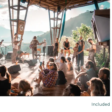
Included