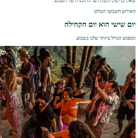
שאלו בדלפק הקבלה על התוכנית של השבוע.
האירוע השבועי הבולט
יום שישי הוא יום הקהילה
המפגש הגדול ביותר שלנו בשבוע.