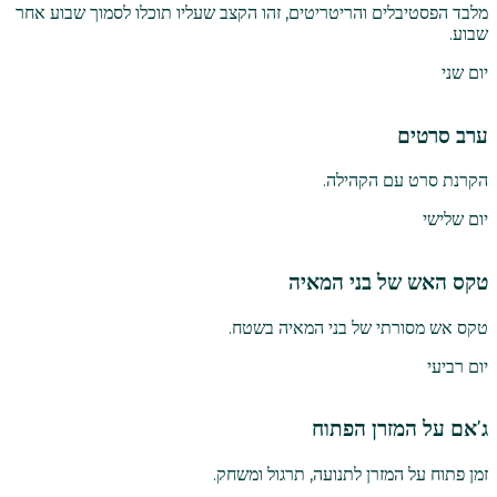
מלבד הפסטיבלים והריטריטים, זהו הקצב שעליו תוכלו לסמוך שבוע אחר
שבוע.
יום שני
ערב סרטים
הקרנת סרט עם הקהילה.
יום שלישי
טקס האש של בני המאיה
טקס אש מסורתי של בני המאיה בשטח.
יום רביעי
ג'אם על המזרן הפתוח
זמן פתוח על המזרן לתנועה, תרגול ומשחק.