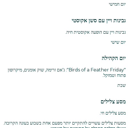
יום חמישי
גבינות ויין עם סשן אקוסטי
גבינות ויין עם הופעה אקוסטית חיה.
יום שישי
יום הקהילה
"Birds of a Feather Friday": ג'אם זרימה, שוק אומנים, מיקרופון
פתוח וטמזקל.
שבת
מסע צלילים
מסע צלילים חי.
מסעות צלילים עשויים להתקיים יותר מפעם אחת בשבוע בעונה הקרובה.