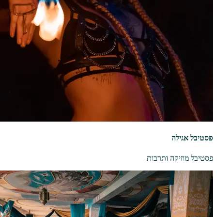
פסטיבל אגילה
פסטיבל מוזיקה ותרבות