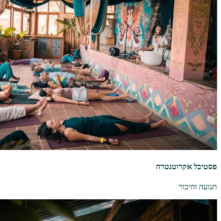
פסטיבל אקרוטנטרה
תנועה וחיבור