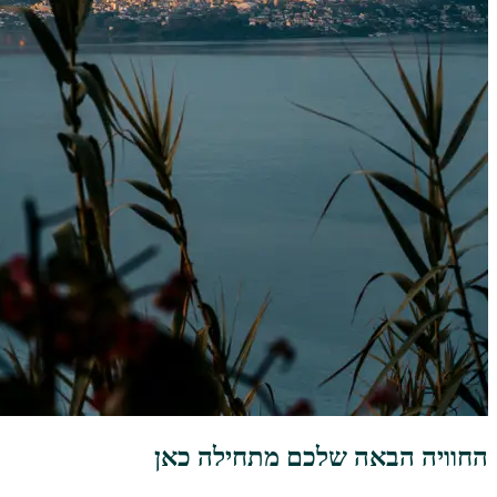
החוויה הבאה שלכם מתחילה כאן