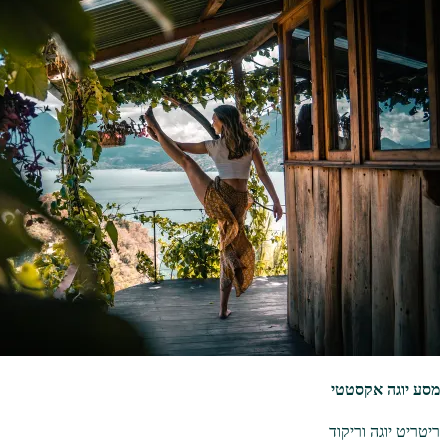
מסע יוגה אקסטטי
ריטריט יוגה וריקוד