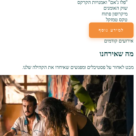
"פלו ג'אם" ואמנויות הקרקס
שוק האומנים
מיקרופון פתוח
טקס טמזקל
למידע נוסף
אירועים קודמים
מה שאירחנו
מבט לאחור על פסטיבלים ומפגשים שאיחדו את הקהילה שלנו.