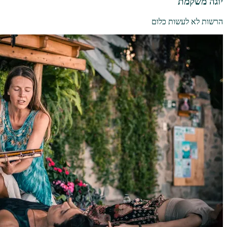
יוגה משקמת
הרשות לא לעשות כלום