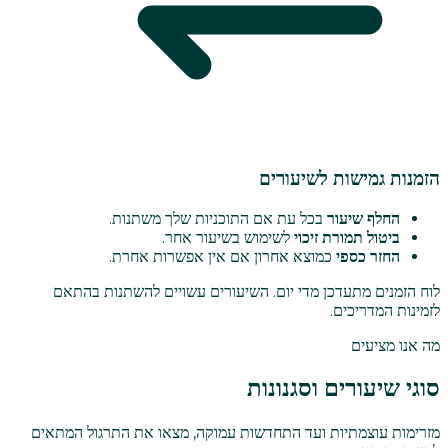
הזמנות גמישות לשיעורים
החלף שיעור
בכל עת אם התוכניות שלך משתנות.
ביטול תמורת זיכוי
לשימוש בשיעור אחר.
החזר כספי
כמוצא אחרון אם אין אפשרות אחרת.
לוח הזמנים מתעדכן מדי יום. השיעורים עשויים להשתנות בהתאם
לזמינות המדריכים.
מה אנו מציעים
סוגי שיעורים וסגנונות
מזרימות עוצמתיות ועד התחדשות עמוקה, מצאו את התרגול המתאים