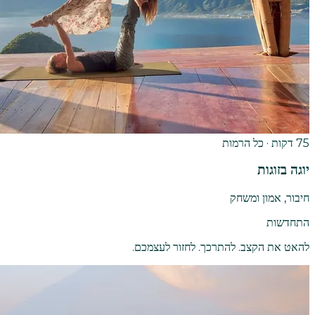
75 דקות · כל הרמות
יוגה בזוגות
חיבור, אמון ומשחק
התחדשות
להאט את הקצב. להתרכך. לחזור לעצמכם.