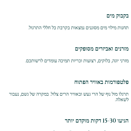
בקבוק מים
תחנות מילוי מים מסוננים נמצאות בקרבת כל חללי התרגול.
מזרנים ואביזרים מסופקים
מזרני יוגה, בלוקים, רצועות וכריות תמיכה עומדים לרשותכם.
פלטפורמות באוויר הפתוח
תרגלו מול נוף של הרי געש ובאוויר הרים צלול. במקרה של גשם, נעבור
לשאלה.
הגיעו 15-30 דקות מוקדם יותר