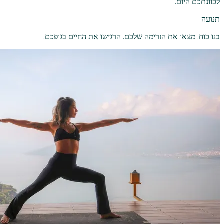
לכוונתכם היום.
תנועה
בנו כוח. מצאו את הזרימה שלכם. הרגישו את החיים בגופכם.