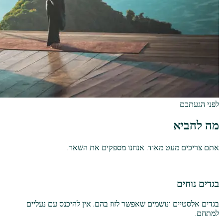
לפני הגעתכם
מה להביא
אתם צריכים מעט מאוד. אנחנו מספקים את השאר.
בגדים נוחים
בגדים אלסטיים ונושמים שאפשר לזוז בהם. אין להיכנס עם נעליים
למתחם.