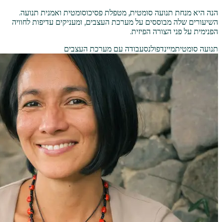
הנה היא מנחת תנועה סומטית, מטפלת פסיכוסומטית ואמנית תנועה.
השיעורים שלה מבוססים על מערכת העצבים, ומעניקים עדיפות לחוויה
הפנימית על פני הצורה הפיזית.
תנועה סומטית
מיינדפולנס
עבודה עם מערכת העצבים