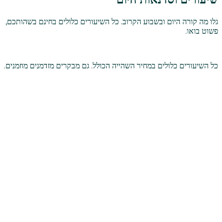
גלו מה קורה היום ובשבוע הקרוב. כל השיעורים כלולים בחינם בשהותכם,
פשוט בואו.
כל השיעורים כלולים במחיר השהייה הכולל. גם מבקרים מזדמנים מוזמנים.