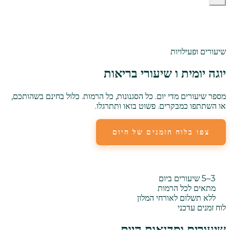
שיעורים ופעילויות
יוגה יומית ו
שיעורי בריאות
מספר שיעורים מדי יום. כל הסגנונות, כל הרמות. כלול בחינם בשהותכם,
או השתתפו כמבקרים. פשוט בואו ותתרגלו.
צפו בלוח הזמנים של היום
גלו את סוגי השיעורים
3–5 שיעורים ביום
מתאים לכל הרמות
ללא תשלום לאורחי המלון
לוח זמנים עדכני
שיעורים וסדנאות היום