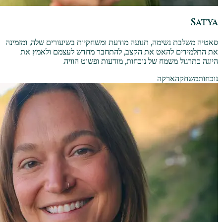
Satya
סאטיה משלבת נשימה, תנועה מודעת ומשחקיות בשיעורים שלה, ומזמינה
את התלמידים להאט את הקצב, להתחבר מחדש לעצמם ולאמץ את
היוגה כתרגול משמח של נוכחות, מודעות ופשוט הוויה.
נוכחות
משחק
הארקה