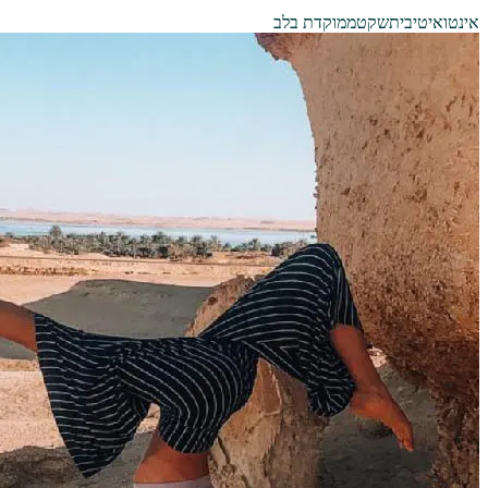
אינטואיטיבית
שקט
ממוקדת בלב