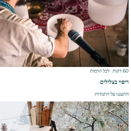
60 דקות · לכל הרמות
ריפוי בצלילים
התענגו על התנודות