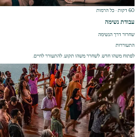
60 דקות · כל הרמות
עבודת נשימה
שחרור דרך הנשימה
התעוררות
לפתוח משהו חדש. לשחרר משהו תקוע. להתעורר לחיים.