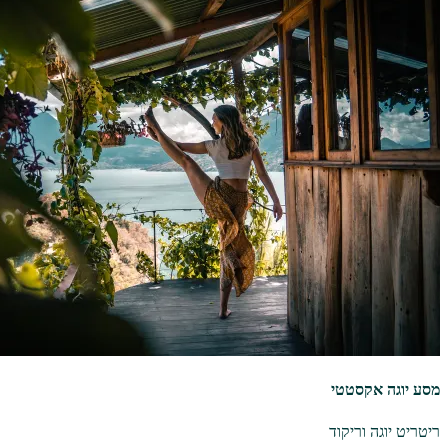
מסע יוגה אקסטטי
ריטריט יוגה וריקוד