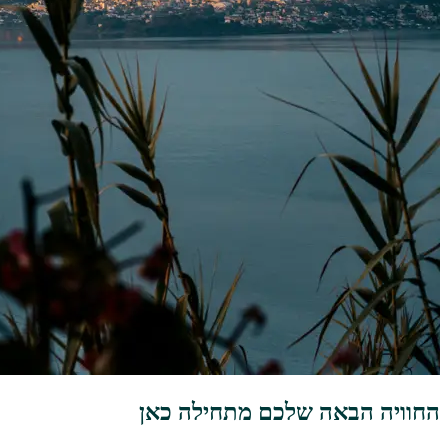
החוויה הבאה שלכם מתחילה כאן