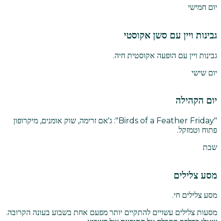
יום חמישי
גבינות ויין עם סשן אקוסטי
גבינות ויין עם הופעה אקוסטית חיה.
יום שישי
יום הקהילה
"Birds of a Feather Friday": ג'אם זרימה, שוק אומנים, מיקרופון
פתוח וטמזקל.
שבת
מסע צלילים
מסע צלילים חי.
מסעות צלילים עשויים להתקיים יותר מפעם אחת בשבוע בעונה הקרובה.