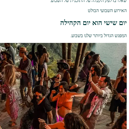
שאלו בדלפק הקבלה על התוכנית של השבוע.
האירוע השבועי הבולט
יום שישי הוא יום הקהילה
המפגש הגדול ביותר שלנו בשבוע.