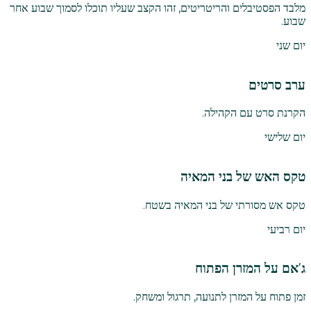
מלבד הפסטיבלים והריטריטים, זהו הקצב שעליו תוכלו לסמוך שבוע אחר
שבוע.
יום שני
ערב סרטים
הקרנת סרט עם הקהילה.
יום שלישי
טקס האש של בני המאיה
טקס אש מסורתי של בני המאיה בשטח.
יום רביעי
ג'אם על המזרן הפתוח
זמן פתוח על המזרן לתנועה, תרגול ומשחק.