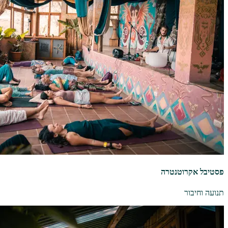
פסטיבל אקרוטנטרה
תנועה וחיבור