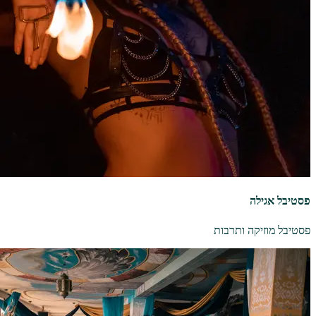
פסטיבל אגילה
פסטיבל מוזיקה ותרבות