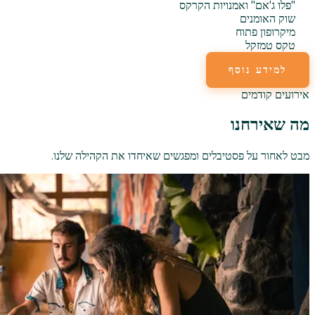
"פלו ג'אם" ואמנויות הקרקס
שוק האומנים
מיקרופון פתוח
טקס טמזקל
למידע נוסף
אירועים קודמים
מה שאירחנו
מבט לאחור על פסטיבלים ומפגשים שאיחדו את הקהילה שלנו.