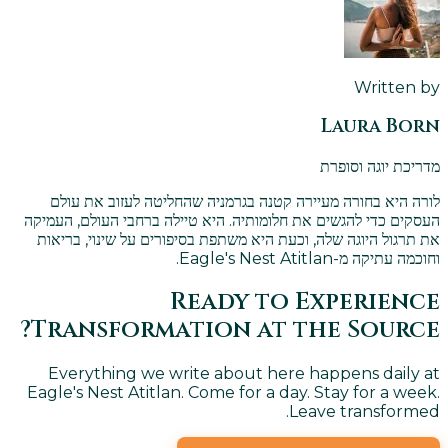
Written by
Laura Born
מדריכת יוגה וסופרת
לורה היא בחורה מעיירה קטנה בגרמניה שהחליטה לעזוב את עולם
העסקים כדי להגשים את חלומותיה. היא טיילה ברחבי העולם, העמיקה
את תרגול היוגה שלה, וכעת היא משתפת בסיפורים על שינוי, בריאות
וחוכמה עתיקה מ-Eagle's Nest Atitlan.
Ready to Experience
Transformation at the Source?
Everything we write about here happens daily at
Eagle's Nest Atitlan. Come for a day. Stay for a week.
Leave transformed.