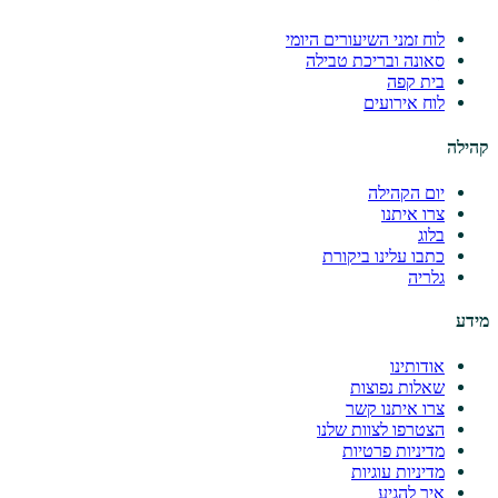
לוח זמני השיעורים היומי
סאונה ובריכת טבילה
בית קפה
לוח אירועים
קהילה
יום הקהילה
צרו איתנו
בלוג
כתבו עלינו ביקורת
גלריה
מידע
אודותינו
שאלות נפוצות
צרו איתנו קשר
הצטרפו לצוות שלנו
מדיניות פרטיות
מדיניות עוגיות
איך להגיע