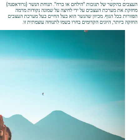
העצבים בהקשר של תגובות "הילחם או ברח". תנוחת הנשר (גרודאסנה)
מחזקת את מערכת העצבים על ידי לחיצה על שמונה נקודות מרמה
הפזורות בכל הגוף. מכיוון שהנשר הוא בעל החיים בעל מערכת העצבים
החזקה ביותר, היוגים הקדומים בחרו בשמו לתנוחה עוצמתית זו.