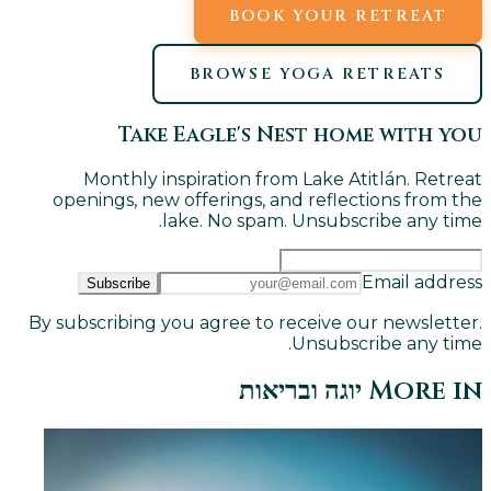
BOOK YOUR RETREAT
BROWSE YOGA RETREATS
Take Eagle's Nest home with you
Monthly inspiration from Lake Atitlán. Retreat
openings, new offerings, and reflections from the
lake. No spam. Unsubscribe any time.
Email address
Subscribe
By subscribing you agree to receive our newsletter.
Unsubscribe any time.
More in
יוגה ובריאות