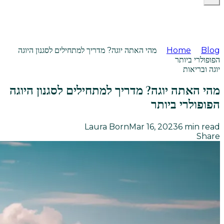
Blog
Home
מהי האתה יוגה? מדריך למתחילים לסגנון היוגה
הפופולרי ביותר
יוגה ובריאות
מהי האתה יוגה? מדריך למתחילים לסגנון היוגה
הפופולרי ביותר
Laura Born
Mar 16, 2023
6
min read
Share