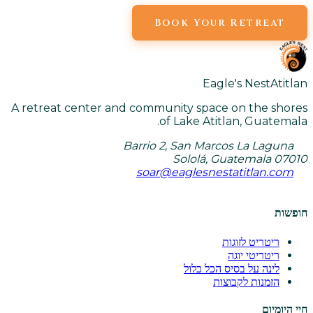
Book Your Retreat
Eagle's Nest
Atitlan
A retreat center and community space on the shores
of Lake Atitlan, Guatemala.
Barrio 2, San Marcos La Laguna
Sololá, Guatemala 07010
soar@eaglesnestatitlan.com
חופשות
ריטריט לזוגות
ריטריטי יוגה
לינה על בסיס הכל כלול
הזמנות לקבוצות
חיי היומיום