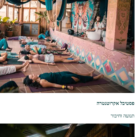
פסטיבל אקרוטנטרה
תנועה וחיבור