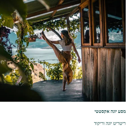
מסע יוגה אקסטטי
ריטריט יוגה וריקוד