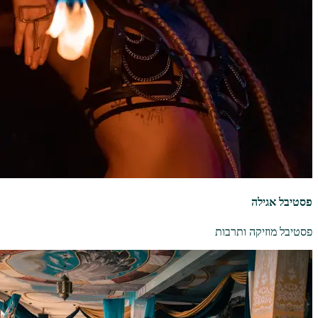
פסטיבל אגילה
פסטיבל מוזיקה ותרבות