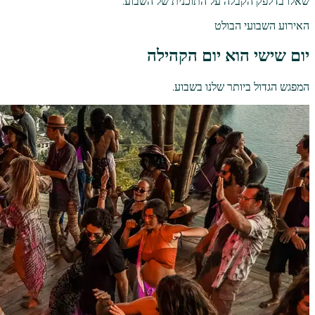
שאלו בדלפק הקבלה על התוכנית של השבוע.
האירוע השבועי הבולט
יום שישי הוא יום הקהילה
המפגש הגדול ביותר שלנו בשבוע.