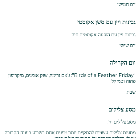
יום חמישי
גבינות ויין עם סשן אקוסטי
גבינות ויין עם הופעה אקוסטית חיה.
יום שישי
יום הקהילה
"Birds of a Feather Friday": ג'אם זרימה, שוק אומנים, מיקרופון
פתוח וטמזקל.
שבת
מסע צלילים
מסע צלילים חי.
מסעות צלילים עשויים להתקיים יותר מפעם אחת בשבוע בעונה הקרובה.