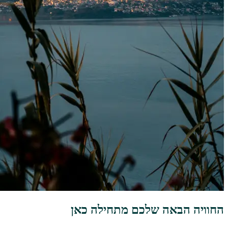
החוויה הבאה שלכם מתחילה כאן