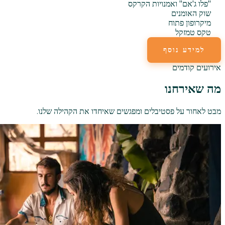
"פלו ג'אם" ואמנויות הקרקס
שוק האומנים
מיקרופון פתוח
טקס טמזקל
למידע נוסף
אירועים קודמים
מה שאירחנו
מבט לאחור על פסטיבלים ומפגשים שאיחדו את הקהילה שלנו.