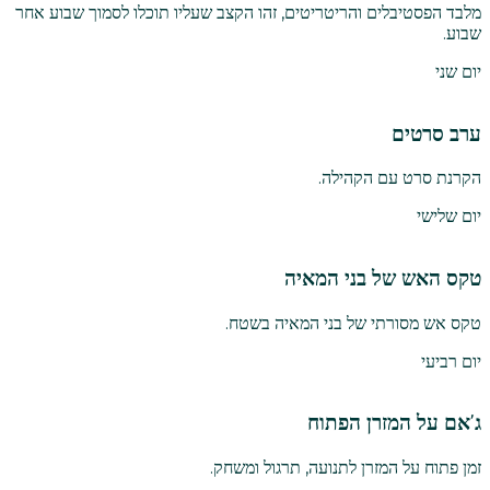
מלבד הפסטיבלים והריטריטים, זהו הקצב שעליו תוכלו לסמוך שבוע אחר
שבוע.
יום שני
ערב סרטים
הקרנת סרט עם הקהילה.
יום שלישי
טקס האש של בני המאיה
טקס אש מסורתי של בני המאיה בשטח.
יום רביעי
ג'אם על המזרן הפתוח
זמן פתוח על המזרן לתנועה, תרגול ומשחק.