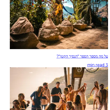
על מה מספר הספר "הנסיך הקטן"?
min read
3