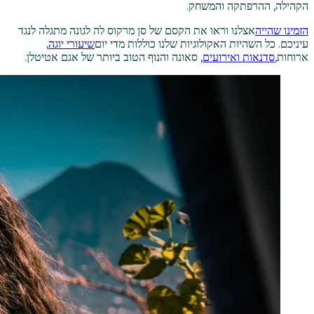
הקהילה, ההרפתקה והמשחק.
הזמינו שהייה
אצלנו וראו את הקסם של סן מרקוס לה לגונה מתגלה לנגד
עיניכם. כל השהיות האקולוגיות שלנו כוללות מדי יום
שיעורי יוגה
,
ארוחות,
סדנאות ואירועים
, סאונה והנוף הטוב ביותר של אגם אטיטלן.