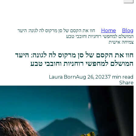
Blog
Home
חוו את הקסם של סן מרקוס לה לגונה: היעד
המושלם למחפשי רוחניות וחובבי טבע
צמיחה אישית
חוו את הקסם של סן מרקוס לה לגונה: היעד
המושלם למחפשי רוחניות וחובבי טבע
Laura Born
Aug 26, 2023
7
min read
Share