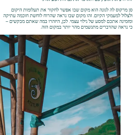
סן מרקוס לה לגונה הוא מקום שבו אפשר לחקור את תעלומות היקום
ולצלול למעמקי הקיום. זהו מקום שבו נראה שהרוח לוחשת חוכמה עתיקה
ומזמינה אתכם למסע של גילוי עצמי. לכן, היזהרו במה שאתם מבקשים –
כי נראה שהדברים מתגשמים מהר יותר במקום הזה.