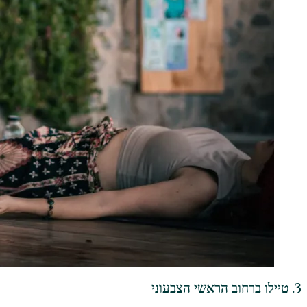
3. טיילו ברחוב הראשי הצבעוני