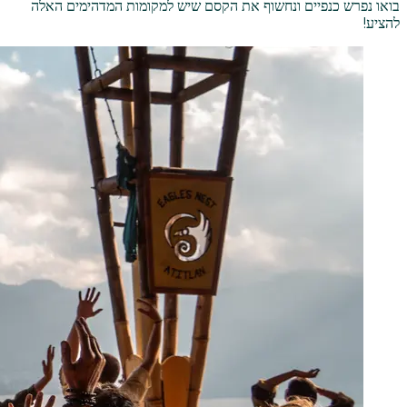
בואו נפרש כנפיים ונחשוף את הקסם שיש למקומות המדהימים האלה
להציע!