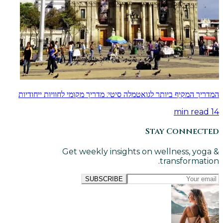
המדריך המקיף ביותר לגואטמלה סיטי: מדריך מקומי לחוויות ייחודיות
min read
14
Stay Connected
Get weekly insights on wellness, yoga &
transformation.
SUBSCRIBE