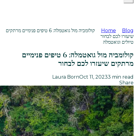
Blog
Home
קולומביה מול גואטמלה: 6 טיפים פנימיים מרתקים
שיעזרו לכם לבחור
טיולים וגואטמלה
קולומביה מול גואטמלה: 6 טיפים פנימיים
מרתקים שיעזרו לכם לבחור
Laura Born
Oct 11, 2023
3
min read
Share