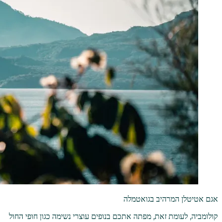
אגם אטיטלן המרהיב בגואטמלה
קולומביה, לעומת זאת, מפתה אתכם בנופים עוצרי נשימה כגון חופי החול