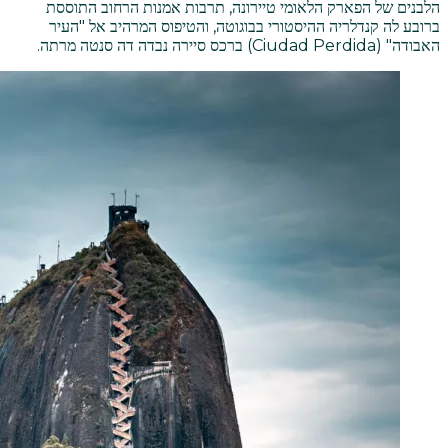
הלבנים של הפארק הלאומי טיירונה, תרבות אמנות הרחוב התוססת
ברובע לה קנדלריה ההיסטורי בבוגוטה, והטיפוס המרהיב אל "העיר
האבודה" (Ciudad Perdida) ברכס סיירה נבדה דה סנטה מרתה.