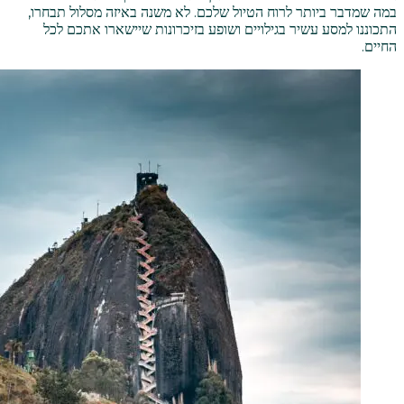
במה שמדבר ביותר לרוח הטיול שלכם. לא משנה באיזה מסלול תבחרו,
התכוננו למסע עשיר בגילויים ושופע בזיכרונות שיישארו אתכם לכל
החיים.