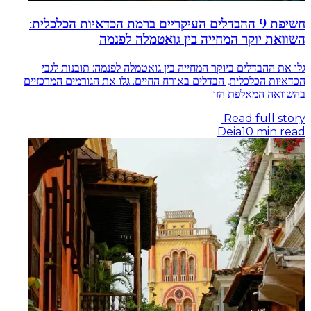
חשיפת 9 ההבדלים העיקריים ברמת הכדאיות הכלכלית:
השוואת יוקר המחייה בין גואטמלה לפנמה
גלו את ההבדלים ביוקר המחייה בין גואטמלה לפנמה: תובנות לגבי
הכדאיות הכלכלית, הבדלים באורח החיים. גלו את הגורמים המרכזיים
בהשוואה המאלפת הזו.
Read full story
Deia
10
min read