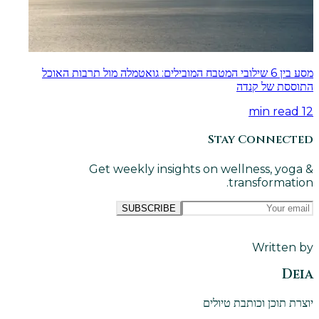
מסע בין 6 שילובי המטבח המובילים: גואטמלה מול תרבות האוכל
התוססת של קנדה
min read
12
Stay Connected
Get weekly insights on wellness, yoga &
transformation.
SUBSCRIBE
Written by
Deia
יוצרת תוכן וכותבת טיולים