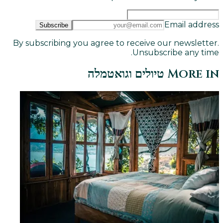
Email address
Subscribe
By subscribing you agree to receive our newsletter.
Unsubscribe any time.
More in
טיולים וגואטמלה