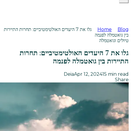
Blog
Home
גלו את 7 היעדים האולטימטיביים: תחרות התיירות
בין גואטמלה לפנמה
טיולים וגואטמלה
גלו את 7 היעדים האולטימטיביים: תחרות
התיירות בין גואטמלה לפנמה
Deia
Apr 12, 2024
15
min read
Share