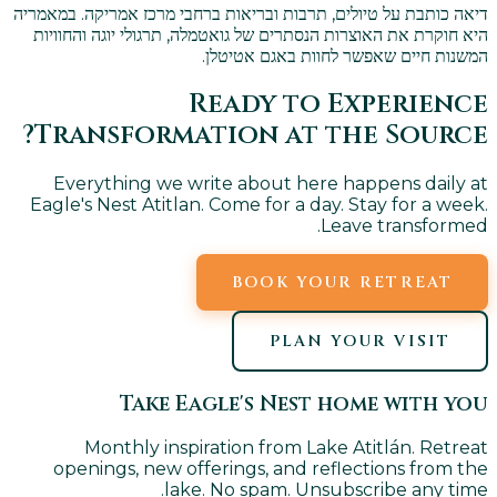
דיאה כותבת על טיולים, תרבות ובריאות ברחבי מרכז אמריקה. במאמריה
היא חוקרת את האוצרות הנסתרים של גואטמלה, תרגולי יוגה והחוויות
המשנות חיים שאפשר לחוות באגם אטיטלן.
Ready to Experience
Transformation at the Source?
Everything we write about here happens daily at
Eagle's Nest Atitlan. Come for a day. Stay for a week.
Leave transformed.
BOOK YOUR RETREAT
PLAN YOUR VISIT
Take Eagle's Nest home with you
Monthly inspiration from Lake Atitlán. Retreat
openings, new offerings, and reflections from the
lake. No spam. Unsubscribe any time.