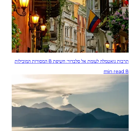
תרבות גואטמלה לעומת אל סלבדור: חשיפת 8 המסורות המובילות
min read
8