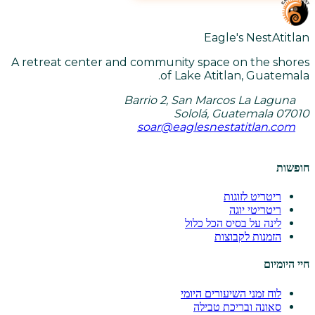
Eagle's Nest
Atitlan
A retreat center and community space on the shores
of Lake Atitlan, Guatemala.
Barrio 2, San Marcos La Laguna
Sololá, Guatemala 07010
soar@eaglesnestatitlan.com
חופשות
ריטריט לזוגות
ריטריטי יוגה
לינה על בסיס הכל כלול
הזמנות לקבוצות
חיי היומיום
לוח זמני השיעורים היומי
סאונה ובריכת טבילה