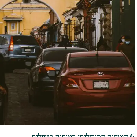
6 הטיפים המובילים: בטיחות בטיולים