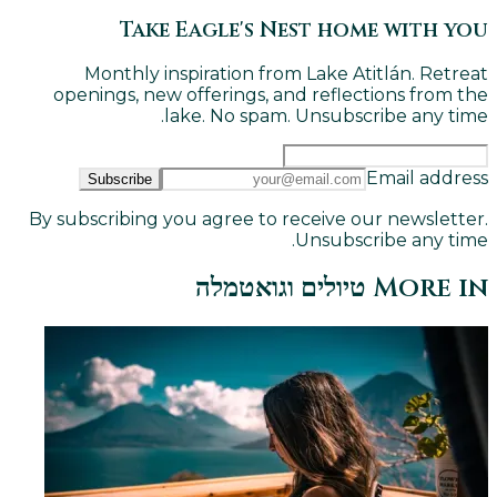
Take Eagle's Nest home with you
Monthly inspiration from Lake Atitlán. Retreat
openings, new offerings, and reflections from the
lake. No spam. Unsubscribe any time.
Email address
Subscribe
By subscribing you agree to receive our newsletter.
Unsubscribe any time.
More in
טיולים וגואטמלה