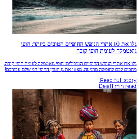
גלו את 10 אתרי הנופש החופיים הטובים ביותר: חופי
גואטמלה לעומת חופי קובה
גלו את אתרי הנופש החופיים המובילים: חופי גואטמלה לעומת חופי קובה.
מחכים לכם לחופשה מרגיעה. מצאו את גן העדן החופי המושלם עבורכם!
Read full story
Deia
11
min read