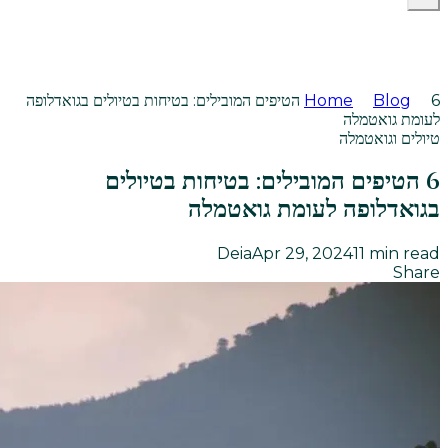
Blog
Home
6 הטיפים המובילים: בטיחות בטיולים בגואדלופה
לעומת גואטמלה
טיולים וגואטמלה
6 הטיפים המובילים: בטיחות בטיולים
בגואדלופה לעומת גואטמלה
Deia
Apr 29, 2024
11
min read
Share