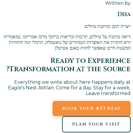
Written by
Deia
יוצרת תוכן וכותבת טיולים
דיאה כותבת על טיולים, תרבות ובריאות ברחבי מרכז אמריקה. במאמריה
היא חוקרת את האוצרות הנסתרים של גואטמלה, תרגולי יוגה והחוויות
המשנות חיים שאפשר לחוות באגם אטיטלן.
Ready to Experience
Transformation at the Source?
Everything we write about here happens daily at
Eagle's Nest Atitlan. Come for a day. Stay for a week.
Leave transformed.
BOOK YOUR RETREAT
PLAN YOUR VISIT