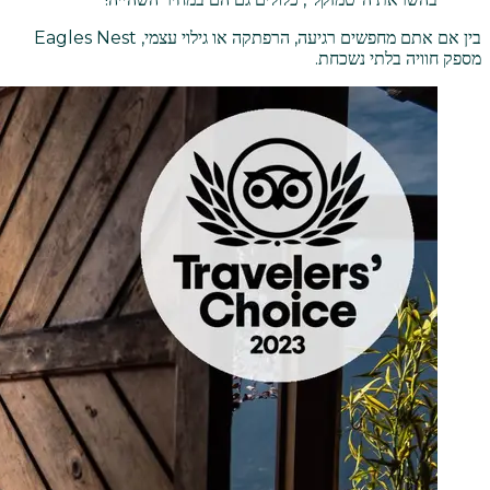
בין אם אתם מחפשים רגיעה, הרפתקה או גילוי עצמי, Eagles Nest
מספק חוויה בלתי נשכחת.