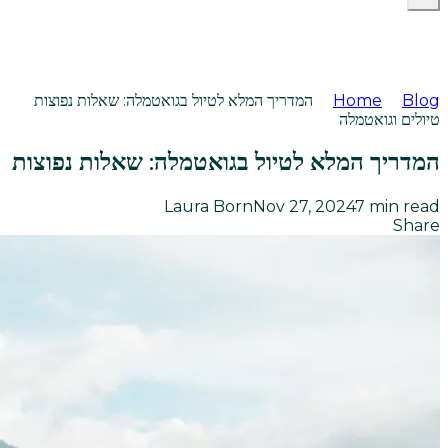
Blog
Home
המדריך המלא לטיול בגואטמלה: שאלות נפוצות
טיולים וגואטמלה
המדריך המלא לטיול בגואטמלה: שאלות נפוצות
Laura Born
Nov 27, 2024
7
min read
Share