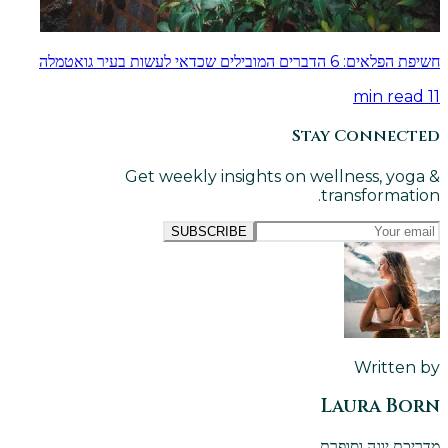
חשיפת הפלאים: 6 הדברים המובילים שכדאי לעשות בעיר גואטמלה
min read
11
Stay Connected
Get weekly insights on wellness, yoga &
transformation.
SUBSCRIBE
Written by
Laura Born
מדריכת יוגה וסופרת