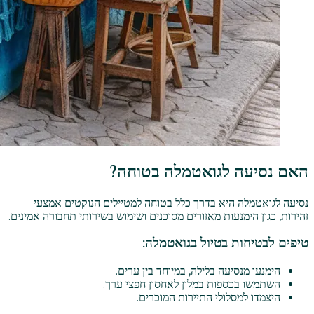
האם נסיעה לגואטמלה בטוחה?
נסיעה לגואטמלה היא בדרך כלל בטוחה למטיילים הנוקטים אמצעי
זהירות, כגון הימנעות מאזורים מסוכנים ושימוש בשירותי תחבורה אמינים.
טיפים לבטיחות בטיול בגואטמלה:
הימנעו מנסיעה בלילה, במיוחד בין ערים.
השתמשו בכספות במלון לאחסון חפצי ערך.
היצמדו למסלולי התיירות המוכרים.