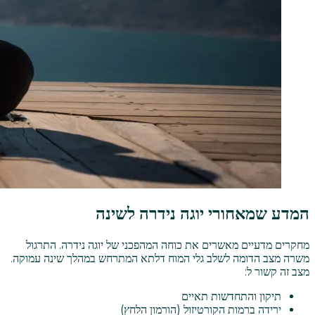
המדע שמאחורי יוגה נידרה לשינה
מחקרים מדעיים מאשרים את כוחה המהפכני של יוגה נידרה. התרגול
משרה מצב הדומה לשלב גלי המוח דלתא המתרחש במהלך שינה עמוקה.
מצב זה קשור ל:
תיקון והתחדשות תאיים
ירידה ברמות הקורטיזול (הורמון הלחץ)