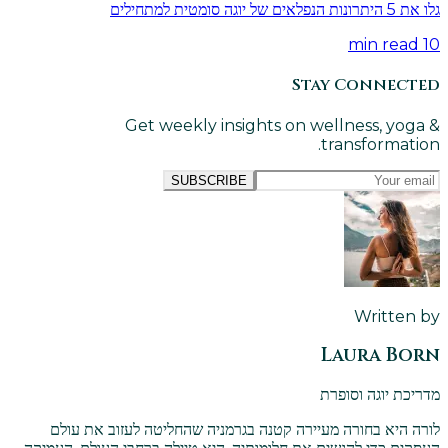
גלו את 5 היתרונות הנפלאים של יוגה סומטית למתחילים
min read
10
Stay Connected
Get weekly insights on wellness, yoga &
transformation.
SUBSCRIBE
Written by
Laura Born
מדריכת יוגה וסופרת
לורה היא בחורה מעיירה קטנה בגרמניה שהחליטה לעזוב את עולם