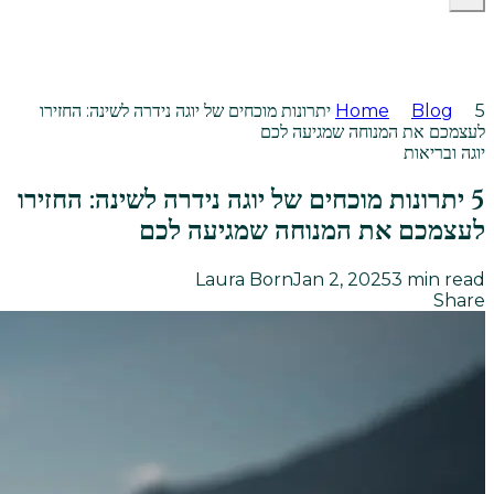
Blog
Home
5 יתרונות מוכחים של יוגה נידרה לשינה: החזירו
לעצמכם את המנוחה שמגיעה לכם
יוגה ובריאות
5 יתרונות מוכחים של יוגה נידרה לשינה: החזירו
לעצמכם את המנוחה שמגיעה לכם
Laura Born
Jan 2, 2025
3
min read
Share