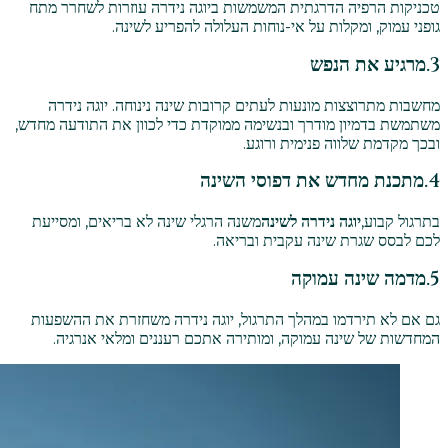
טכניקות הרפיה הדרגתית המשמשות ביוגה נידרה עוזרות לשחרר מתח
גופני עמוק, ומקלות על אי-נוחות העלולה להפריע לשינה.
3.
מרגיע את הנפש
מחשבות מתרוצצות מונעות לעתים קרובות שינה נינוחה. יוגה נידרה
משתמשת בדמיון מודרך ובנשימה ממוקדת כדי לכוון את התודעה מחדש,
ובכך מקדמת שלווה פנימית ורוגע.
4.
מתכנת מחדש את דפוסי השינה
בתרגול קבוע,
יוגה נידרה לשינה
משנה הרגלי שינה לא בריאים, ומסייעת
לכם לבסס שגרת שינה עקבית ובריאה.
5.
מדמה שינה עמוקה
גם אם לא תירדמו במהלך התרגול, יוגה נידרה משחזרת את ההשפעות
המחדשות של שינה עמוקה, ומותירה אתכם רעננים ומלאי אנרגיה.