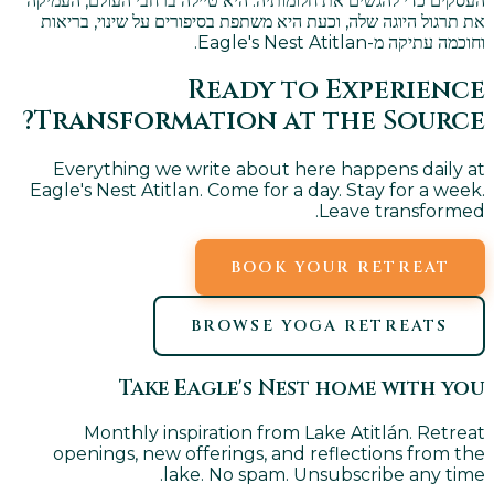
העסקים כדי להגשים את חלומותיה. היא טיילה ברחבי העולם, העמיקה
את תרגול היוגה שלה, וכעת היא משתפת בסיפורים על שינוי, בריאות
וחוכמה עתיקה מ-Eagle's Nest Atitlan.
Ready to Experience
Transformation at the Source?
Everything we write about here happens daily at
Eagle's Nest Atitlan. Come for a day. Stay for a week.
Leave transformed.
BOOK YOUR RETREAT
BROWSE YOGA RETREATS
Take Eagle's Nest home with you
Monthly inspiration from Lake Atitlán. Retreat
openings, new offerings, and reflections from the
lake. No spam. Unsubscribe any time.