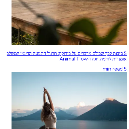
5 סיבות לכך שכולם מדברים על בודוקון: תרגול התנועה הדינמי המשלב
אומנויות לחימה, יוגה ו-Animal Flow
min read
5