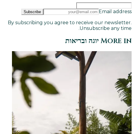
Email address
Subscribe
By subscribing you agree to receive our newsletter.
Unsubscribe any time.
More in
יוגה ובריאות