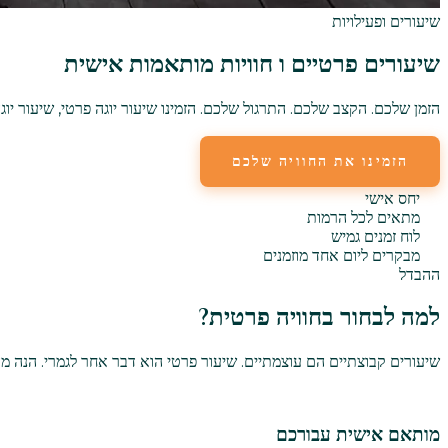
שיעורים ופעילויות
שיעורים פרטיים ו
חוויות מותאמות אישית
הזמן שלכם. הקצב שלכם. התרגול שלכם. הזמינו שיעור יוגה פרטי, שיעור יו
הזמינו את החוויה שלכם
צפו בשיעורים קבוצתיי
יחס אישי
מתאים לכל הרמות
לוח זמנים גמיש
מבקרים ליום אחד מוזמנים
ההבדל
למה לבחור בחוויה פרטית?
שיעורים קבוצתיים הם עוצמתיים. שיעור פרטי הוא דבר אחר לגמרי. הנה 
מותאם אישית עבורכם