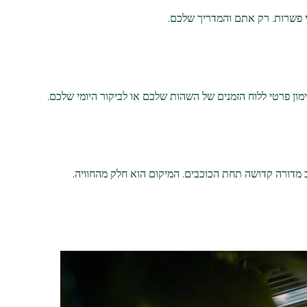
י פשרות. רק אתם והמדריך שלכם.
מון פרטי ללוח הזמנים של השהות שלכם או לביקור היומי שלכם.
 מדורה קדושה תחת הכוכבים. המיקום הוא חלק מהחוויה.