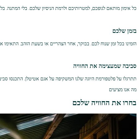
כל אימון מותאם לגופכם, למטרותיכם ולרמת הניסיון שלכם. בלי המתנה. בל
בזמן שלכם
הזמינו בכל זמן שנוח לכם. בבוקר, אחר הצהריים או בשעת הזהב. התאימו אי
סביבה שמעצימה את החוויה
תתרגלו על פלטפורמת היוגה שלנו המשקיפה על אגם אטיטלן. התכנסו סביב
מה אנו מציעים
בחרו את החוויה שלכם