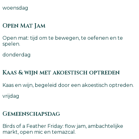
woensdag
Open Mat Jam
Open mat: tijd om te bewegen, te oefenen en te
spelen.
donderdag
Kaas & wijn met akoestisch optreden
Kaas en wijn, begeleid door een akoestisch optreden.
vrijdag
Gemeenschapsdag
Birds of a Feather Friday: flow jam, ambachtelijke
markt, open mic en temazcal.