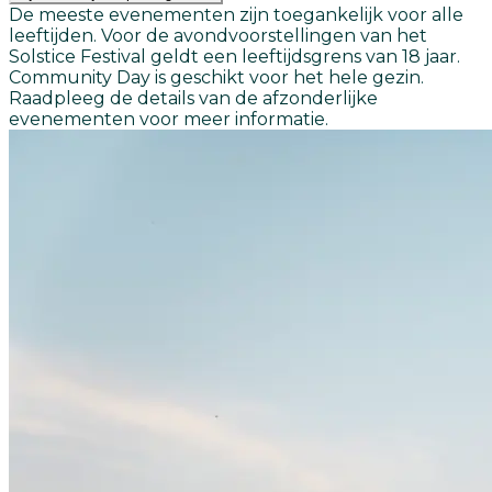
De meeste evenementen zijn toegankelijk voor alle
leeftijden. Voor de avondvoorstellingen van het
Solstice Festival geldt een leeftijdsgrens van 18 jaar.
Community Day is geschikt voor het hele gezin.
Raadpleeg de details van de afzonderlijke
evenementen voor meer informatie.