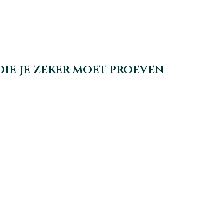
ie je zeker moet proeven