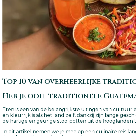
Top 10 van overheerlijke tradit
Heb je ooit traditionele Guatem
Eten is een van de belangrijkste uitingen van cultuur
en kleurrijk is als het land zelf, dankzij zijn lange ge
de hartige en geurige stoofpotten uit de hooglanden t
In dit artikel nemen we je mee op een culinaire reis 