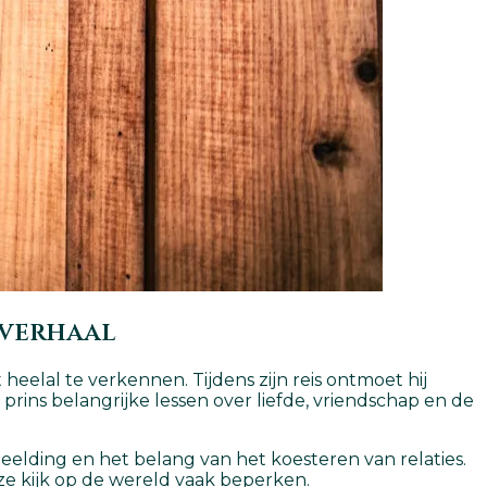
 verhaal
heelal te verkennen. Tijdens zijn reis ontmoet hij
prins belangrijke lessen over liefde, vriendschap en de
eelding en het belang van het koesteren van relaties.
nze kijk op de wereld vaak beperken.